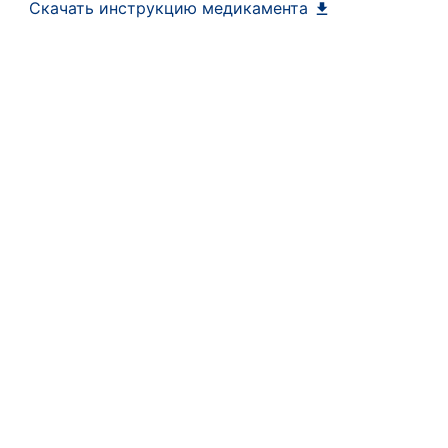
Скачать инструкцию медикамента