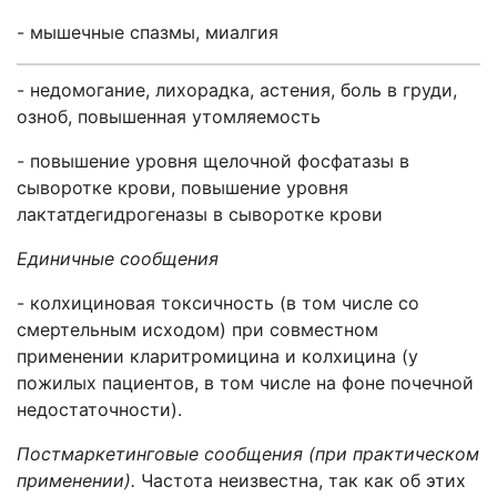
- мышечные спазмы, миалгия
- недомогание, лихорадка, астения, боль в груди,
озноб, повышенная утомляемость
- повышение уровня щелочной фосфатазы в
сыворотке крови, повышение уровня
лактатдегидрогеназы в сыворотке крови
Единичные сообщения
- колхициновая токсичность (в том числе со
смертельным исходом) при совместном
применении кларитромицина и колхицина (у
пожилых пациентов, в том числе на фоне почечной
недостаточности).
Постмаркетинговые сообщения (при практическом
применении).
Частота неизвестна, так как об этих