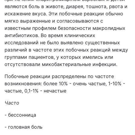
являются боль в животе, диарея, тошнота, рвота и
искажение вкуса. Эти побочные реакции обычно
мягко выраженные и согласовываются с
известным профилем безопасности макролидных
антибиотиков. Во время клинических
исследований не было выявлено существенных
различий в частоте этих побочных реакций между
группами пациентов, у которых имелись или
отсутствовали микобактериальные инфекции.
Побочные реакции распределены по частоте
возникновения: более 10% - очень частые, 1-10% -
частые, 0,1-1% - нечастые
Часто
- бессонница
- головная боль