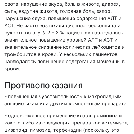
рвота, нарушение вкуса, боль в животе, диарея,
сыпь, вздутие живота, головная боль, запор,
нарушение слуха, повышение содержания АЛТ и
АСТ. Не часто возникали диспноэ, бессонница и
сухость во рту. У 2 – 3 % пациентов наблюдалось
значительное повышение уровней АЛТ и АСТ и
значительное снижение количества лейкоцитов и
тромбоцитов в крови. У нескольких пациентов
наблюдалось повышение содержания мочевины в
крови.
Противопоказания
- повышенная чувствительность к макролидным
антибиотикам или другим компонентам препарата
- одновременное применение кларитромицина и
какого-либо из следующих препаратов: астемизол,
цизаприд, пимозид, терфенадин (поскольку это