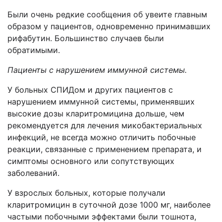
Были очень редкие сообщения об увеите главным
образом у пациентов, одновременно принимавших
рифабутин. Большинство случаев были
обратимыми.
Пациенты с нарушением иммунной системы.
У больных СПИДом и других пациентов с
нарушением иммунной системы, применявших
высокие дозы кларитромицина дольше, чем
рекомендуется для лечения микобактериальных
инфекций, не всегда можно отличить побочные
реакции, связанные с применением препарата, и
симптомы основного или сопутствующих
заболеваний.
У взрослых больных, которые получали
кларитромицин в суточной дозе 1000 мг, наиболее
частыми побочными эффектами были тошнота,