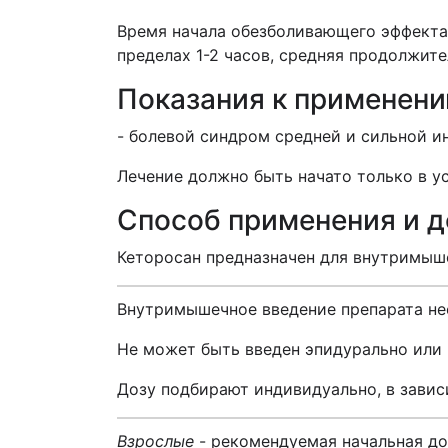
Время начала обезболивающего эффекта
пределах 1-2 часов, средняя продолжите
Показания к применен
- болевой синдром средней и сильной и
Лечение должно быть начато только в у
Способ применения и 
Кеторосан предназначен для внутримыш
Внутримышечное введение препарата не
Не может быть введен эпидурально или 
Дозу подбирают индивидуально, в завис
Взрослые
- рекомендуемая начальная доз