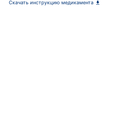
Скачать инструкцию медикамента