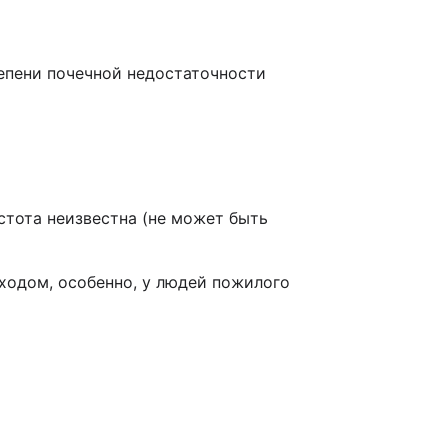
тепени почечной недостаточности
тота неизвестна (не может быть
ходом, особенно, у людей пожилого