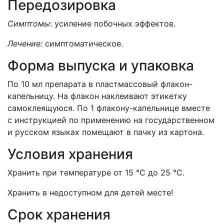
Передозировка
Симптомы
: усиление побочных эффектов.
Лечение:
симптоматическое.
Форма выпуска и упаковка
По 10 мл препарата в пластмассовый флакон-
капельницу. На флакон наклеивают этикетку
самоклеящуюся. По 1 флакону-капельнице вместе
с инструкцией по применению на государственном
и русском языках помещают в пачку из картона.
Условия хранения
Хранить при температуре от 15 °С до 25 °С.
Хранить в недоступном для детей месте!
Срок хранения