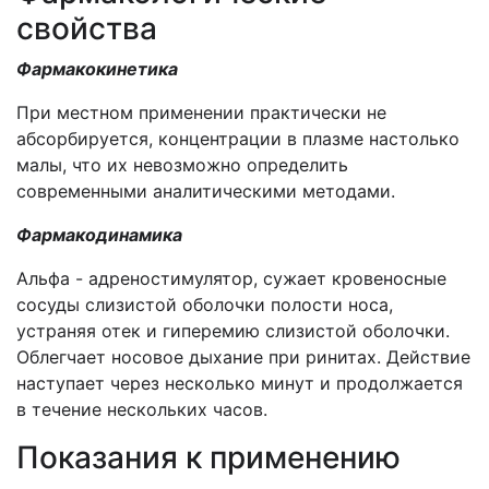
свойства
Фармакокинетика
При местном применении практически не
абсорбируется, концентрации в плазме настолько
малы, что их невозможно определить
современными аналитическими методами.
Фармакодинамика
Альфа - адреностимулятор, сужает кровеносные
сосуды слизистой оболочки полости носа,
устраняя отек и гиперемию слизистой оболочки.
Облегчает носовое дыхание при ринитах. Действие
наступает через несколько минут и продолжается
в течение нескольких часов.
Показания к применению