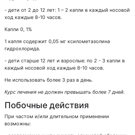
- дети от 2 до 12 лет: 1 – 2 капли в каждый носовой
ход каждые 8-10 часов.
Капли 0, 1%
1 капля содержит 0,05 мг ксилометазолина
гидрохлорида.
- дети старше 12 лет и взрослые: по 2 - 3 капли в
каждый носовой ход каждые 8-10 часов.
Не использовать более 3 раз в день.
Курс лечения не должен превышать более 7 дней.
Побочные действия
При частом и/или длительном применении
возможны: