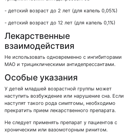
- детский возраст до 2 лет (для капель 0,05%)
- детский возраст до 12 лет (для капель 0,1%)
Лекарственные
взаимодействия
Не использовать одновременно с ингибиторами
МАО и трициклическими антидепрессантами.
Особые указания
У детей младшей возрастной группы может
наступить возбуждение или нарушение сна. Если
наступят такого рода симптомы, необходимо
прекратить прием лекарственного препарата.
Не следует применять препарат у пациентов с
хроническим или вазомоторным ринитом.