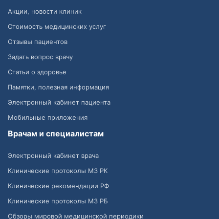
Акции, новости клиник
Стоимость медицинских услуг
Отзывы пациентов
Задать вопрос врачу
Статьи о здоровье
Памятки, полезная информация
Электронный кабинет пациента
Мобильные приложения
Врачам и специалистам
Электронный кабинет врача
Клинические протоколы МЗ РК
Клинические рекомендации РФ
Клинические протоколы МЗ РБ
Обзоры мировой медицинской периодики