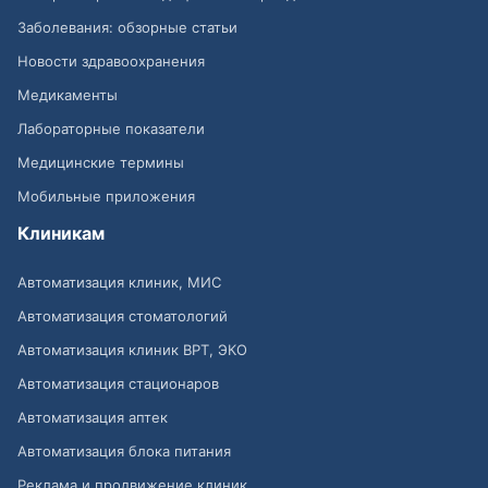
Заболевания: обзорные статьи
Новости здравоохранения
Медикаменты
Лабораторные показатели
Медицинские термины
Мобильные приложения
Клиникам
Автоматизация клиник, МИС
Автоматизация стоматологий
Автоматизация клиник ВРТ, ЭКО
Автоматизация стационаров
Автоматизация аптек
Автоматизация блока питания
Реклама и продвижение клиник