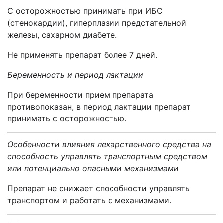
С осторожностью принимать при ИБС
(стенокардии), гиперплазии предстательной
железы, сахарном диабете.
Не применять препарат более 7 дней.
Беременность и период лактации
При беременности прием препарата
противопоказан, в период лактации препарат
принимать с осторожностью.
Особенности влияния лекарственного средства на
способность управлять транспортным средством
или потенциально опасными механизмами
Препарат не снижает способности управлять
транспортом и работать с механизмами.