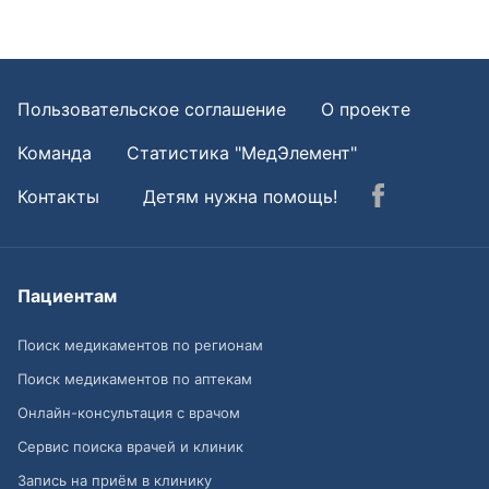
Пользовательское соглашение
О проекте
Команда
Статистика "МедЭлемент"
Контакты
Детям нужна помощь!
Пациентам
Поиск медикаментов по регионам
Поиск медикаментов по аптекам
Онлайн-консультация с врачом
Сервис поиска врачей и клиник
Запись на приём в клинику