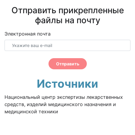
Отправить прикрепленные
файлы на почту
Электронная почта
Отправить
Источники
Национальный центр экспертизы лекарственных
средств, изделий медицинского назначения и
медицинской техники