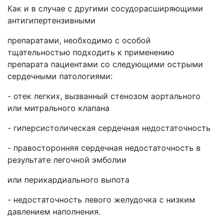
Как и в случае с другими сосудорасширяющими
антигипертензивными
препаратами, необходимо с особой
тщательностью подходить к применению
препарата пациентами со следующими острыми
сердечными патологиями:
- отек легких, вызванный стенозом аортального
или митрального клапана
- гиперсистолическая сердечная недостаточность
- правосторонняя сердечная недостаточность в
результате легочной эмболии
или перикардиального выпота
- недостаточность левого желудочка с низким
давлением наполнения.