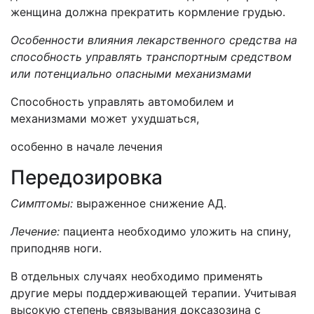
женщина должна прекратить кормление грудью.
Особенности влияния лекарственного средства на
способность управлять транспортным средством
или потенциально опасными механизмами
Способность управлять автомобилем и
механизмами может ухудшаться,
особенно в начале лечения
Передозировка
Симптомы:
выраженное снижение АД.
Лечение:
пациента необходимо уложить на спину,
приподняв ноги.
В отдельных случаях необходимо применять
другие меры поддерживающей терапии. Учитывая
высокую степень связывания доксазозина с