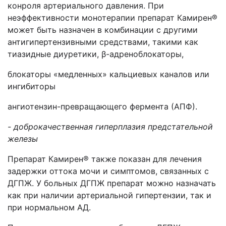
конроля артериального давления. При
неэффективности монотерапии препарат Камирен®
может быть назначен в комбинации с другими
антигипертензивными средствами, такими как
тиазидные диуретики, β-адреноблокаторы,
блокаторы «медленных» кальциевых каналов или
ингибиторы
ангиотензин-превращающего фермента (АПФ).
- доброкачественная гиперплазия предстательной
железы
Препарат Камирен® также показан для лечения
задержки оттока мочи и симптомов, связанных с
ДГПЖ. У больных ДГПЖ препарат можно назначать
как при наличии артериальной гипертензии, так и
при нормальном АД.