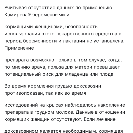
Учитывая отсутствие данных по применению
Камирена® беременными и
кормящими женщинами, безопасность
использования этого лекарственного средства в
период беременности и лактации не установлена.
Применение
препарата возможно только в том случае, когда,
по мнению врача, польза для матери превышает
потенциальный риск для младенца или плода.
Во время кормления грудью доксазозин
противопоказан, так как во время
исследований на крысах наблюдалось накопление
препарата в грудном молоке. Данные в отношении
кормящих женщин отсутствуют. Если лечение
доксазозином является необходимым, кормящая