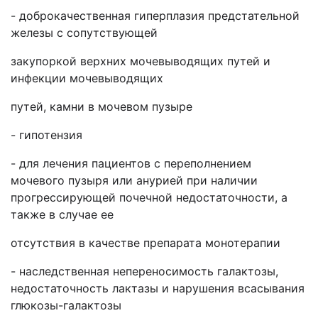
- доброкачественная гиперплазия предстательной
железы с сопутствующей
закупоркой верхних мочевыводящих путей и
инфекции мочевыводящих
путей, камни в мочевом пузыре
- гипотензия
- для лечения пациентов с переполнением
мочевого пузыря или анурией при наличии
прогрессирующей почечной недостаточности, а
также в случае ее
отсутствия в качестве препарата монотерапии
- наследственная непереносимость галактозы,
недостаточность лактазы и нарушения всасывания
глюкозы-галактозы