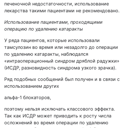
печеночной недостаточности, использование
лекарства такими пациентами не рекомендовано.
Использование пациентами, проходящими
операцию по удалению катаракты
У ряда пациентов, которые использовали
тамсулозин во время или незадолго до операции
по удалению катаракты, наблюдался
«интраоперационный синдром дряблой радужки»
(ИСДР, разновидность синдрома узкого зрачка).
Ряд подобных сообщений был получен и в связи с
использованием других
альфа-1 блокаторов,
поэтому нельзя исключать классового эффекта.
Так как ИСДР может приводить к росту числа
осложнений во время операции по удалению