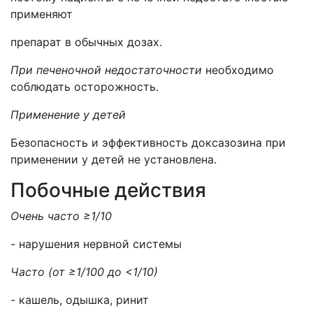
применяют
препарат в обычных дозах.
При печеночной недостаточности
необходимо
соблюдать осторожность.
Применение у детей
Безопасность и эффективность доксазозина при
применении у детей не установлена.
Побочные действия
Очень часто ≥1/10
- нарушения нервной системы
Часто (от ≥1/100 до <1/10)
- кашель, одышка, ринит