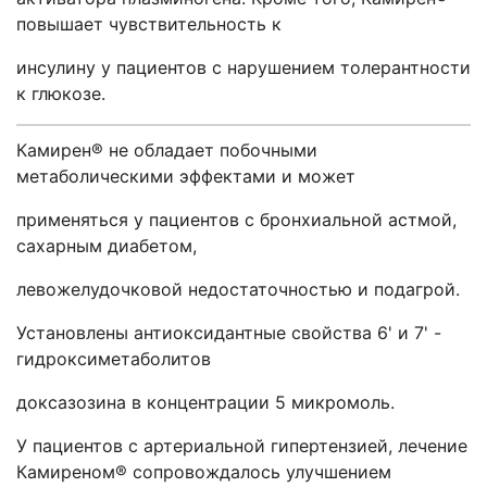
повышает чувствительность к
инсулину у пациентов с нарушением толерантности
к глюкозе.
Камирен® не обладает побочными
метаболическими эффектами и может
применяться у пациентов с бронхиальной астмой,
сахарным диабетом,
левожелудочковой недостаточностью и подагрой.
Установлены антиоксидантные свойства 6' и 7' -
гидроксиметаболитов
доксазозина в концентрации 5 микромоль.
У пациентов с артериальной гипертензией, лечение
Камиреном® сопровождалось улучшением