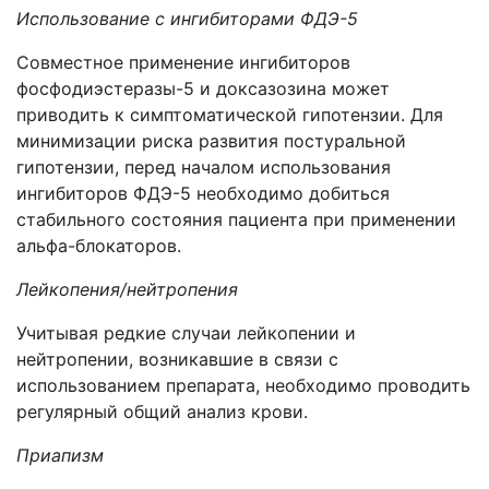
Использование с ингибиторами ФДЭ-5
Совместное применение ингибиторов
фосфодиэстеразы-5 и доксазозина может
приводить к симптоматической гипотензии. Для
минимизации риска развития постуральной
гипотензии, перед началом использования
ингибиторов ФДЭ-5 необходимо добиться
стабильного состояния пациента при применении
альфа-блокаторов.
Лейкопения/нейтропения
Учитывая редкие случаи лейкопении и
нейтропении, возникавшие в связи с
использованием препарата, необходимо проводить
регулярный общий анализ крови.
Приапизм