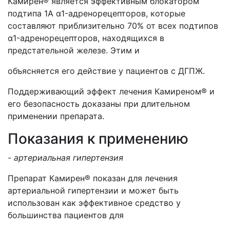
Камирен® является эффективным блокатором
подтипа 1А α1-адренорецепторов, которые
составляют приблизительно 70% от всех подтипов
α1-адренорецепторов, находящихся в
предстательной железе. Этим и
объясняется его действие у пациентов с ДГПЖ.
Поддерживающий эффект лечения Камиреном® и
его безопасность доказаны при длительном
применении препарата.
Показания к применению
- артериальная гипертензия
Препарат Камирен® показан для лечения
артериальной гипертензии и может быть
использован как эффективное средство у
большинства пациентов для