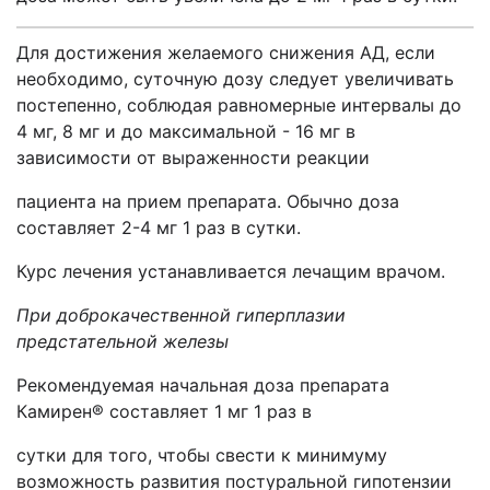
Для достижения желаемого снижения АД, если
необходимо, суточную дозу следует увеличивать
постепенно, соблюдая равномерные интервалы до
4 мг, 8 мг и до максимальной - 16 мг в
зависимости от выраженности реакции
пациента на прием препарата. Обычно доза
составляет 2-4 мг 1 раз в сутки.
Курс лечения устанавливается лечащим врачом.
При доброкачественной гиперплазии
предстательной железы
Рекомендуемая начальная доза препарата
Камирен® составляет 1 мг 1 раз в
сутки для того, чтобы свести к минимуму
возможность развития постуральной гипотензии