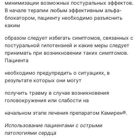
минимизации возможных постуральных эффектов.
В начале терапии любым эффективным альфа-
блокатором, пациенту необходимо разъяснить
каким
образом следует избегать симптомов, связанных с
постуральной гипотензией и какие меры следует
принимать при возникновении таких симптомов.
Пациента
необходимо предупредить о ситуациях, в
результате которых они могут
получить травму в случае возникновения
головокружения или слабости на
начальном этапе лечения препаратом Камирен®.
Использование пациентами с острыми
патологиями сердца