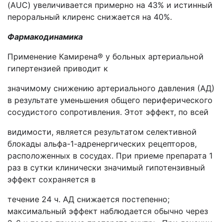
(AUC) увеличивается примерно на 43% и истинный
пероральный клиренс снижается на 40%.
Фармакодинамика
Применение Камирена® у больных артериальной
гипертензией приводит к
значимому снижению артериального давления (АД)
в результате уменьшения общего периферического
сосудистого сопротивления. Этот эффект, по всей
видимости, является результатом селективной
блокады альфа-1-адренергических рецепторов,
расположенных в сосудах. При приеме препарата 1
раз в сутки клинически значимый гипотензивный
эффект сохраняется в
течение 24 ч. АД снижается постепенно;
максимальный эффект наблюдается обычно через