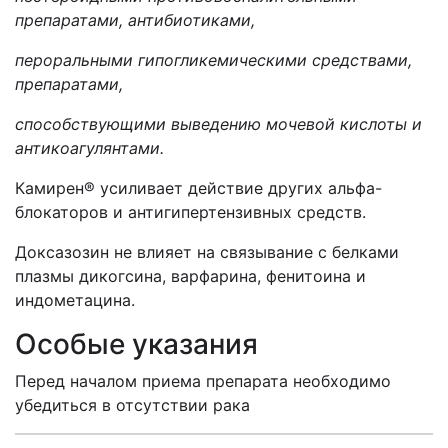
препаратами, антибиотиками,
пероральными гипогликемическими средствами,
препаратами,
способствующими выведению мочевой кислоты и
антикоагулянтами.
Камирен® усиливает действие других альфа-
блокаторов и антигипертензивных средств.
Доксазозин не влияет на связывание с белками
плазмы дикогсина, варфарина, фенитоина и
индометацина.
Особые указания
Перед началом приема препарата необходимо
убедиться в отсутствии рака