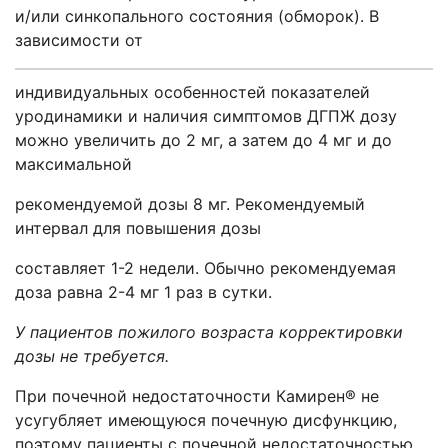
и/или синкопального состояния (обморок). В
зависимости от
индивидуальных особенностей показателей
уродинамики и наличия симптомов ДГПЖ дозу
можно увеличить до 2 мг, а затем до 4 мг и до
максимальной
рекомендуемой дозы 8 мг. Рекомендуемый
интервал для повышения дозы
составляет 1-2 недели. Обычно рекомендуемая
доза равна 2-4 мг 1 раз в сутки.
У пациентов пожилого возраста корректировки
дозы не требуется.
При почечной недостаточности Камирен® не
усугубляет имеющуюся почечную дисфункцию,
поэтому пациенты с почечной недостаточностью