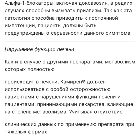
Альфа-1-блокаторы, включая доксазозин, в редких
случаях способны вызывать приапизм. Так как эта
патология способна приводить к постоянной
импотенции, пациенты должны быть
предупреждены о серьезности данного симптома.
Нарушение функции печени
Как и в случае с другими препаратами, метаболизм
которых полностью
происходит в печени, Камирен® должен
использоваться с особой осторожностью
пациентами с нарушениями функции печени и
пациентами, принимающими лекарства, влияющие
на степень метаболизма. Учитывая отсутствие
клинических данных по применению препарата при
тяжелых формах