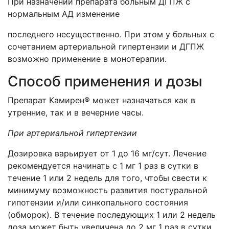
При назначении препарата больным ДГПЖ с
нормальным АД изменение
последнего несущественно. При этом у больных с
сочетанием артериальной гипертензии и ДГПЖ
возможно применение в монотерапии.
Способ применения и дозы
Препарат Камирен® может назначаться как в
утренние, так и в вечерние часы.
При артериальной гипертензии
Дозировка варьирует от 1 до 16 мг/сут. Лечение
рекомендуется начинать с 1 мг 1 раз в сутки в
течение 1 или 2 недель для того, чтобы свести к
минимуму возможность развития постуральной
гипотензии и/или синкопального состояния
(обморок). В течение последующих 1 или 2 недель
доза может быть увеличена до 2 мг 1 раз в сутки.