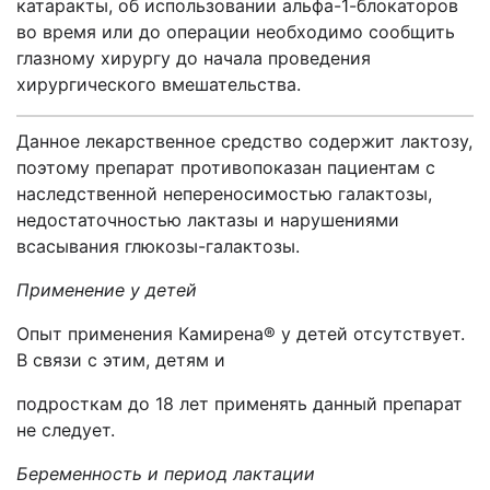
катаракты, об использовании альфа-1-блокаторов
во время или до операции необходимо сообщить
глазному хирургу до начала проведения
хирургического вмешательства.
Данное лекарственное средство содержит лактозу,
поэтому препарат противопоказан пациентам с
наследственной непереносимостью галактозы,
недостаточностью лактазы и нарушениями
всасывания глюкозы-галактозы.
Применение у детей
Опыт применения Камирена® у детей отсутствует.
В связи с этим, детям и
подросткам до 18 лет применять данный препарат
не следует.
Беременность и период лактации