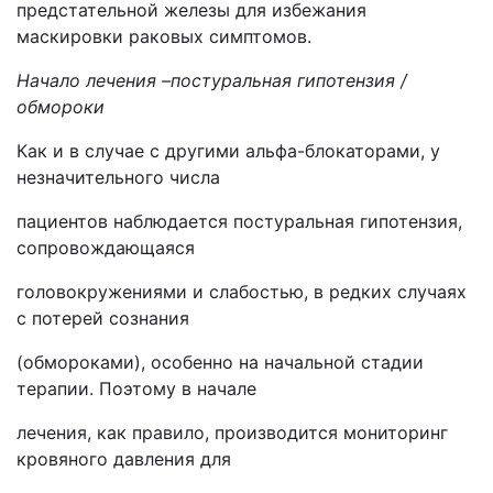
предстательной железы для избежания
маскировки раковых симптомов.
Начало лечения –постуральная гипотензия /
обмороки
Как и в случае с другими альфа-блокаторами, у
незначительного числа
пациентов наблюдается постуральная гипотензия,
сопровождающаяся
головокружениями и слабостью, в редких случаях
с потерей сознания
(обмороками), особенно на начальной стадии
терапии. Поэтому в начале
лечения, как правило, производится мониторинг
кровяного давления для