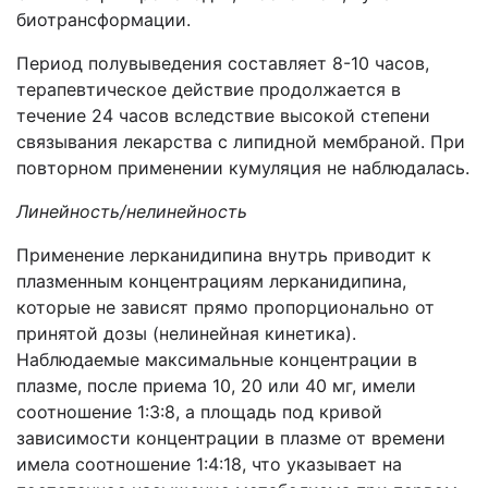
биотрансформации.
Период полувыведения составляет 8-10 часов,
терапевтическое действие продолжается в
течение 24 часов вследствие высокой степени
связывания лекарства с липидной мембраной. При
повторном применении кумуляция не наблюдалась.
Линейность/нелинейность
Применение лерканидипина внутрь приводит к
плазменным концентрациям лерканидипина,
которые не зависят прямо пропорционально от
принятой дозы (нелинейная кинетика).
Наблюдаемые максимальные концентрации в
плазме, после приема 10, 20 или 40 мг, имели
соотношение 1:3:8, а площадь под кривой
зависимости концентрации в плазме от времени
имела соотношение 1:4:18, что указывает на