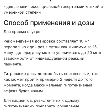
- для лечения эссенциальной гипертензии мягкой и
умеренной степени
Способ применения и дозы
Для приема внутрь.
Рекомендуемая дозировка составляет 10 мг
перорально один раз в сутки как минимум за 15
минут до еды; дозу можно увеличивать до 20 мг в
зависимости от индивидуальной реакции
пациента.
Титрование дозы должно быть постепенным, так
как может пройти примерно 2 недели до того
момента, когда максимальный гипотензивный
эффект будет явным.
Для пациентов, резистентных к одному
гипотензивному препарату, добавление