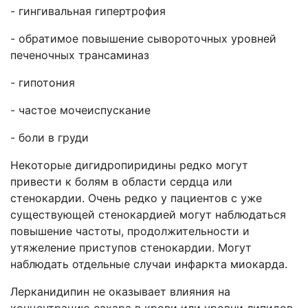
- гингивальная гипертрофия
- обратимое повышение сывороточных уровней
печеночных трансаминаз
- гипотония
- частое мочеиспускание
- боли в груди
Некоторые дигидропиридины редко могут
привести к болям в области сердца или
стенокардии. Очень редко у пациентов с уже
существующей стенокардией могут наблюдаться
повышение частоты, продолжительности и
утяжеление приступов стенокардии. Могут
наблюдать отдельные случаи инфаркта миокарда.
Лерканидипин не оказывает влияния на