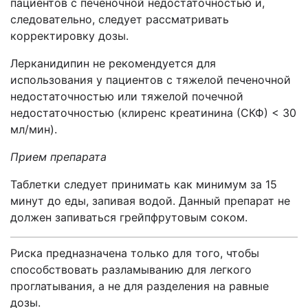
пациентов с печеночной недостаточностью и,
следовательно, следует рассматривать
корректировку дозы.
Лерканидипин не рекомендуется для
использования у пациентов с тяжелой печеночной
недостаточностью или тяжелой почечной
недостаточностью (клиренс креатинина (СКФ) < 30
мл/мин).
Прием препарата
Таблетки следует принимать как минимум за 15
минут до еды, запивая водой. Данный препарат не
должен запиваться грейпфрутовым соком.
Риска предназначена только для того, чтобы
способствовать разламыванию для легкого
проглатывания, а не для разделения на равные
дозы.