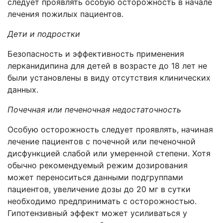
следует проявлять особую осторожность в начале
лечения пожилых пациентов.
Дети и подростки
Безопасность и эффективность применения
лерканидипина для детей в возрасте до 18 лет не
были установлены в виду отсутствия клинических
данных.
Почечная или печеночная недостаточность
Особую осторожность следует проявлять, начиная
лечение пациентов с почечной или печеночной
дисфункцией слабой или умеренной степени. Хотя
обычно рекомендуемый режим дозирования
может переноситься данными подгруппами
пациентов, увеличение дозы до 20 мг в сутки
необходимо предпринимать с осторожностью.
Гипотензивный эффект может усиливаться у