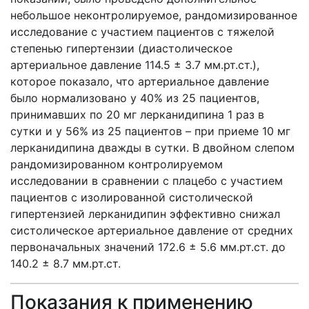
небольшое неконтролируемое, рандомизированное
исследование с участием пациентов с тяжелой
степенью гипертензии (диастолическое
артериальное давление 114.5 ± 3.7 мм.рт.ст.),
которое показало, что артериальное давление
было нормализовано у 40% из 25 пациентов,
принимавших по 20 мг лерканидипина 1 раз в
сутки и у 56% из 25 пациентов – при приеме 10 мг
лерканидипина дважды в сутки. В двойном слепом
рандомизированном контролируемом
исследовании в сравнении с плацебо с участием
пациентов с изолированной систолической
гипертензией лерканидипин эффективно снижал
систолическое артериальное давление от средних
первоначальных значений 172.6 ± 5.6 мм.рт.ст. до
140.2 ± 8.7 мм.рт.ст.
Показания к применению