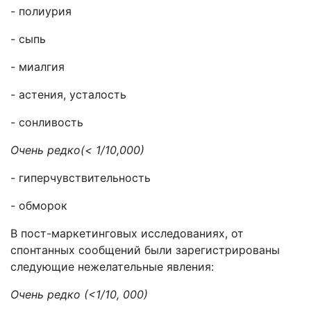
- полиурия
- сыпь
- миалгия
- астения, усталость
- сонливость
Очень редко(< 1/10,000)
- гиперчувствительность
- обморок
В пост-маркетинговых исследованиях, от
спонтанных сообщений были зарегистрированы
следующие нежелательные явления:
Очень редко (<1/10, 000)