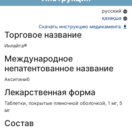
русский
қазақша
Скачать инструкцию медикамента
Торговое название
Инлайта
®
Международное
непатентованное название
Акситиниб
Лекарственная форма
Таблетки, покрытые пленочной оболочкой, 1 мг, 5
мг
Состав