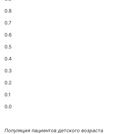
0.8
0.7
0.6
0.5
0.4
0.3
0.2
0.1
0.0
Популяция пациентов детского возраста