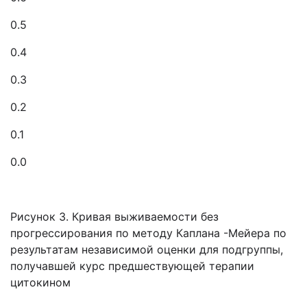
0.5
0.4
0.3
0.2
0.1
0.0
Рисунок 3. Кривая выживаемости без
прогрессирования по методу Каплана -Мейера по
результатам независимой оценки для подгруппы,
получавшей курс предшествующей терапии
цитокином