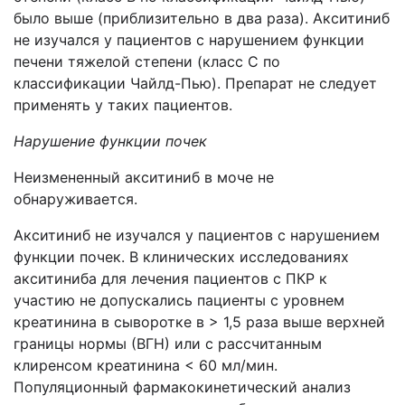
было выше (приблизительно в два раза). Акситиниб
не изучался у пациентов с нарушением функции
печени тяжелой степени (класс С по
классификации Чайлд-Пью). Препарат не следует
применять у таких пациентов.
Нарушение функции почек
Неизмененный акситиниб в моче не
обнаруживается.
Акситиниб не изучался у пациентов с нарушением
функции почек. В клинических исследованиях
акситиниба для лечения пациентов с ПКР к
участию не допускались пациенты с уровнем
креатинина в сыворотке в > 1,5 раза выше верхней
границы нормы (ВГН) или с рассчитанным
клиренсом креатинина < 60 мл/мин.
Популяционный фармакокинетический анализ