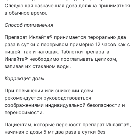
Следующая назначенная доза должна приниматься
в обычное время.
Способ применения
Препарат Инлайта® принимается перорально два
раза в сутки с перерывом примерно 12 часов как с
пищей, так и натощак. Таблетки препарата
Инлайта® необходимо проглатывать целиком,
запивая их стаканом воды.
Коррекция дозы
При повышении или снижении дозы
рекомендуется руководствоваться
соображениями индивидуальной безопасности и
переносимости.
Пациентам, которые переносят препарат Инлайта
®
,
начиная с дозы 5 мг два раза в сутки без