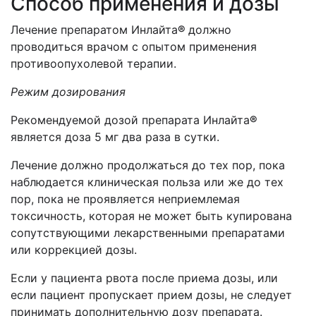
Способ применения и дозы
Лечение препаратом Инлайта
®
должно
проводиться врачом с опытом применения
противоопухолевой терапии.
Режим дозирования
Рекомендуемой дозой препарата Инлайта
®
является доза 5 мг два раза в сутки.
Лечение должно продолжаться до тех пор, пока
наблюдается клиническая польза или же до тех
пор, пока не проявляется неприемлемая
токсичность, которая не может быть купирована
сопутствующими лекарственными препаратами
или коррекцией дозы.
Если у пациента рвота после приема дозы, или
если пациент пропускает прием дозы, не следует
принимать дополнительную дозу препарата.