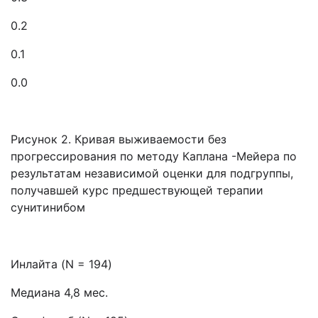
0.2
0.1
0.0
Рисунок 2. Кривая выживаемости без
прогрессирования по методу Каплана -Мейера по
результатам независимой оценки для подгруппы,
получавшей курс предшествующей терапии
сунитинибом
Инлайта (N = 194)
Медиана 4,8 мес.