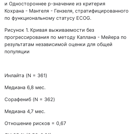
и Одностороннее p-значение из критерия
Кохрана - Мантеля - Гензеля, стратифицированного
по функциональному статусу ECOG.
Рисунок 1. Кривая выживаемости без
прогрессирования по методу Каплана - Мейера по
результатам независимой оценки для общей
популяции
Инлайта (N = 361)
Медиана 6,8 мес.
Сорафениб (N = 362)
Медиана 4,7 мес.
Отношение рисков = 0,67