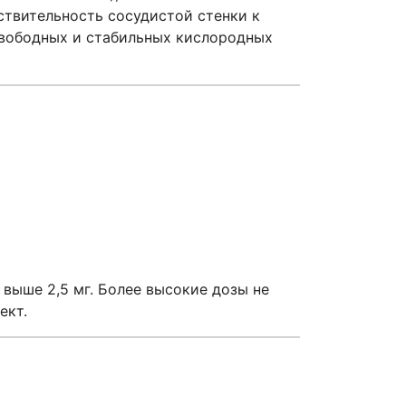
ствительность сосудистой стенки к
 свободных и стабильных кислородных
 выше 2,5 мг. Более высокие дозы не
ект.