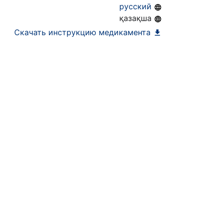
русский
қазақша
Скачать инструкцию медикамента