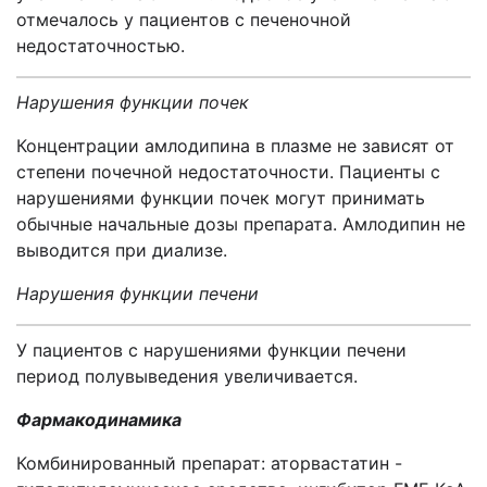
отмечалось у пациентов с печеночной
недостаточностью.
Нарушения функции почек
Концентрации амлодипина в плазме не зависят от
степени почечной недостаточности. Пациенты с
нарушениями функции почек могут принимать
обычные начальные дозы препарата. Амлодипин не
выводится при диализе.
Нарушения функции печени
У пациентов с нарушениями функции печени
период полувыведения увеличивается.
Фармакодинамика
Комбинированный препарат: аторвастатин -