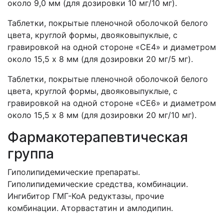
около 9,0 мм (для дозировки 10 мг/10 мг).
Таблетки, покрытые пленочной оболочкой белого
цвета, круглой формы, двояковыпуклые, с
гравировкой на одной стороне «СЕ4» и диаметром
около 15,5 х 8 мм (для дозировки 20 мг/5 мг).
Таблетки, покрытые пленочной оболочкой белого
цвета, круглой формы, двояковыпуклые, с
гравировкой на одной стороне «СЕ6» и диаметром
около 15,5 х 8 мм (для дозировки 20 мг/10 мг).
Фармакотерапевтическая
группа
Гиполипидемические препараты.
Гиполипидемические средства, комбинации.
Ингибитор ГМГ-КоА редуктазы, прочие
комбинации. Аторвастатин и амлодипин.