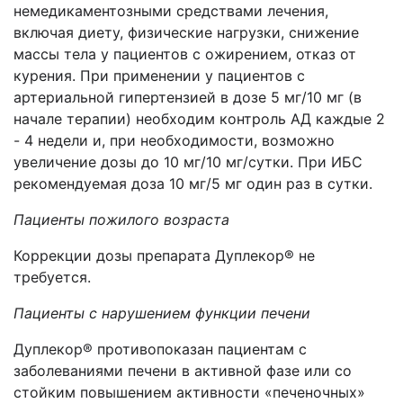
немедикаментозными средствами лечения,
включая диету, физические нагрузки, снижение
массы тела у пациентов с ожирением, отказ от
курения. При применении у пациентов с
артериальной гипертензией в дозе 5 мг/10 мг (в
начале терапии) необходим контроль АД каждые 2
- 4 недели и, при необходимости, возможно
увеличение дозы до 10 мг/10 мг/сутки. При ИБС
рекомендуемая доза 10 мг/5 мг один раз в сутки.
Пациенты пожилого возраста
Коррекции дозы препарата Дуплекор® не
требуется.
Пациенты с нарушением функции печени
Дуплекор® противопоказан пациентам с
заболеваниями печени в активной фазе или со
стойким повышением активности «печеночных»