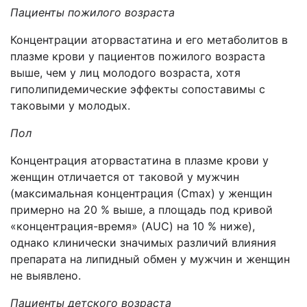
Пациенты пожилого возраста
Концентрации аторвастатина и его метаболитов в
плазме крови у пациентов пожилого возраста
выше, чем у лиц молодого возраста, хотя
гиполипидемические эффекты сопоставимы с
таковыми у молодых.
Пол
Концентрация аторвастатина в плазме крови у
женщин отличается от таковой у мужчин
(максимальная концентрация (Сmах) у женщин
примерно на 20 % выше, а площадь под кривой
«концентрация-время» (AUC) на 10 % ниже),
однако клинически значимых различий влияния
препарата на липидный обмен у мужчин и женщин
не выявлено.
Пациенты детского возраста