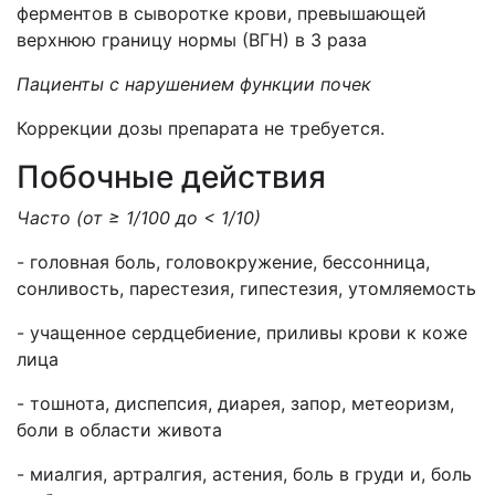
ферментов в сыворотке крови, превышающей
верхнюю границу нормы (ВГН) в 3 раза
Пациенты с нарушением функции почек
Коррекции дозы препарата не требуется.
Побочные действия
Часто (от ≥ 1/100 до < 1/10)
- головная боль, головокружение, бессонница,
сонливость, парестезия, гипестезия, утомляемость
- учащенное сердцебиение, приливы крови к коже
лица
- тошнота, диспепсия, диарея, запор, метеоризм,
боли в области живота
- миалгия, артралгия, астения, боль в груди и, боль