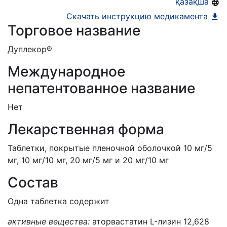
қазақша
Скачать инструкцию медикамента
Торговое название
Дуплекор®
Международное
непатентованное название
Нет
Лекарственная форма
Таблетки, покрытые пленочной оболочкой 10 мг/5
мг, 10 мг/10 мг, 20 мг/5 мг и 20 мг/10 мг
Состав
Одна таблетка содержит
активные вещества:
аторвастатин L-лизин 12,628