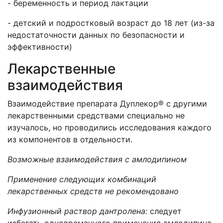
- беременность и период лактации
- детский и подростковый возраст до 18 лет (из-за
недостаточности данных по безопасности и
эффективности)
Лекарственные
взаимодействия
Взаимодействие препарата Дуплекор® с другими
лекарственными средствами специально не
изучалось, но проводились исследования каждого
из компонентов в отдельности.
Возможные взаимодействия с амлодипином
Применение следующих комбинаций
лекарственных средств не рекомендовано
Инфузионный раствор дантролена:
следует