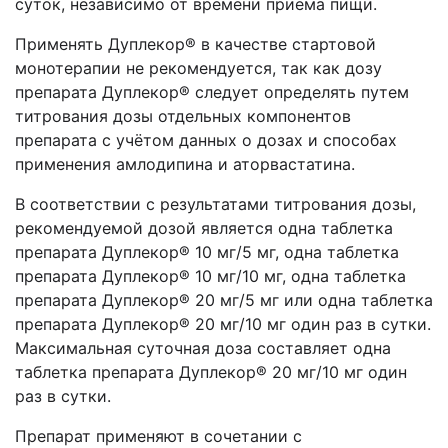
суток, независимо от времени приема пищи.
Применять Дуплекор® в качестве стартовой
монотерапии не рекомендуется, так как дозу
препарата Дуплекор® следует определять путем
титрования дозы отдельных компонентов
препарата с учётом данных о дозах и способах
применения амлодипина и аторвастатина.
В соответствии с результатами титрования дозы,
рекомендуемой дозой является одна таблетка
препарата Дуплекор® 10 мг/5 мг, одна таблетка
препарата Дуплекор® 10 мг/10 мг, одна таблетка
препарата Дуплекор® 20 мг/5 мг или одна таблетка
препарата Дуплекор® 20 мг/10 мг один раз в сутки.
Максимальная суточная доза составляет одна
таблетка препарата Дуплекор® 20 мг/10 мг один
раз в сутки.
Препарат применяют в сочетании с