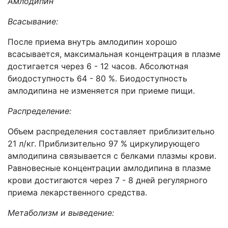
Амлодипин
Всасывание:
После приема внутрь амлодипин хорошо
всасывается, максимальная концентрация в плазме
достигается через 6 - 12 часов. Абсолютная
биодоступность 64 - 80 %. Биодоступность
амлодипина не изменяется при приеме пищи.
Распределение:
Объем распределения составляет приблизительно
21 л/кг. Приблизительно 97 % циркулирующего
амлодипина связывается с белками плазмы крови.
Равновесные концентрации амлодипина в плазме
крови достигаются через 7 - 8 дней регулярного
приема лекарственного средства.
Метаболизм и выведение: