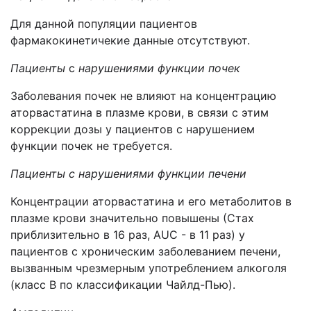
Для данной популяции пациентов
фармакокинетичекие данные отсутствуют.
Пациенты
с
нарушениями функции почек
Заболевания почек не влияют на концентрацию
аторвастатина в плазме крови, в связи с этим
коррекции дозы у пациентов с нарушением
функции почек не требуется.
Пациенты с нарушениями функции печени
Концентрации аторвастатина и его метаболитов в
плазме крови значительно повышены (Стах
приблизительно в 16 раз, AUC - в 11 раз) у
пациентов с хроническим заболеванием печени,
вызванным чрезмерным употреблением алкоголя
(класс В по классификации Чайлд-Пью).