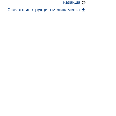
қазақша
Скачать инструкцию медикамента