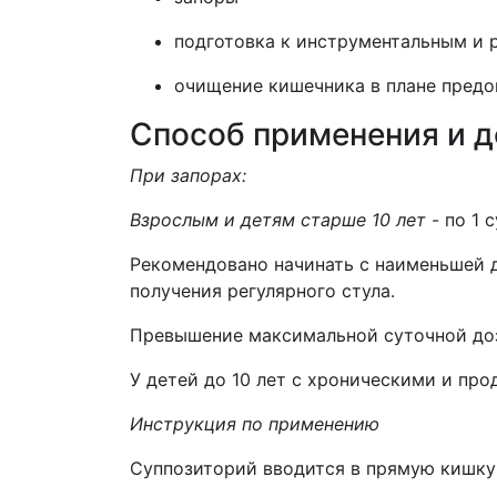
подготовка к инструментальным и 
очищение кишечника в плане предо
Способ применения и 
При запорах:
Взрослым и детям старше 10 лет
- по 1 
Рекомендовано начинать с наименьшей 
получения регулярного стула.
Превышение максимальной суточной до
У детей до 10 лет с хроническими и пр
Инструкция по применению
Суппозиторий вводится в прямую кишку 