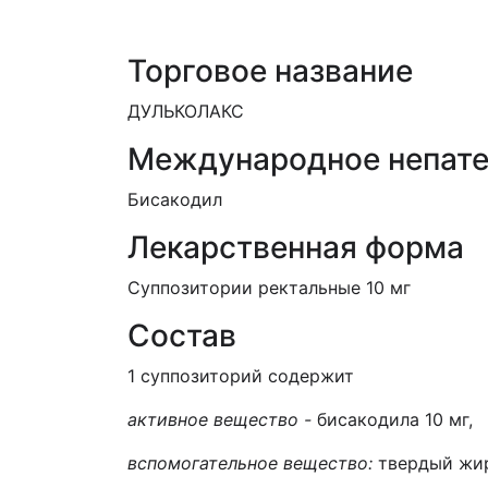
Торговое название
ДУЛЬКОЛАКС
Международное непате
Бисакодил
Лекарственная форма
Суппозитории ректальные 10 мг
Состав
1 суппозиторий содержит
активное вещество -
бисакодила 10 мг,
вспомогательное вещество:
твердый жир 