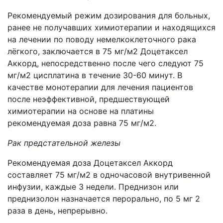
Рекомендуемый режим дозирования для больных,
ранее не получавших химиотерапии и находящихся
на лечении по поводу немелкоклеточного рака
лёгкого, заключается в 75 мг/м2 Доцетаксел
Аккорд, непосредственно после чего следуют 75
мг/м2 цисплатина в течение 30-60 минут. В
качестве монотерапии для лечения пациентов
после неэффективной, предшествующей
химиотерапии на основе на платины
рекомендуемая доза равна 75 мг/м2.
Рак предстательной железы
Рекомендуемая доза Доцетаксел Аккорд
составляет 75 мг/м2 в одночасовой внутривенной
инфузии, каждые 3 недели. Преднизон или
преднизолон назначается перорально, по 5 мг 2
раза в день, непрерывно.