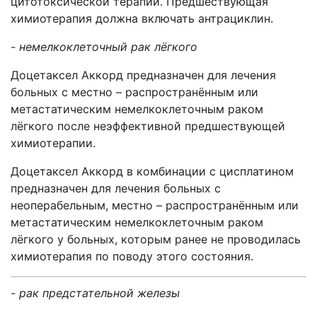
цитотоксической терапии. Предшествующая
химиотерапия должна включать антрациклин.
- немелкоклеточный рак лёгкого
Доцетаксел Аккорд предназначен для лечения
больных с местно – распространённым или
метастатическим немелкоклеточным раком
лёгкого после неэффективной предшествующей
химиотерапии.
Доцетаксел Аккорд в комбинации с цисплатином
предназначен для лечения больных с
неоперабельным, местно – распространённым или
метастатическим немелкоклеточным раком
лёгкого у больных, которым ранее не проводилась
химиотерапия по поводу этого состояния.
- рак предстательной железы