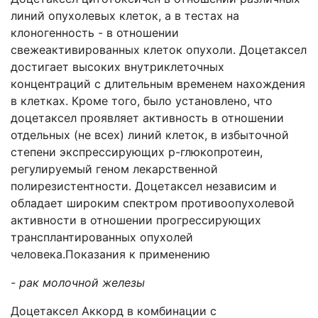
линий опухолевых клеток, а в тестах на
клоногенность - в отношении
свежеактивированных клеток опухоли. Доцетаксел
достигает высоких внутриклеточных
концентраций с длительным временем нахождения
в клетках. Кроме того, было установлено, что
доцетаксел проявляет активность в отношении
отдельных (не всех) линий клеток, в избыточной
степени экспрессирующих р-глюкопротеин,
регулируемый геном лекарственной
полирезистентности. Доцетаксел независим и
обладает широким спектром противоопухолевой
активности в отношении прогрессирующих
трансплантированных опухолей
человека.Показания к применению
- рак молочной железы
Доцетаксел Аккорд в комбинации с