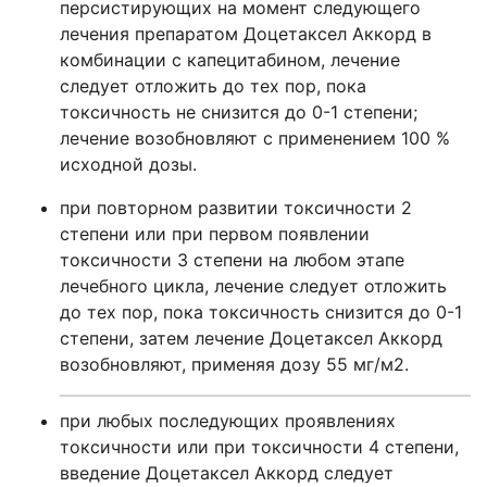
персистирующих на момент следующего
лечения препаратом Доцетаксел Аккорд в
комбинации с капецитабином, лечение
следует отложить до тех пор, пока
токсичность не снизится до 0-1 степени;
лечение возобновляют с применением 100 %
исходной дозы.
при повторном развитии токсичности 2
степени или при первом появлении
токсичности 3 степени на любом этапе
лечебного цикла, лечение следует отложить
до тех пор, пока токсичность снизится до 0-1
степени, затем лечение Доцетаксел Аккорд
возобновляют, применяя дозу 55 мг/м2.
при любых последующих проявлениях
токсичности или при токсичности 4 степени,
введение Доцетаксел Аккорд следует