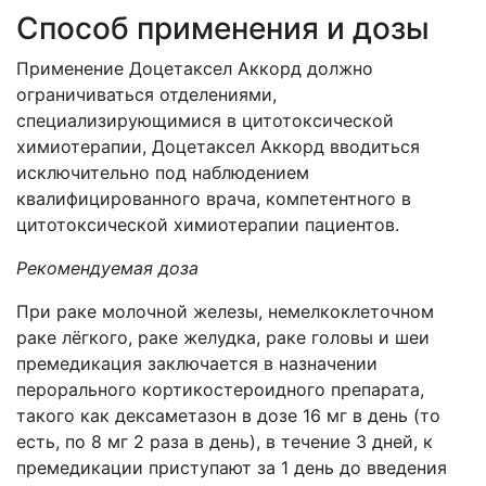
Способ применения и дозы
Применение Доцетаксел Аккорд должно
ограничиваться отделениями,
специализирующимися в цитотоксической
химиотерапии, Доцетаксел Аккорд вводиться
исключительно под наблюдением
квалифицированного врача, компетентного в
цитотоксической химиотерапии пациентов.
Рекомендуемая доза
При раке молочной железы, немелкоклеточном
раке лёгкого, раке желудка, раке головы и шеи
премедикация заключается в назначении
перорального кортикостероидного препарата,
такого как дексаметазон в дозе 16 мг в день (то
есть, по 8 мг 2 раза в день), в течение 3 дней, к
премедикации приступают за 1 день до введения