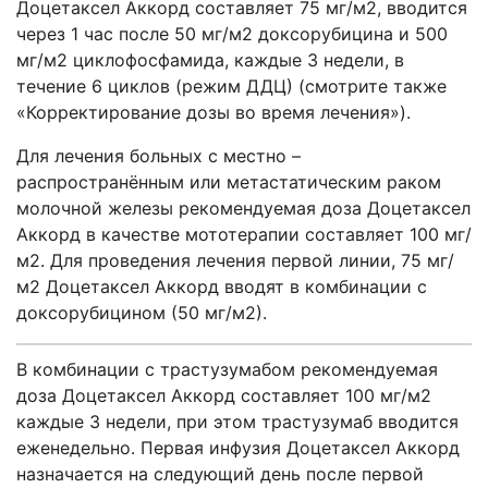
Доцетаксел Аккорд составляет 75 мг/м2, вводится
через 1 час после 50 мг/м2 доксорубицина и 500
мг/м2 циклофосфамида, каждые 3 недели, в
течение 6 циклов (режим ДДЦ) (смотрите также
«Корректирование дозы во время лечения»).
Для лечения больных с местно –
распространённым или метастатическим раком
молочной железы рекомендуемая доза Доцетаксел
Аккорд в качестве мототерапии составляет 100 мг/
м2. Для проведения лечения первой линии, 75 мг/
м2 Доцетаксел Аккорд вводят в комбинации с
доксорубицином (50 мг/м2).
В комбинации с трастузумабом рекомендуемая
доза Доцетаксел Аккорд составляет 100 мг/м2
каждые 3 недели, при этом трастузумаб вводится
еженедельно. Первая инфузия Доцетаксел Аккорд
назначается на следующий день после первой