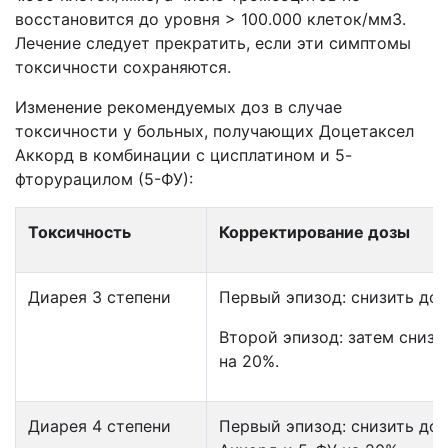
восстановится до уровня > 100.000 клеток/мм3.
Лечение следует прекратить, если эти симптомы
токсичности сохраняются.
Изменение рекомендуемых доз в случае
токсичности у больных, получающих Доцетаксел
Аккорд в комбинации с цисплатином и 5-
фторурацилом (5-ФУ):
Токсичность
Корректирование дозы
Диарея 3 степени
Первый эпизод: снизить доз
Второй эпизод: затем снизи
на 20%.
Диарея 4 степени
Первый эпизод: снизить до