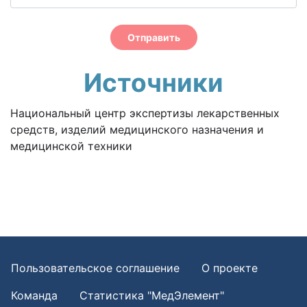
Отправить
Источники
Национальный центр экспертизы лекарственных
средств, изделий медицинского назначения и
медицинской техники
Пользовательское соглашение
О проекте
Команда
Статистика "МедЭлемент"