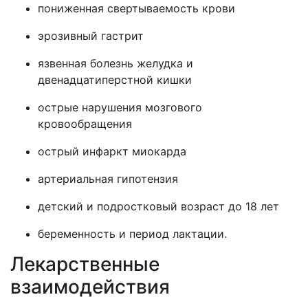
пониженная свертываемость крови
эрозивный гастрит
язвенная болезнь желудка и
двенадцатиперстной кишки
острые нарушения мозгового
кровообращения
острый инфаркт миокарда
артериальная гипотензия
детский и подростковый возраст до 18 лет
беременность и период лактации.
Лекарственные
взаимодействия