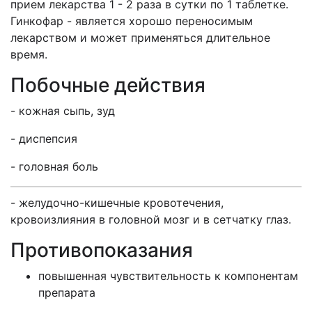
прием лекарства 1 - 2 раза в сутки по 1 таблетке.
Гинкофар - является хорошо переносимым
лекарством и может применяться длительное
время.
Побочные действия
- кожная сыпь, зуд
- диспепсия
- головная боль
- желудочно-кишечные кровотечения,
кровоизлияния в головной мозг и в сетчатку глаз.
Противопоказания
повышенная чувствительность к компонентам
препарата