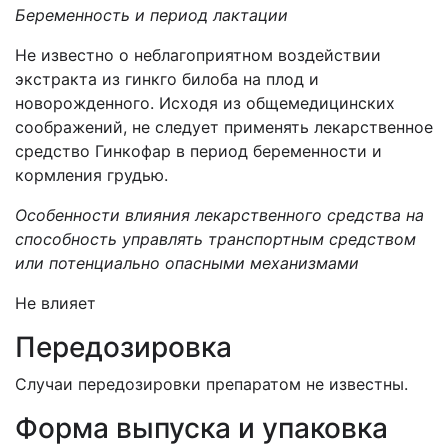
Беременность и период лактации
Не известно о неблагоприятном воздействии
экстракта из гинкго билоба на плод и
новорожденного. Исходя из общемедицинских
соображений, не следует применять лекарственное
средство Гинкофар в период беременности и
кормления грудью.
Особенности влияния лекарственного средства на
способность управлять транспортным средством
или потенциально опасными механизмами
Не влияет
Передозировка
Случаи передозировки препаратом не известны.
Форма выпуска и упаковка