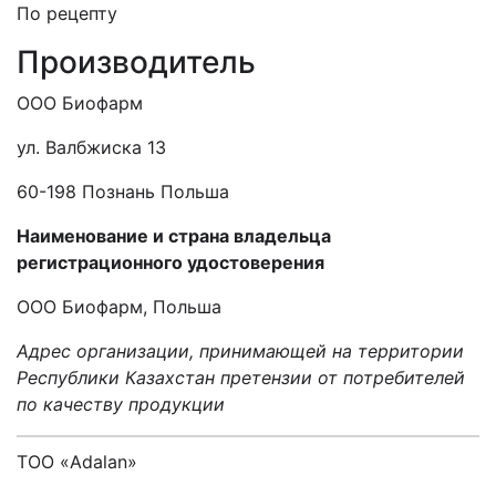
По рецепту
Производитель
ООО Биофарм
ул. Валбжиска 13
60-198 Познань Польша
Наименование и страна владельца
регистрационного удостоверения
ООО Биофарм, Польша
Адрес организации, принимающей на территории
Республики Казахстан претензии от потребителей
по качеству продукции
ТОО «Adalan»