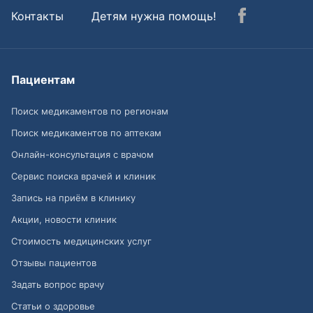
Контакты
Детям нужна помощь!
Пациентам
Поиск медикаментов по регионам
Поиск медикаментов по аптекам
Онлайн-консультация с врачом
Сервис поиска врачей и клиник
Запись на приём в клинику
Акции, новости клиник
Стоимость медицинских услуг
Отзывы пациентов
Задать вопрос врачу
Статьи о здоровье