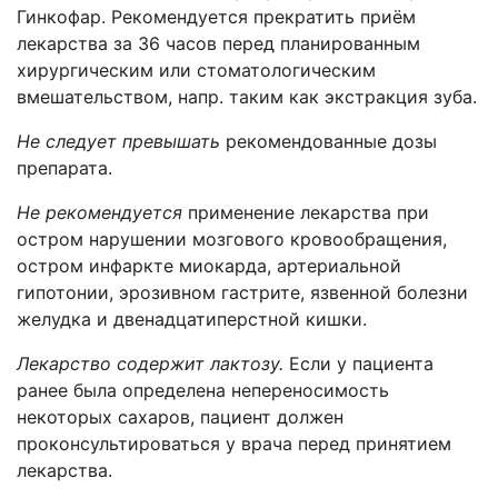
Гинкофар. Рекомендуется прекратить приём
лекарства за 36 часов перед планированным
хирургическим или стоматологическим
вмешательством, напр. таким как экстракция зуба.
Не следует превышать
рекомендованные дозы
препарата.
Не рекомендуется
применение лекарства при
остром нарушении мозгового кровообращения,
остром инфаркте миокарда, артериальной
гипотонии, эрозивном гастрите, язвенной болезни
желудка и двенадцатиперстной кишки.
Лекарство содержит лактозу.
Если у пациента
ранее была определена непереносимость
некоторых сахаров, пациент должен
проконсультироваться у врача перед принятием
лекарства.