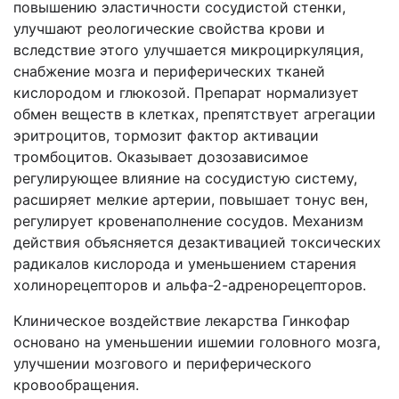
повышению эластичности сосудистой стенки,
улучшают реологические свойства крови и
вследствие этого улучшается микроциркуляция,
снабжение мозга и периферических тканей
кислородом и глюкозой. Препарат нормализует
обмен веществ в клетках, препятствует агрегации
эритроцитов, тормозит фактор активации
тромбоцитов. Оказывает дозозависимое
регулирующее влияние на сосудистую систему,
расширяет мелкие артерии, повышает тонус вен,
регулирует кровенаполнение сосудов. Механизм
действия объясняется дезактивацией токсических
радикалов кислорода и уменьшением старения
холинорецепторов и альфа-2-адренорецепторов.
Клиническое воздействие лекарства Гинкофар
основано на уменьшении ишемии головного мозга,
улучшении мозгового и периферического
кровообращения.