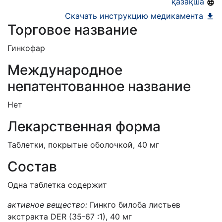
қазақша
Скачать инструкцию медикамента
Торговое название
Гинкофар
Международное
непатентованное название
Нет
Лекарственная форма
Таблетки, покрытые оболочкой, 40 мг
Состав
Одна таблетка содержит
активное вещество:
Гинкго билоба листьев
экстракта DER (35-67 :1), 40 мг