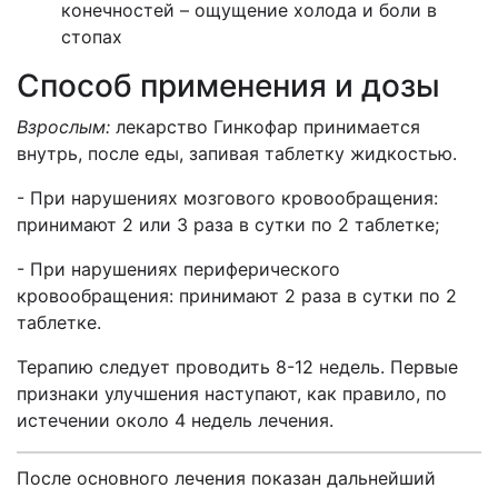
конечностей – ощущение холода и боли в
стопах
Способ применения и дозы
Взрослым:
лекарство Гинкофар принимается
внутрь, после еды, запивая таблетку жидкостью.
- При нарушениях мозгового кровообращения:
принимают 2 или 3 раза в сутки по 2 таблетке;
- При нарушениях периферического
кровообращения: принимают 2 раза в сутки по 2
таблетке.
Терапию следует проводить 8-12 недель. Первые
признаки улучшения наступают, как правило, по
истечении около 4 недель лечения.
После основного лечения показан дальнейший