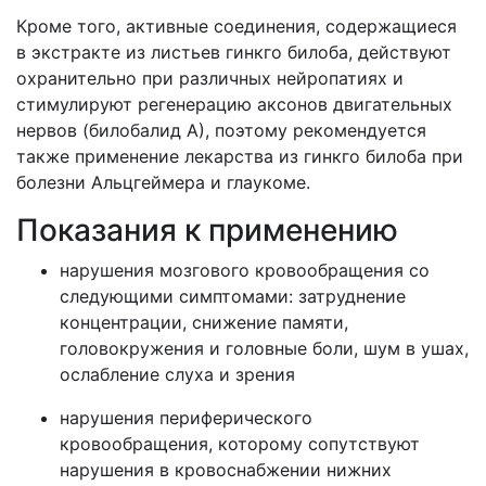
Кроме того, активные соединения, содержащиеся
в экстракте из листьев гинкго билоба, действуют
охранительно при различных нейропатиях и
стимулируют регенерацию аксонов двигательных
нервов (билобалид А), поэтому рекомендуется
также применение лекарства из гинкго билоба при
болезни Альцгеймера и глаукоме.
Показания к применению
нарушения мозгового кровообращения со
следующими симптомами: затруднение
концентрации, снижение памяти,
головокружения и головные боли, шум в ушах,
ослабление слуха и зрения
нарушения периферического
кровообращения, которому сопутствуют
нарушения в кровоснабжении нижних