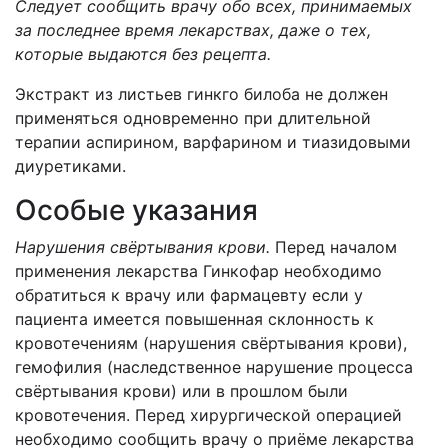
Следует сообщить врачу обо всех, принимаемых
за последнее время лекарствах, даже о тех,
которые выдаются без рецепта.
Экстракт из листьев гинкго билоба не должен
применяться одновременно при длительной
терапии аспирином, варфарином и тиазидовыми
диуретиками.
Особые указания
Нарушения свёртывания крови.
Перед началом
применения лекарства Гинкофар необходимо
обратиться к врачу или фармацевту если у
пациента имеется повышенная склонность к
кровотечениям (нарушения свёртывания крови),
гемофилия
(наследственное нарушение процесса
свёртывания крови) или в прошлом были
кровотечения. Перед хирургической операцией
необходимо сообщить врачу о приёме лекарства