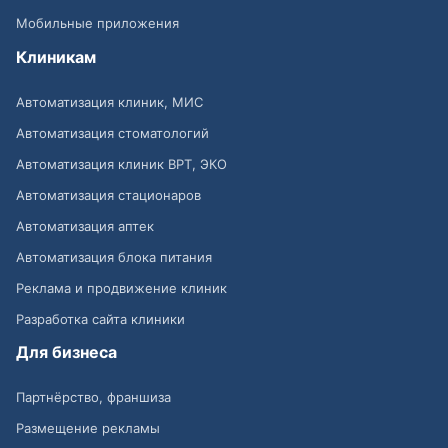
Мобильные приложения
Клиникам
Автоматизация клиник, МИС
Автоматизация стоматологий
Автоматизация клиник ВРТ, ЭКО
Автоматизация стационаров
Автоматизация аптек
Автоматизация блока питания
Реклама и продвижение клиник
Разработка сайта клиники
Для бизнеса
Партнёрство, франшиза
Размещение рекламы