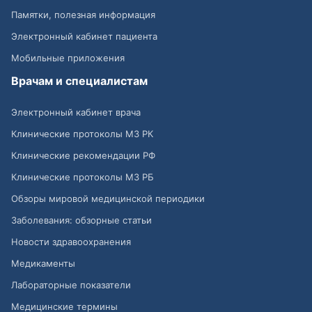
Памятки, полезная информация
Электронный кабинет пациента
Мобильные приложения
Врачам и специалистам
Электронный кабинет врача
Клинические протоколы МЗ РК
Клинические рекомендации РФ
Клинические протоколы МЗ РБ
Обзоры мировой медицинской периодики
Заболевания: обзорные статьи
Новости здравоохранения
Медикаменты
Лабораторные показатели
Медицинские термины