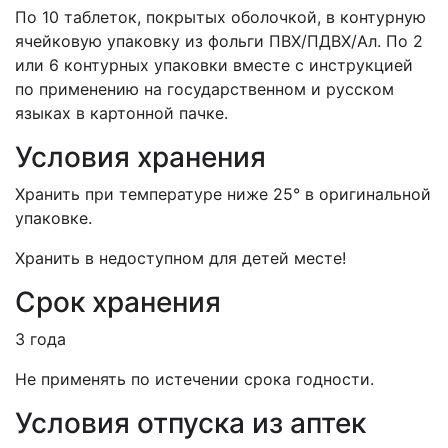
По 10 таблеток, покрытых оболочкой, в контурную
ячейковую упаковку из фольги ПВХ/ПДВХ/Ал. По 2
или 6 контурных упаковки вместе с инструкцией
по применению на государственном и русском
языках в картонной пачке.
Условия хранения
Хранить при температуре ниже 25° в оригинальной
упаковке.
Хранить в недоступном для детей месте!
Срок хранения
3 года
Не применять по истечении срока годности.
Условия отпуска из аптек