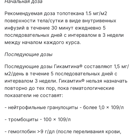
Начальная доза
Рекомендуемая доза топотекана 1.5 мг/м2
поверхности тела/сутки в виде внутривенных
инфузий в течение 30 минут ежедневно 5
последовательных дней с интервалом в 3 недели
между началом каждого курса.
Последующие дозы
Последующие дозы Гикамтина® составляют 1,5 мг/
м2/день в течение 5 последовательных дней с
интервалом 3 недели. Гикамтин® нельзя назначать
повторно до тех пор, пока гематологические
показатели не составят:
- нейтрофильные гранулоциты - более 1,0 × 109/л
- тромбоциты - 100 × 109/л
- гемоглобин >9 г/дл (после переливания крови,