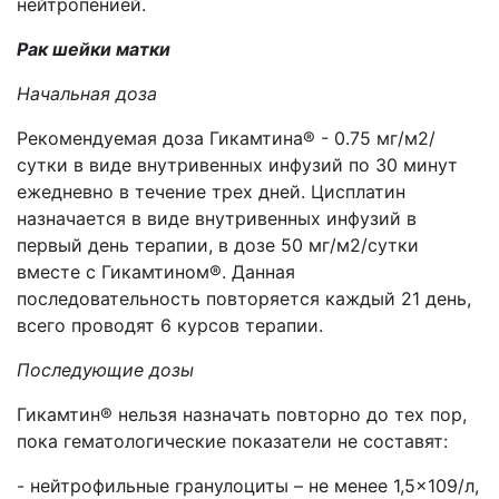
нейтропенией.
Рак шейки матки
Начальная доза
Рекомендуемая доза Гикамтина® - 0.75 мг/м2/
сутки в виде внутривенных инфузий по 30 минут
ежедневно в течение трех дней. Цисплатин
назначается в виде внутривенных инфузий в
первый день терапии, в дозе 50 мг/м2/сутки
вместе с Гикамтином®. Данная
последовательность повторяется каждый 21 день,
всего проводят 6 курсов терапии.
Последующие дозы
Гикамтин® нельзя назначать повторно до тех пор,
пока гематологические показатели не составят:
- нейтрофильные гранулоциты – не менее 1,5×109/л,