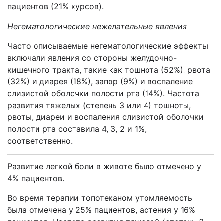
пациентов (21% курсов).
Негематологические нежелательные явления
Часто описываемые негематологические эффекты
включали явления со стороны желудочно-
кишечного тракта, такие как тошнота (52%), рвота
(32%) и диарея (18%), запор (9%) и воспаление
слизистой оболочки полости рта (14%). Частота
развития тяжелых (степень 3 или 4) тошноты,
рвоты, диареи и воспаления слизистой оболочки
полости рта составила 4, 3, 2 и 1%,
соответственно.
Развитие легкой боли в животе было отмечено у
4% пациентов.
Во время терапии топотеканом утомляемость
была отмечена у 25% пациентов, астения у 16%