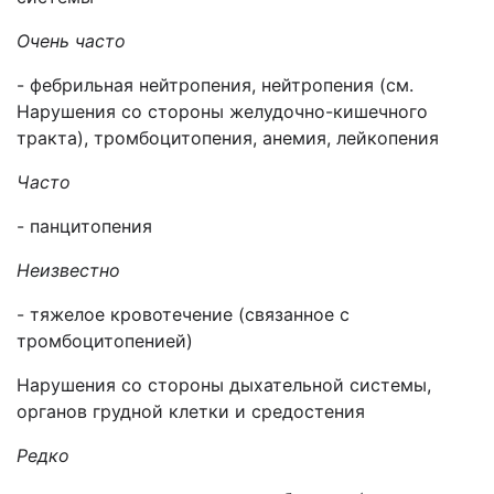
Очень часто
- фебрильная нейтропения, нейтропения (см.
Нарушения со стороны желудочно-кишечного
тракта), тромбоцитопения, анемия, лейкопения
Часто
- панцитопения
Неизвестно
- тяжелое кровотечение (связанное с
тромбоцитопенией)
Нарушения со стороны дыхательной системы,
органов грудной клетки и средостения
Редко