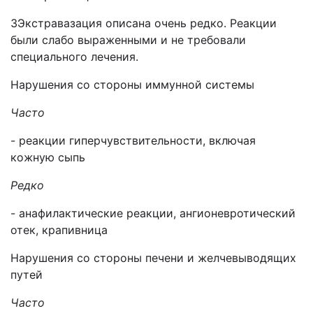
3Экстравазация описана очень редко. Реакции
были слабо выраженными и не требовали
специального лечения.
Нарушения со стороны иммунной системы
Часто
- реакции гиперчувствительности, включая
кожную сыпь
Редко
- анафилактические реакции, ангионевротический
отек, крапивница
Нарушения со стороны печени и желчевыводящих
путей
Часто