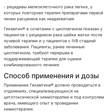
- рецидивы мелкоклеточного рака легких, у
которых повторная терапия препаратами первой
линии расценена как неадекватная.
Гикамтин® в сочетании с цисплатином показан у
пациентов с рецидивом рака шейки матки после
лучевой терапии и у пациентов с IVB стадией
заболевания. Пациенты, ранее леченные
цисплатином, требуют перерыва в
поддерживающей терапии для оценки
комбинированного лечения.
Способ применения и дозы
Применение Гикамтина® должно проводиться в
отделениях, специализирующихся на
цитотоксической химиотерапии и под контролем
врача, имеющего опыт в проведении
химиотерапии.