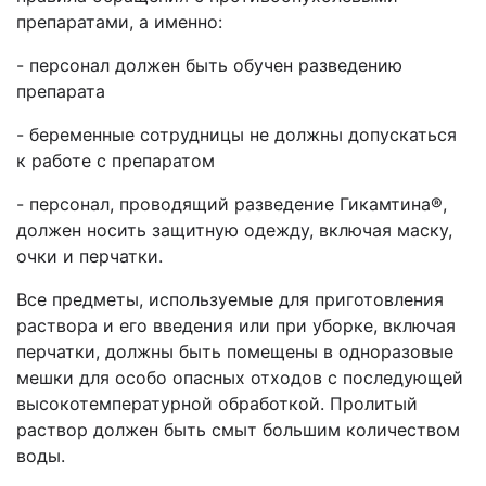
препаратами, а именно:
- персонал должен быть обучен разведению
препарата
- беременные сотрудницы не должны допускаться
к работе с препаратом
- персонал, проводящий разведение Гикамтина®,
должен носить защитную одежду, включая маску,
очки и перчатки.
Все предметы, используемые для приготовления
раствора и его введения или при уборке, включая
перчатки, должны быть помещены в одноразовые
мешки для особо опасных отходов с последующей
высокотемпературной обработкой. Пролитый
раствор должен быть смыт большим количеством
воды.