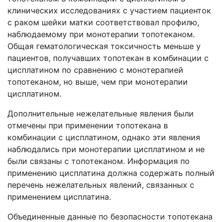
клинических исследованиях с участием пациенток
с раком шейки матки соответствовал профилю,
наблюдаемому при монотерапии топотеканом.
Общая гематологическая токсичность меньше у
пациентов, получавших топотекан в комбинации с
цисплатином по сравнению с монотерапией
топотеканом, но выше, чем при монотерапии
цисплатином.
Дополнительные нежелательные явления были
отмечены при применении топотекана в
комбинации с цисплатином, однако эти явления
наблюдались при монотерапии цисплатином и не
были связаны с топотеканом. Информация по
применению цисплатина должна содержать полный
перечень нежелательных явлений, связанных с
применением цисплатина.
Объединенные данные по безопасности топотекана