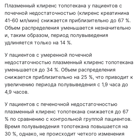
Плазменный клиренс топотекана у пациентов с
почечной недостаточностью (клиренс креатинина
41-60 мл/мин) снижается приблизительно до 67 %.
Объем распределения уменьшается незначительно
и, таким образом, период полувыведения
удлиняется только на 14 %.
У пациентов с умеренной почечной
недостаточностью плазменный клиренс топотекана
уменьшается до 34 %. Объем распределения
снижается приблизительно на 25 %, что приводит к
увеличению периода полувыведения с 1,9 часа до
4,9 часов.
У пациентов с печеночной недостаточностью
плазменный клиренс топотекана снижается до 67
% по сравнению с контрольной группой пациентов.
Время полувыведения топотекана повышается на
30 %, однако, не происходит четкого изменения