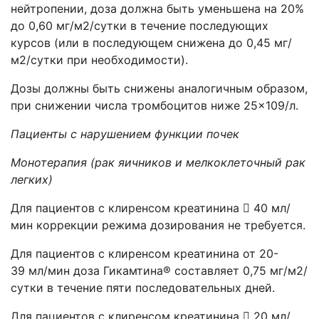
нейтропении, доза должна быть уменьшена на 20%
до 0,60 мг/м2/сутки в течение последующих
курсов (или в последующем снижена до 0,45 мг/
м2/сутки при необходимости).
Дозы должны быть снижены аналогичным образом,
при снижении числа тромбоцитов ниже 25×109/л.
Пациенты с нарушением функции почек
Монотерапия (рак яичников и мелкоклеточный рак
легких)
Для пациентов с клиренсом креатинина  40 мл/
мин коррекции режима дозирования не требуется.
Для пациентов с клиренсом креатинина от 20-
39 мл/мин доза Гикамтина® составляет 0,75 мг/м2/
сутки в течение пяти последовательных дней.
Для пациентов с клиренсом креатинина  20 мл/