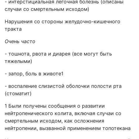
- интерстициальная легочная болезнь (описаны
случаи со смертельным исходом)
Нарушения со стороны желудочно-кишечного
тракта
Очень часто
- тошнота, рвота и диарея (все могут быть
тяжелыми)
- запор, боль в животе1
- воспаление слизистой оболочки полости рта
(стоматит)
1 Были получены сообщения о развитии
нейтропенического колита, включая случаи со
смертельным исходом, как осложнения
нейтропении, вызванной применением топотекана