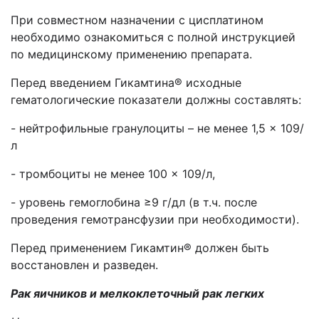
При совместном назначении с цисплатином
необходимо ознакомиться с полной инструкцией
по медицинскому применению препарата.
Перед введением Гикамтина® исходные
гематологические показатели должны составлять:
- нейтрофильные гранулоциты – не менее 1,5 × 109/
л
- тромбоциты не менее 100 × 109/л,
- уровень гемоглобина ≥9 г/дл (в т.ч. после
проведения гемотрансфузии при необходимости).
Перед применением Гикамтин® должен быть
восстановлен и разведен.
Рак яичников и мелкоклеточный рак легких