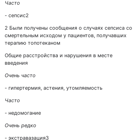
Часто
- сепсис2
2 Были получены сообщения о случаях сепсиса со
смертельным исходом у пациентов, получавших
терапию топотеканом
Общие расстройства и нарушения в месте
введения
Очень часто
- гипертермия, астения, утомляемость
Часто
- недомогание
Очень редко
- экстравазация3