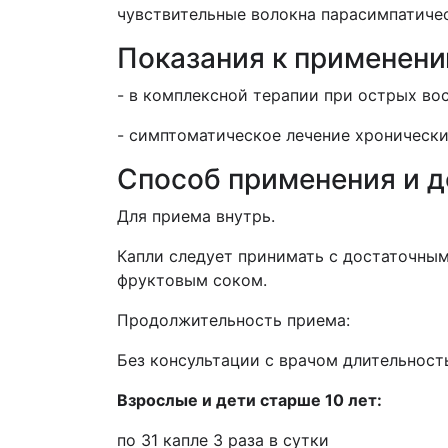
чувствительные волокна парасимпатиче
Показания к применен
- в комплексной терапии при острых во
- симптоматическое лечение хронически
Способ применения и 
Для приема внутрь.
Капли следует принимать с достаточным
фруктовым соком.
Продолжительность приема:
Без консультации с врачом длительность
Взрослые и дети старше 10 лет:
по 31 капле 3 раза в сутки