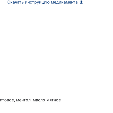
Скачать инструкцию медикамента
иптовое, ментол, масло мятное