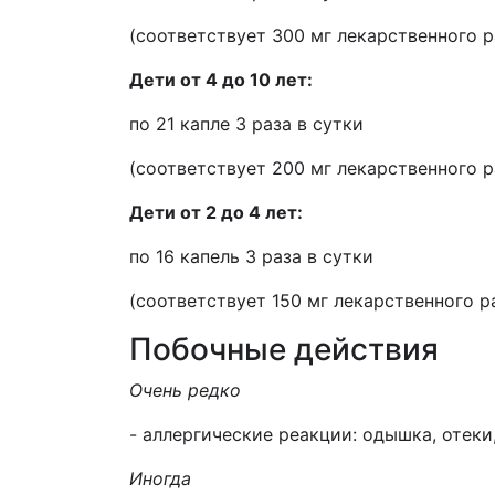
(соответствует 300 мг лекарственного р
Дети от 4 до 10 лет:
по 21 капле 3 раза в сутки
(соответствует 200 мг лекарственного р
Дети от 2 до 4 лет:
по 16 капель 3 раза в сутки
(соответствует 150 мг лекарственного р
Побочные действия
Очень редко
- аллергические реакции: одышка, отеки,
Иногда