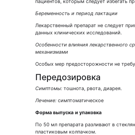
пациентов, которым следует избегать пр
Беременность и период лактации
Лекарственный препарат не следует при
данных клинических исследований.
Особенности влияния лекарственного с
механизмами
Особых мер предосторожности не требу
Передозировка
Симптомы:
тошнота, рвота, диарея.
Лечение:
симптоматическое
Форма выпуска
и упаковка
По 50 мл препарата разливают в стекля
пластиковым колпачком.