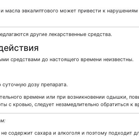
 и масла эвкалиптового может привести к нарушениям
редлагаются другие лекарственные средства.
действия
ыми средствами до настоящего времени неизвестны.
 суточную дозу препарата.
тельного времени или при возникновении одышки, пов
ы с кровью, следует незамедлительно обратиться к вр
м:
ь, не содержит сахара и алкоголя и поэтому подходит 