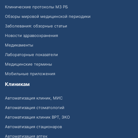
Клинические протоколы МЗ РБ
Обзоры мировой медицинской периодики
Заболевания: обзорные статьи
Новости здравоохранения
Медикаменты
Лабораторные показатели
Медицинские термины
Мобильные приложения
Клиникам
Автоматизация клиник, МИС
Автоматизация стоматологий
Автоматизация клиник ВРТ, ЭКО
Автоматизация стационаров
Автоматизация аптек