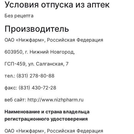
Условия отпуска из аптек
Без рецепта
Производитель
ОАО «Нижфарм», Российская Федерация
603950, г. Нижний Новгород,
ГСП-459, ул. Салганская, 7
тел.: (831) 278-80-88
факс: (831) 430-72-28
веб сайт: http://www.nizhpharm.ru
Наименование и страна владельца
регистрационного удостоверения
ОАО «Нижфарм», Российская Федерация