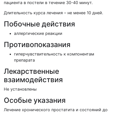
пациента в постели в течение 30-40 минут.
Длительность курса лечения – не менее 10 дней.
Побочные действия
аллергические реакции
Противопоказания
гиперчувствительность к компонентам
препарата
Лекарственные
взаимодействия
Не установлены
Особые указания
Лечение хронического простатита и состояний до