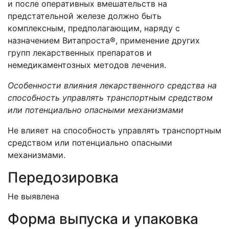
и после оперативных вмешательств на
предстательной железе должно быть
комплексным, предполагающим, наряду с
назначением Витапроста®, применение других
групп лекарственных препаратов и
немедикаментозных методов лечения.
Особенности влияния лекарственного средства на
способность управлять транспортным средством
или потенциально опасными механизмами
Не влияет на способность управлять транспортным
средством или потенциально опасными
механизмами.
Передозировка
Не выявлена
Форма выпуска и упаковка