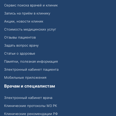
Сервис поиска врачей и клиник
Запись на приём в клинику
Акции, новости клиник
Стоимость медицинских услуг
Отзывы пациентов
Задать вопрос врачу
Статьи о здоровье
Памятки, полезная информация
Электронный кабинет пациента
Мобильные приложения
Врачам и специалистам
Электронный кабинет врача
Клинические протоколы МЗ РК
Клинические рекомендации РФ