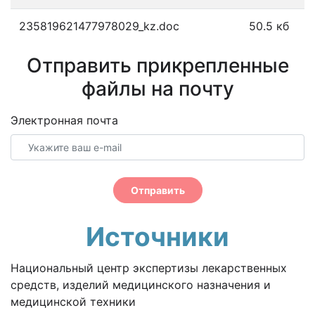
235819621477978029_kz.doc
50.5 кб
Отправить прикрепленные
файлы на почту
Электронная почта
Отправить
Источники
Национальный центр экспертизы лекарственных
средств, изделий медицинского назначения и
медицинской техники