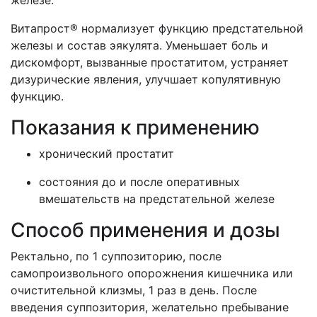
железе.
Витапрост® нормализует функцию предстательной
железы и состав эякулята. Уменьшает боль и
дискомфорт, вызванные простатитом, устраняет
дизурические явления, улучшает копулятивную
функцию.
Показания к применению
хронический простатит
состояния до и после оперативных
вмешательств на предстательной железе
Способ применения и дозы
Ректально, по 1 суппозиторию, после
самопроизвольного опорожнения кишечника или
очистительной клизмы, 1 раз в день. После
введения суппозитория, желательно пребывание