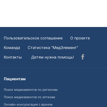
Пользовательское соглашение
О проекте
Команда
Статистика "МедЭлемент"
Контакты
Детям нужна помощь!
Пациентам
Поиск медикаментов по регионам
Поиск медикаментов по аптекам
Онлайн-консультация с врачом