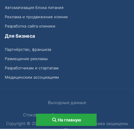
Автоматизация блока питания
Реклама и продвижение клиник
Разработка сайта клиники
Для бизнеса
Партнёрство, франшиза
Размещение рекламы
Разработчикам и стартапам
Медицинским ассоциациям
Выходные данные
Стоковые изображения от
На главную
Copyright © 2013-2026 MedElement®. Все права защищены
18+