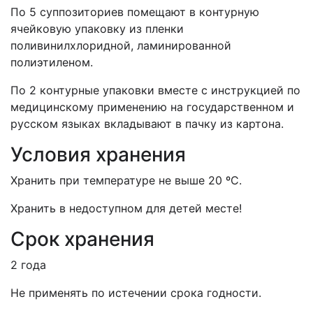
По 5 суппозиториев помещают в контурную
ячейковую упаковку из пленки
поливинилхлоридной, ламинированной
полиэтиленом.
По 2 контурные упаковки вместе с инструкцией по
медицинскому применению на государственном и
русском языках вкладывают в пачку из картона.
Условия хранения
Хранить при температуре не выше 20 ºС.
Хранить в недоступном для детей месте!
Срок хранения
2 года
Не применять по истечении срока годности.