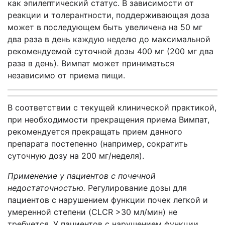
как эпилептический статус. В зависимости от
реакции и толерантности, поддерживающая доза
может в последующем быть увеличена на 50 мг
два раза в день каждую неделю до максимальной
рекомендуемой суточной дозы 400 мг (200 мг два
раза в день). Вимпат может приниматься
независимо от приема пищи.
В соответствии с текущей клинической практикой,
при необходимости прекращения приема Вимпат,
рекомендуется прекращать прием данного
препарата постепенно (например, сократить
суточную дозу на 200 мг/неделя).
Применение у пациентов с почечной
недостаточностью.
Регулирование дозы для
пациентов с нарушением функции почек легкой и
умеренной степени (CLCR >30 мл/мин) не
требуется. У пациентов с нарушением функции