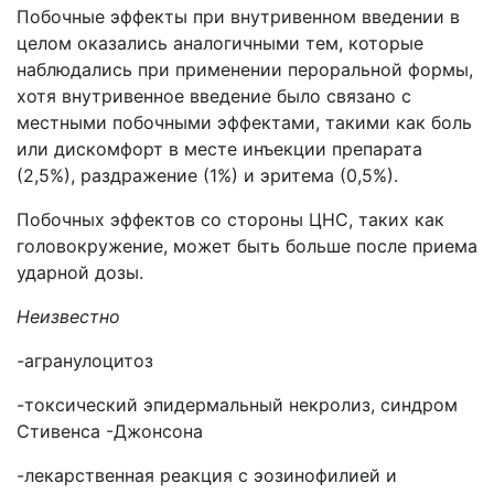
Побочные эффекты при внутривенном введении в
целом оказались аналогичными тем, которые
наблюдались при применении пероральной формы,
хотя внутривенное введение было связано с
местными побочными эффектами, такими как боль
или дискомфорт в месте инъекции препарата
(2,5%), раздражение (1%) и эритема (0,5%).
Побочных эффектов со стороны ЦНС, таких как
головокружение, может быть больше после приема
ударной дозы.
Неизвестно
-
агранулоцитоз
-токсический эпидермальный некролиз, синдром
Стивенса -Джонсона
-лекарственная реакция с эозинофилией и