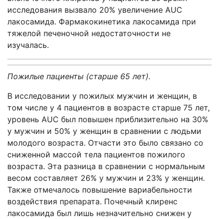
исследования вызвало 20% увеличение AUC
лакосамида. Фармакокинетика лакосамида при
тяжелой печеночной недостаточности не
изучалась.
Пожилые пациенты (старше 65 лет).
В исследовании у пожилых мужчин и женщин, в
том числе у 4 пациентов в возрасте старше 75 лет,
уровень AUC был повышен приблизительно на 30%
у мужчин и 50% у женщин в сравнении с людьми
молодого возраста. Отчасти это было связано со
сниженной массой тела пациентов пожилого
возраста. Эта разница в сравнении с нормальным
весом составляет 26% у мужчин и 23% у женщин.
Также отмечалось повышение вариабельности
воздействия препарата. Почечный клиренс
лакосамида был лишь незначительно снижен у