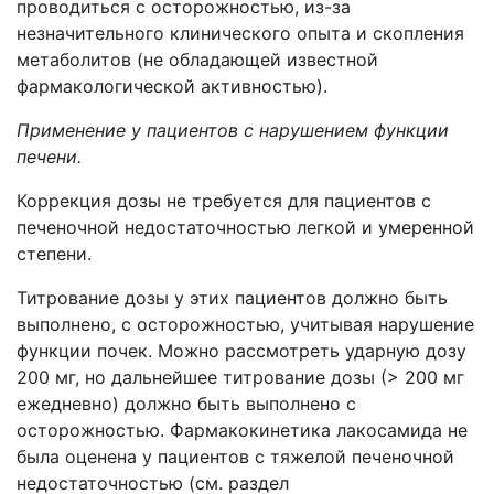
проводиться с осторожностью, из-за
незначительного клинического опыта и скопления
метаболитов (не обладающей известной
фармакологической активностью).
Применение у пациентов с нарушением функции
печени.
Коррекция дозы не требуется для пациентов с
печеночной недостаточностью легкой и умеренной
степени.
Титрование дозы у этих пациентов должно быть
выполнено, с осторожностью, учитывая нарушение
функции почек. Можно рассмотреть ударную дозу
200 мг, но дальнейшее титрование дозы (> 200 мг
ежедневно) должно быть выполнено с
осторожностью. Фармакокинетика лакосамида не
была оценена у пациентов с тяжелой печеночной
недостаточностью (см. раздел