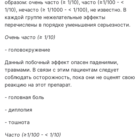
образом: очень часто (≥ 1/10), часто (≥1/100 - <
1/10), нечасто (≥ 1/1000 - < 1/100), не известно. В
каждой группе нежелательные эффекты
перечислены в порядке уменьшения серьезности.
Очень часто (≥ 1/10)
- головокружение
Данный побочный эффект опасен падениями,
травмами. В связи с этим пациентам следует
соблюдать осторожность, пока они не оценят свою
реакцию на этот препарат.
- головная боль
- диплопия
- тошнота
Часто (≥1/100 - < 1/10)