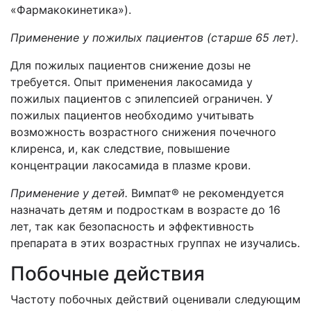
«Фармакокинетика»).
Применение у пожилых пациентов (старше 65 лет).
Для пожилых пациентов снижение дозы не
требуется. Опыт применения лакосамида у
пожилых пациентов с эпилепсией ограничен. У
пожилых пациентов необходимо учитывать
возможность возрастного снижения почечного
клиренса, и, как следствие, повышение
концентрации лакосамида в плазме крови.
Применение у детей.
Вимпат® не рекомендуется
назначать детям и подросткам в возрасте до 16
лет, так как безопасность и эффективность
препарата в этих возрастных группах не изучались.
Побочные действия
Частоту побочных действий оценивали следующим