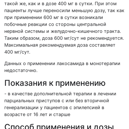
такой же, как и в дозе 400 мг в сутки. При этом
пациенты лучше переносили меньшую дозу, так как
при применении 600 мг в сутки возникали
побочные реакции со стороны центральной
нервной системы и желудочно-кишечного тракта.
Таким образом, доза 600 мг/сут не рекомендуется.
Максимальная рекомендуемая доза составляет
400 мг/сут.
Данных о применении лакосамида в монотерапии
недостаточно.
Показания к применению
- в качестве дополнительной терапии в лечении
парциальных приступов с или без вторичной
генерализации у пациентов с эпилепсией в
возрасте от 16 лет и старше
Способ применения и дозы