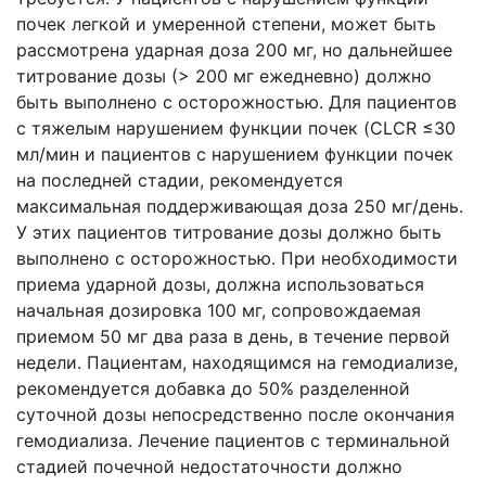
почек легкой и умеренной степени, может быть
рассмотрена ударная доза 200 мг, но дальнейшее
титрование дозы (> 200 мг ежедневно) должно
быть выполнено с осторожностью. Для пациентов
с тяжелым нарушением функции почек (CLCR ≤30
мл/мин и пациентов с нарушением функции почек
на последней стадии, рекомендуется
максимальная поддерживающая доза 250 мг/день.
У этих пациентов титрование дозы должно быть
выполнено с осторожностью. При необходимости
приема ударной дозы, должна использоваться
начальная дозировка 100 мг, сопровождаемая
приемом 50 мг два раза в день, в течение первой
недели. Пациентам, находящимся на гемодиализе,
рекомендуется добавка до 50% разделенной
суточной дозы непосредственно после окончания
гемодиализа. Лечение пациентов с терминальной
стадией почечной недостаточности должно