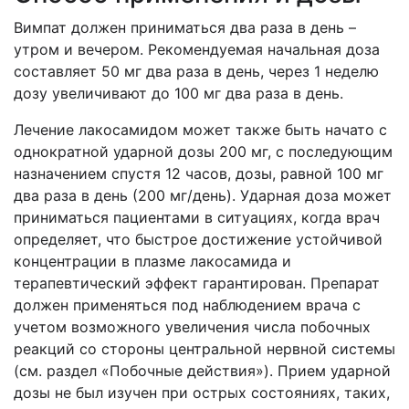
Вимпат должен приниматься два раза в день –
утром и вечером. Рекомендуемая начальная доза
составляет 50 мг два раза в день, через 1 неделю
дозу увеличивают до 100 мг два раза в день.
Лечение лакосамидом может также быть начато с
однократной ударной дозы 200 мг, с последующим
назначением спустя 12 часов, дозы, равной 100 мг
два раза в день (200 мг/день). Ударная доза может
приниматься пациентами в ситуациях, когда врач
определяет, что быстрое достижение устойчивой
концентрации в плазме лакосамида и
терапевтический эффект гарантирован. Препарат
должен применяться под наблюдением врача с
учетом возможного увеличения числа побочных
реакций со стороны центральной нервной системы
(см. раздел «Побочные действия»). Прием ударной
дозы не был изучен при острых состояниях, таких,