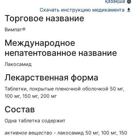
қазақша
Скачать инструкцию медикамента
Торговое название
Вимпат®
Международное
непатентованное название
Лакосамид
Лекарственная форма
Таблетки, покрытые пленочной оболочкой 50 мг,
100 мг, 150 мг, 200 мг
Состав
Одна таблетка содержит
активное вещество -
лакосамид 50 мг, 100 мг, 150