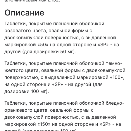
Описание
Таблетки, покрытые пленочной оболочкой
розоватого цвета, овальной формы с
двояковыпуклой поверхностью, с выдавленной
маркировкой «50» на одной стороне и «SP» - на
другой (для дозировки 50 мг).
Таблетки, покрытые пленочной оболочкой темно-
желтого цвета, овальной формы с двояковыпуклой
поверхностью, с выдавленной маркировкой «100»,
на одной стороне и «SP» - на другой (для
дозировки 100 мг).
Таблетки, покрытые пленочной оболочкой бледно-
оранжевого цвета, овальной формы с
двояковыпуклой поверхностью, с выдавленной
маркировкой «150» на одной стороне и «SP» - на