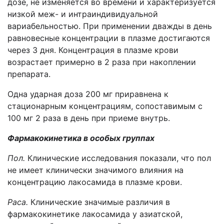
дозе, не изменяется во времени и характеризуется
низкой меж- и интраиндивидуальной
вариабельностью. При применении дважды в день
равновесные концентрации в плазме достигаются
через 3 дня. Концентрация в плазме крови
возрастает примерно в 2 раза при накоплении
препарата.
Одна ударная доза 200 мг приравнена к
стационарным концентрациям, сопоставимым с
100 мг 2 раза в день при приеме внутрь.
Фармакокинетика в особых группах
Пол.
Клинические исследования показали, что пол
не имеет клинически значимого влияния на
концентрацию лакосамида в плазме крови.
Раса.
Клинические значимые различия в
фармакокинетике лакосамида у азиатской,