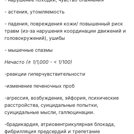
- астения, утомляемость
- падения, повреждения кожи/ повышенный риск
травм (из-за нарушения координации движений и
головокружений), ушибы
- мышечные спазмы
Нечасто (≥ 1/1,000 - < 1/100)
-реакции гиперчувствительности
-изменение печеночных проб
-агрессия, возбуждение, эйфория, психические
расстройства, суицидальные попытки,
суицидальные мысли, галлюцинации.
-брадикардия, атриовентрикулярная блокада,
фибрилляция предсердий и трепетание