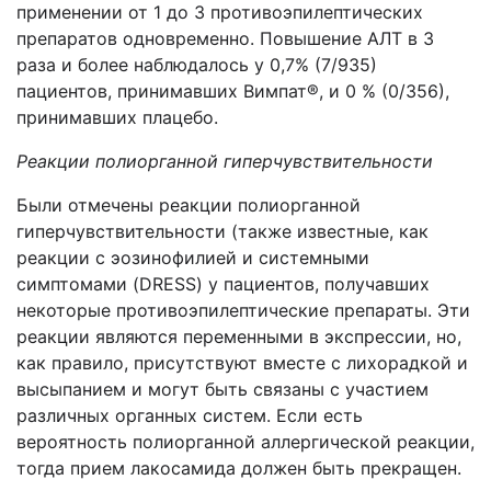
применении от 1 до 3 противоэпилептических
препаратов одновременно. Повышение АЛТ в 3
раза и более наблюдалось у 0,7% (7/935)
пациентов, принимавших Вимпат®, и 0 % (0/356),
принимавших плацебо.
Реакции полиорганной гиперчувствительности
Были отмечены реакции полиорганной
гиперчувствительности (также известные, как
реакции с эозинофилией и системными
симптомами (DRESS) у пациентов, получавших
некоторые противоэпилептические препараты. Эти
реакции являются переменными в экспрессии, но,
как правило, присутствуют вместе с лихорадкой и
высыпанием и могут быть связаны с участием
различных органных систем. Если есть
вероятность полиорганной аллергической реакции,
тогда прием лакосамида должен быть прекращен.