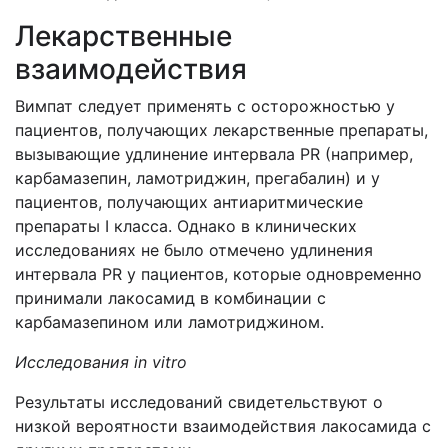
Лекарственные
взаимодействия
Вимпат следует применять с осторожностью у
пациентов, получающих лекарственные препараты,
вызывающие удлинение интервала PR (например,
карбамазепин, ламотриджин, прегабалин) и у
пациентов, получающих антиаритмические
препараты I класса. Однако в клинических
исследованиях не было отмечено удлинения
интервала PR у пациентов, которые одновременно
принимали лакосамид в комбинации с
карбамазепином или ламотриджином.
Исследования
in
vitro
Результаты исследований свидетельствуют о
низкой вероятности взаимодействия лакосамида с