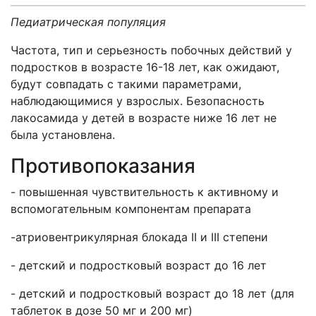
Педиатрическая популяция
Частота, тип и серьезность побочных действий у
подростков в возрасте 16-18 лет, как ожидают,
будут совпадать с такими параметрами,
наблюдающимися у взрослых. Безопасность
лакосамида у детей в возрасте ниже 16 лет не
была установлена.
Противопоказания
- повышенная чувствительность к активному и
вспомогательным компонентам препарата
-атриовентрикулярная блокада II и III степени
- детский и подростковый возраст до 16 лет
- детский и подростковый возраст до 18 лет (для
таблеток в дозе 50 мг и 200 мг)