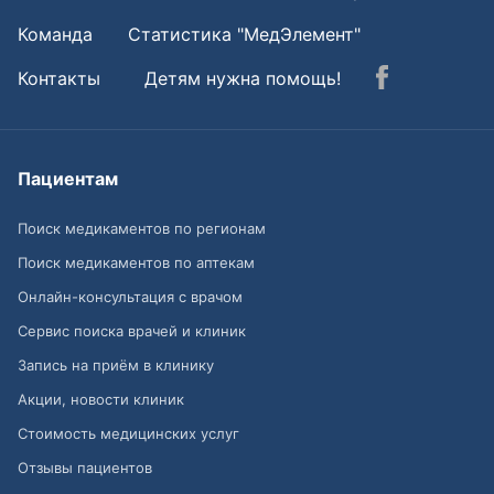
Команда
Статистика "МедЭлемент"
Контакты
Детям нужна помощь!
Пациентам
Поиск медикаментов по регионам
Поиск медикаментов по аптекам
Онлайн-консультация с врачом
Сервис поиска врачей и клиник
Запись на приём в клинику
Акции, новости клиник
Стоимость медицинских услуг
Отзывы пациентов