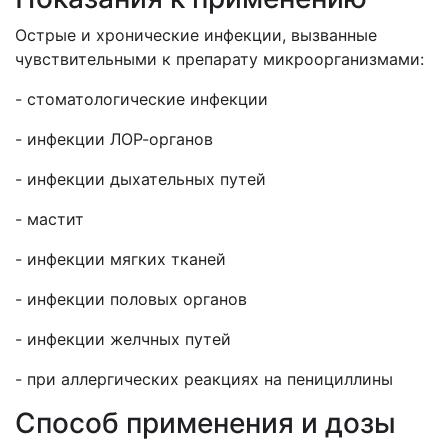
Острые и хронические инфекции, вызванные
чувствительными к препарату микроорганизмами:
- стоматологические инфекции
- инфекции ЛОР-органов
- инфекции дыхательных путей
- мастит
- инфекции мягких тканей
- инфекции половых органов
- инфекции желчных путей
- при аллергических реакциях на пенициллины
Способ применения и дозы