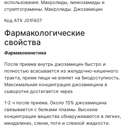
использования. Макролиды, линкозамиды и
стрептограмины. Макролиды. Джозамицин
Код АТХ J01FA07
Фармакологические
свойства
Фармакокинетика
После приема внутрь джозамицин быстро и
полностью всасывается из желудочно-кишечного
тракта, прием пищи не влияет на биодоступность.
Максимальная концентрация джозамицина в
сыворотке достигается через
1-2 ч после приема. Около 15% джозамицина
связывается с белками плазмы. Высокие
концентрации вещества обнаруживаются в легких,
миндалинах, слюне, поте и слезной жидкости.