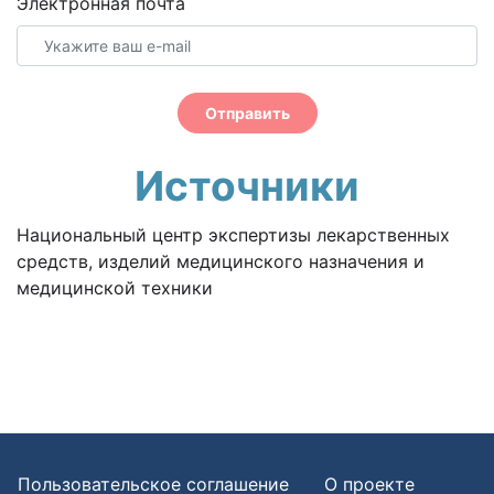
Электронная почта
Отправить
Источники
Национальный центр экспертизы лекарственных
средств, изделий медицинского назначения и
медицинской техники
Пользовательское соглашение
О проекте