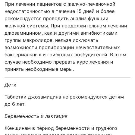
При лечении пациентов с желчно-печеночной
недостаточностью в течение 15 дней и более
рекомендуется проводить анализ функции
желчной системы. При продолжительном лечении
джозамицином, как и другими антибиотиками
группы макролидов, нельзя исключать
возможности пролиферации нечувствительных
бактериальных и грибковых возбудителей. В этом
случае необходимо прервать курс лечения и
принять необходимые меры.
Дети
Таблетки джозамицина не рекомендуются детям
до 6 лет.
Беременность и лактация
Женщинам в период беременности и грудного