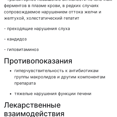
ферментов в плазме крови, в редких случаях
сопровождаемое нарушением оттока желчи и
желтухой, холестатический гепатит
- преходящие нарушения слуха
- кандидоз
- гиповитаминоз
Противопоказания
гиперчувствительность к антибиотикам
группы макролидов и другим компонентам
препарата
тяжелые нарушения функции печени
Лекарственные
взаимодействия