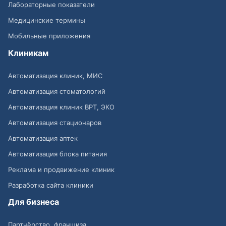
Лабораторные показатели
Медицинские термины
Мобильные приложения
Клиникам
Автоматизация клиник, МИС
Автоматизация стоматологий
Автоматизация клиник ВРТ, ЭКО
Автоматизация стационаров
Автоматизация аптек
Автоматизация блока питания
Реклама и продвижение клиник
Разработка сайта клиники
Для бизнеса
Партнёрство, франшиза