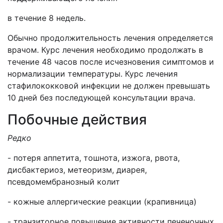
в течение 8 недель.
Обычно продолжительность лечения определяется
врачом. Курс лечения необходимо продолжать в
течение 48 часов после исчезновения симптомов и
нормализации температуры. Курс лечения
стафилококковой инфекции не должен превышать
10 дней без последующей консультации врача.
Побочные действия
Редко
- потеря аппетита, тошнота, изжога, рвота,
дисбактериоз, метеоризм, диарея,
псевдомембранозный колит
- кожные аллергические реакции (крапивница)
- транзиторное повышение активности печеночных