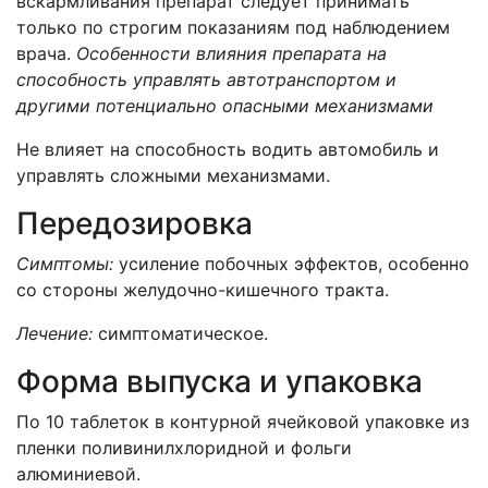
вскармливания препарат следует принимать
только по строгим показаниям под наблюдением
врача.
Особенности влияния препарата на
способность управлять автотранспортом и
другими потенциально опасными механизмами
Не влияет на способность водить автомобиль и
управлять сложными механизмами.
Передозировка
Симптомы:
усиление побочных эффектов, особенно
со стороны желудочно-кишечного тракта.
Лечение:
симптоматическое.
Форма выпуска и упаковка
По 10 таблеток в контурной ячейковой упаковке из
пленки поливинилхлоридной и фольги
алюминиевой.