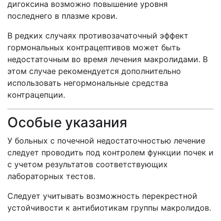
дигоксина возможно повышение уровня
последнего в плазме крови.
В редких случаях противозачаточный эффект
гормональных контрацептивов может быть
недостаточным во время лечения макролидами. В
этом случае рекомендуется дополнительно
использовать негормональные средства
контрацепции.
Особые указания
У больных с почечной недостаточностью лечение
следует проводить под контролем функции почек и
с учетом результатов соответствующих
лабораторных тестов.
Следует учитывать возможность перекрестной
устойчивости к антибиотикам группы макролидов.