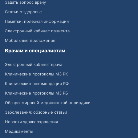
Задать вопрос врачу
Статьи о здоровье
Памятки, полезная информация
Электронный кабинет пациента
Мобильные приложения
Врачам и специалистам
Электронный кабинет врача
Клинические протоколы МЗ РК
Клинические рекомендации РФ
Клинические протоколы МЗ РБ
Обзоры мировой медицинской периодики
Заболевания: обзорные статьи
Новости здравоохранения
Медикаменты