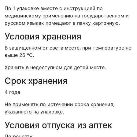
По 1 упаковке вместе с инструкцией по
медицинскому применению на государственном и
русском языках помещают в пачку картонную.
Условия хранения
В защищенном от света месте, при температуре не
выше 25 ºС.
Хранить в недоступном для детей месте.
Срок хранения
4 года
Не применять по истечении срока хранения,
указанного на упаковке.
Условия отпуска из аптек
По рецепту