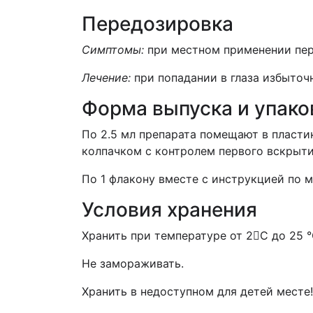
Передозировка
Симптомы:
при местном применении пер
Лечение:
при попадании в глаза избыточ
Форма выпуска и упако
По 2.5 мл препарата помещают в пласт
колпачком с контролем первого вскрыти
По 1 флакону вместе с инструкцией по 
Условия хранения
Хранить при температуре от 2С до 25 °
Не замораживать.
Хранить в недоступном для детей месте!