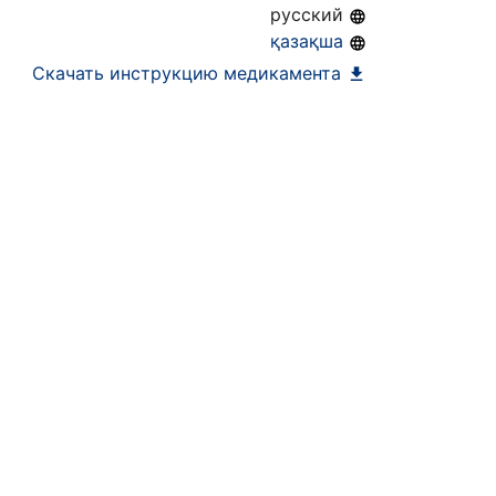
русский
қазақша
Скачать инструкцию медикамента