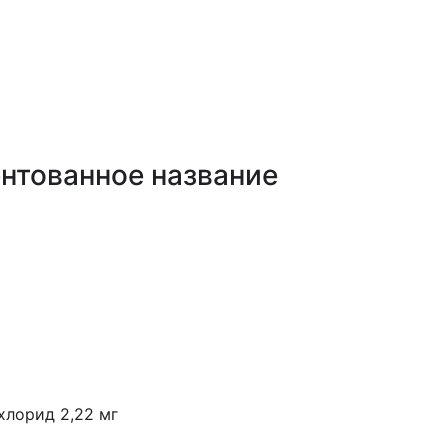
нтованное название
хлорид 2,22 мг