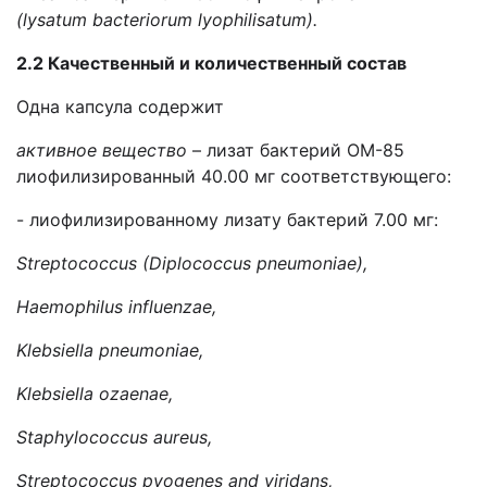
(lysatum bacteriorum lyophilisatum).
2.2 Качественный и количественный состав
Одна капсула содержит
активное вещество
– лизат бактерий OM-85
лиофилизированный 40.00 мг соответствующего:
- лиофилизированному лизату бактерий 7.00 мг:
Streptococcus (Diplococcus pneumoniae),
Haemophilus influenzae,
Klebsiella pneumoniae,
Klebsiella ozaenae,
Staphylococcus aureus,
Streptococcus pyogenes and viridans,