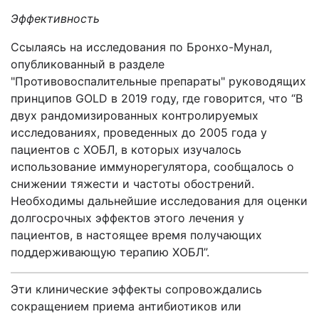
Эффективность
Ссылаясь на исследования по Бронхо-Мунал,
опубликованный в разделе
"Противовоспалительные препараты" руководящих
принципов GOLD в 2019 году, где говорится, что “В
двух рандомизированных контролируемых
исследованиях, проведенных до 2005 года у
пациентов с ХОБЛ, в которых изучалось
использование иммунорегулятора, сообщалось о
снижении тяжести и частоты обострений.
Необходимы дальнейшие исследования для оценки
долгосрочных эффектов этого лечения у
пациентов, в настоящее время получающих
поддерживающую терапию ХОБЛ”.
Эти клинические эффекты сопровождались
сокращением приема антибиотиков или