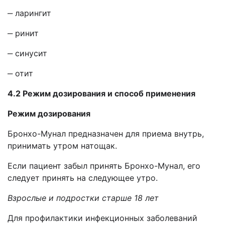
‒ ларингит
‒ ринит
‒ синусит
‒ отит
4.2 Режим дозирования и способ применения
Режим дозирования
Бронхо-Мунал предназначен для приема внутрь,
принимать утром натощак.
Если пациент забыл принять Бронхо-Мунал, его
следует принять на следующее утро.
Взрослые и подростки старше 18 лет
Для профилактики инфекционных заболеваний