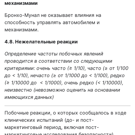
механизмами
Бронхо-Мунал не оказывает влияния на
способность управлять автомобилем и
механизмами.
4.8. Нежелательные реакции
Определение частоты побочных явлений
проводится в соответствии со следующими
критериями: очень часто (≥ 1/10), часто (≥ от 1/100
до < 1/10), нечасто (≥ от 1/1000 до < 1/100), редко
(≥ 1/10000 до < 1/1000), очень редко (< 1/10000),
неизвестно (невозможно оценить на основании
имеющихся данных)
Побочные реакции, о которых сообщалось в ходе
клинических испытаний (до- и пост-
маркетинговый период, включая пост-
маркетинговые исследования безопасности).