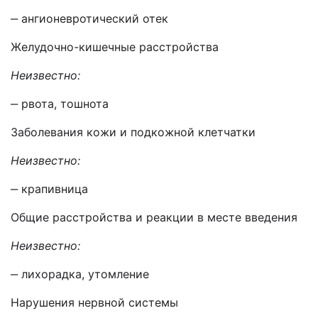
‒ ангионевротический отек
Желудочно-кишечные расстройства
Неизвестно:
‒ рвота, тошнота
Заболевания кожи и подкожной клетчатки
Неизвестно:
‒ крапивница
Общие расстройства и реакции в месте введения
Неизвестно:
‒ лихорадка, утомление
Нарушения нервной системы