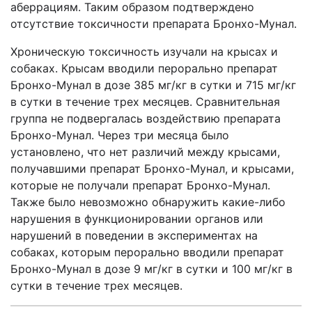
аберрациям. Таким образом подтверждено
отсутствие токсичности препарата Бронхо-Мунал.
Хроническую токсичность изучали на крысах и
собаках. Крысам вводили перорально препарат
Бронхо-Мунал в дозе 385 мг/кг в сутки и 715 мг/кг
в сутки в течение трех месяцев. Сравнительная
группа не подвергалась воздействию препарата
Бронхо-Мунал. Через три месяца было
установлено, что нет различий между крысами,
получавшими препарат Бронхо-Мунал, и крысами,
которые не получали препарат Бронхо-Мунал.
Также было невозможно обнаружить какие-либо
нарушения в функционировании органов или
нарушений в поведении в экспериментах на
собаках, которым перорально вводили препарат
Бронхо-Мунал в дозе 9 мг/кг в сутки и 100 мг/кг в
сутки в течение трех месяцев.