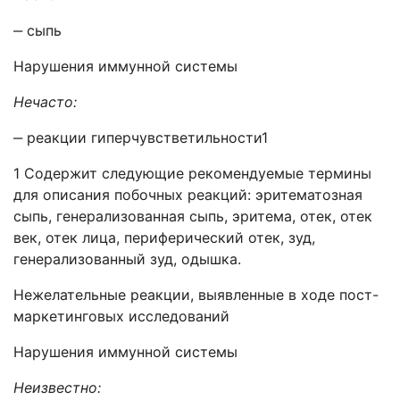
‒ сыпь
Нарушения иммунной системы
Нечасто:
‒ реакции гиперчувстветильности1
1 Содержит следующие рекомендуемые термины
для описания побочных реакций: эритематозная
сыпь, генерализованная сыпь, эритема, отек, отек
век, отек лица, периферический отек, зуд,
генерализованный зуд, одышка.
Нежелательные реакции, выявленные в ходе пост-
маркетинговых исследований
Нарушения иммунной системы
Неизвестно: