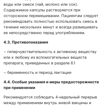
воды или смеси (чай, молоко или сок).
Содержимое капсулы растворяется при
осторожном перемешивании. Пациентам следует
рекомендовать полностью использовать смесь в
течение нескольких минут и всегда размешивать
ее непосредственно перед употреблением.
4.3. Противопоказания
− гиперчувствительность к активному веществу
или к любому из вспомогательных веществ
препарата, приведенных в разделе 6.1
− беременность и период лактации
4.4. Особые указания и меры предосторожности
при применении
Рекомендуется соблюдать 4-недельный перерыв
между применением внутрь живой вакцины и