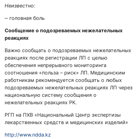
Неизвестно:
‒ головная боль
Сообщение о подозреваемых нежелательных
реакциях
Важно сообщать о подозреваемых нежелательных
реакциях после регистрации ЛП с целью
обеспечения непрерывного мониторинга
соотношения «польза – риск» ЛП. Медицинским
работникам рекомендуется сообщать о любых
подозреваемых нежелательных реакциях ЛП через
национальную систему сообщения о
нежелательных реакциях РК.
РГП на ПХВ «Национальный Центр экспертизы
лекарственных средств и медицинских изделий»
http://www.ndda.kz