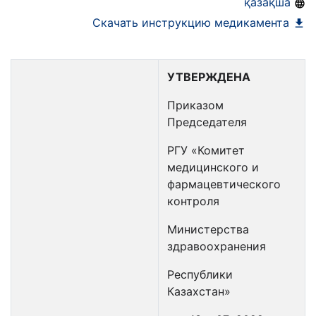
қазақша
Скачать инструкцию медикамента
УТВЕРЖДЕНА
Приказом
Председателя
РГУ «Комитет
медицинского и
фармацевтического
контроля
Министерства
здравоохранения
Республики
Казахстан»