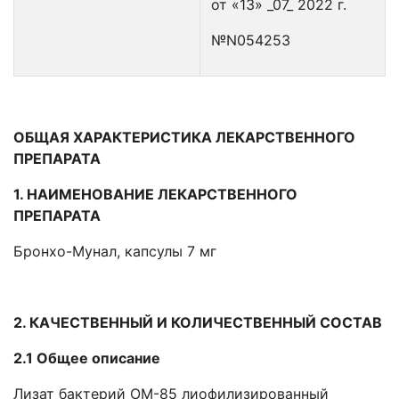
от «13» _07_ 2022 г.
№N054253
ОБЩАЯ ХАРАКТЕРИСТИКА ЛЕКАРСТВЕННОГО
ПРЕПАРАТА
1. НАИМЕНОВАНИЕ ЛЕКАРСТВЕННОГО
ПРЕПАРАТА
Бронхо-Мунал, капсулы 7 мг
2. КАЧЕСТВЕННЫЙ И КОЛИЧЕСТВЕННЫЙ СОСТАВ
2.1 Общее описание
Лизат бактерий OM-85 лиофилизированный