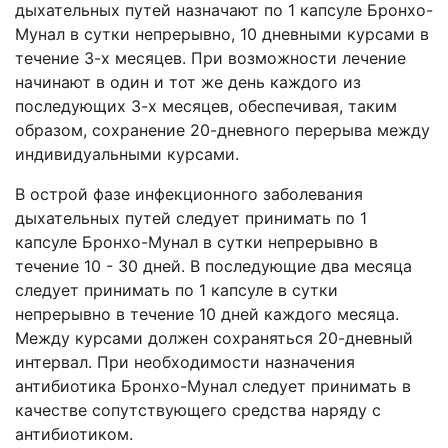
дыхательных путей назначают по 1 капсуле Бронхо-
Мунал в сутки непрерывно, 10 дневными курсами в
течение 3-х месяцев. При возможности лечение
начинают в один и тот же день каждого из
последующих 3-х месяцев, обеспечивая, таким
образом, сохранение 20-дневного перерыва между
индивидуальными курсами.
В острой фазе инфекционного заболевания
дыхательных путей следует принимать по 1
капсуле Бронхо-Мунал в сутки непрерывно в
течение 10 - 30 дней. В последующие два месяца
следует принимать по 1 капсуле в сутки
непрерывно в течение 10 дней каждого месяца.
Между курсами должен сохраняться 20-дневный
интервал. При необходимости назначения
антибиотика Бронхо-Мунал следует принимать в
качестве сопутствующего средства наряду с
антибиотиком.