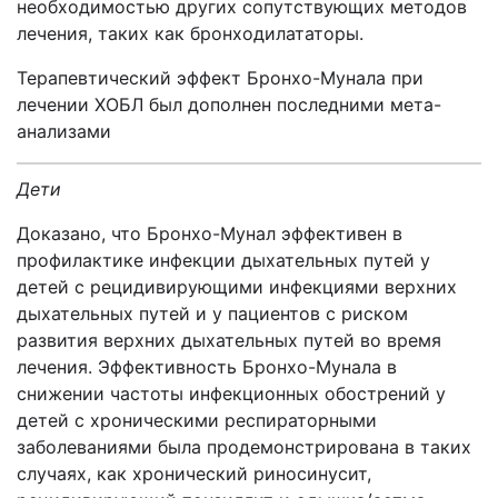
необходимостью других сопутствующих методов
лечения, таких как бронходилататоры.
Терапевтический эффект Бронхо-Мунала при
лечении ХОБЛ был дополнен последними мета-
анализами
Дети
Доказано, что Бронхо-Мунал эффективен в
профилактике инфекции дыхательных путей у
детей с рецидивирующими инфекциями верхних
дыхательных путей и у пациентов с риском
развития верхних дыхательных путей во время
лечения. Эффективность Бронхо-Мунала в
снижении частоты инфекционных обострений у
детей с хроническими респираторными
заболеваниями была продемонстрирована в таких
случаях, как хронический риносинусит,