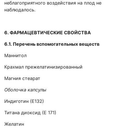
неблагоприятного воздействия на плод не
наблюдалось.
6. ФАРМАЦЕВТИЧЕСКИЕ СВОЙСТВА
6.1. Перечень вспомогательных веществ
Маннитол
Крахмал прежелатинизированный
Магния стеарат
Оболочка капсулы
Индиготин (Е132)
Титана диоксид (Е 171)
Желатин