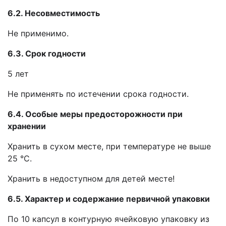
6.2. Несовместимость
Не применимо.
6.3. Срок годности
5 лет
Не применять по истечении срока годности.
6.4. Особые меры предосторожности при
хранении
Хранить в сухом месте, при температуре не выше
25 °С.
Хранить в недоступном для детей месте!
6.5. Характер и содержание первичной упаковки
По 10 капсул в контурную ячейковую упаковку из