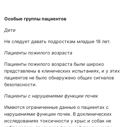
Особые группы пациентов
Дети
Не следует давать подросткам младше 18 лет.
Пациенты пожилого возраста
Пациенты пожилого возраста были широко
представлены в клинических испытаниях, и у этих
пациентов не было обнаружено общих сигналов
безопасности.
Пациенты с нарушениями функции почек
Имеются ограниченные данные о пациентах с
нарушениями функции почек. В доклинических
исследованиях токсичности у крыс и собак не