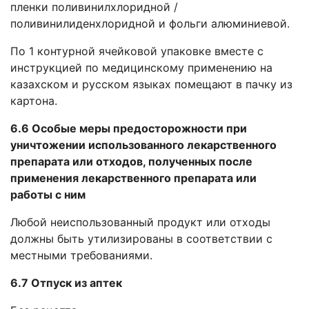
пленки поливинилхлоридной /
поливинилиденхлоридной и фольги алюминиевой.
По 1 контурной ячейковой упаковке вместе с
инструкцией по медицинскому применению на
казахском и русском языках помещают в пачку из
картона.
6.6 Особые меры предосторожности при
уничтожении использованного лекарственного
препарата или отходов, полученных после
применения лекарственного препарата или
работы с ним
Любой неиспользованный продукт или отходы
должны быть утилизированы в соответствии с
местными требованиями.
6.7 Отпуск из аптек