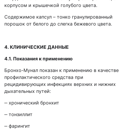
корпусом и крышечкой голубого цвета.
Содержимое капсул – тонко гранулированный
порошок от белого до слегка бежевого цвета.
4. КЛИНИЧЕСКИЕ ДАННЫЕ
4.1. Показания к применению
Бронхо-Мунал показан к применению в качестве
профилактического средства при
рецидивирующих инфекциях верхних и нижних
дыхательных путей:
‒ хронический бронхит
‒ тонзиллит
‒ фарингит