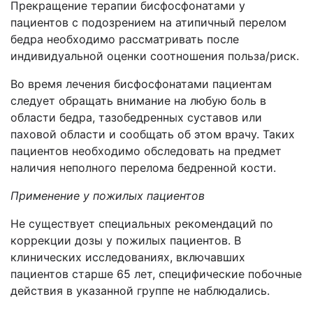
Прекращение терапии бисфосфонатами у
пациентов с подозрением на атипичный перелом
бедра необходимо рассматривать после
индивидуальной оценки соотношения польза/риск.
Во время лечения бисфосфонатами пациентам
следует обращать внимание на любую боль в
области бедра, тазобедренных суставов или
паховой области и сообщать об этом врачу. Таких
пациентов необходимо обследовать на предмет
наличия неполного перелома бедренной кости.
Применение у пожилых пациентов
Не существует специальных рекомендаций по
коррекции дозы у пожилых пациентов. В
клинических исследованиях, включавших
пациентов старше 65 лет, специфические побочные
действия в указанной группе не наблюдались.