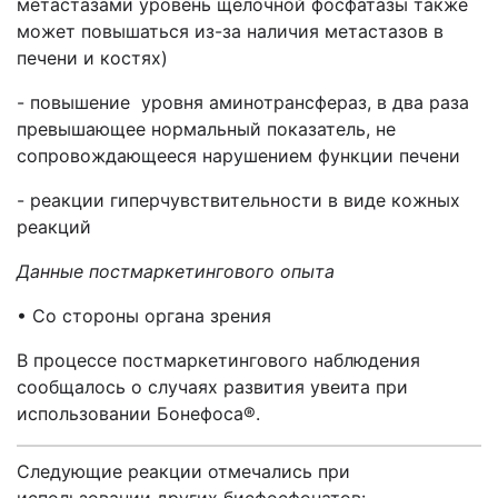
метастазами уровень щелочной фосфатазы также
может повышаться из-за наличия метастазов в
печени и костях)
- повышение уровня аминотрансфераз, в два раза
превышающее нормальный показатель, не
сопровождающееся нарушением функции печени
- реакции гиперчувствительности в виде кожных
реакций
Данные постмаркетингового опыта
• Со стороны органа зрения
В процессе постмаркетингового наблюдения
сообщалось о случаях развития увеита при
использовании Бонефоса®.
Следующие реакции отмечались при