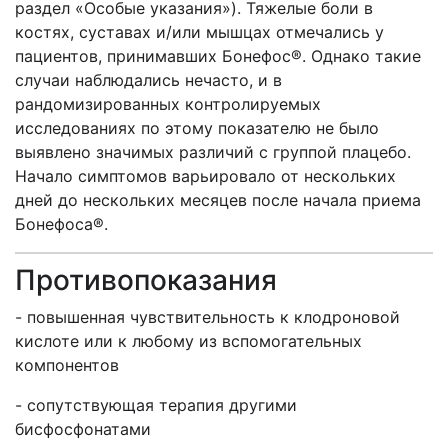
раздел «Особые указания»). Тяжелые боли в
костях, суставах и/или мышцах отмечались у
пациентов, принимавших Бонефос®. Однако такие
случаи наблюдались нечасто, и в
рандомизированных контролируемых
исследованиях по этому показателю не было
выявлено значимых различий с группой плацебо.
Начало симптомов варьировало от нескольких
дней до нескольких месяцев после начала приема
Бонефоса®.
Противопоказания
- повышенная чувствительность к клодроновой
кислоте или к любому из вспомогательных
компонентов
- сопутствующая терапия другими
бисфосфонатами