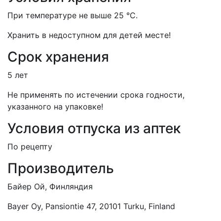
При температуре не выше 25 °С.
Хранить в недоступном для детей месте!
Срок хранения
5 лет
Не применять по истечении срока годности,
указанного на упаковке!
Условия отпуска из аптек
По рецепту
Производитель
Байер Ой, Финляндия
Bayer Oy, Pansiontie 47, 20101 Turku, Finland