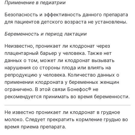
Применение в педиатрии
Безопасность и эффективность данного препарата
для пациентов детского возраста не установлены.
Беременность и период лактации
Неизвестно, проникает ли клодронат через
плацентарный барьер у человека. Также нет
данных о том, может ли клодронат вызывать
нарушения со стороны плода или влиять на
репродукцию у человека. Количество данных о
применении клодроната у беременных женщин
ограничено. В этой связи Бонефос® не
рекомендуется принимать во время беременности.
Не известно проникает ли клодронат в грудное
молоко. Следует прекратить кормление грудью во
время приема препарата.