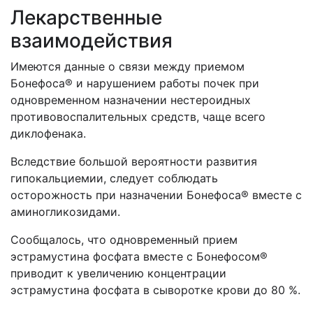
Лекарственные
взаимодействия
Имеются данные о связи между приемом
Бонефоса® и нарушением работы почек при
одновременном назначении нестероидных
противовоспалительных средств, чаще всего
диклофенака.
Вследствие большой вероятности развития
гипокальциемии, следует соблюдать
осторожность при назначении Бонефоса® вместе с
аминогликозидами.
Сообщалось, что одновременный прием
эстрамустина фосфата вместе с Бонефосом®
приводит к увеличению концентрации
эстрамустина фосфата в сыворотке крови до 80 %.