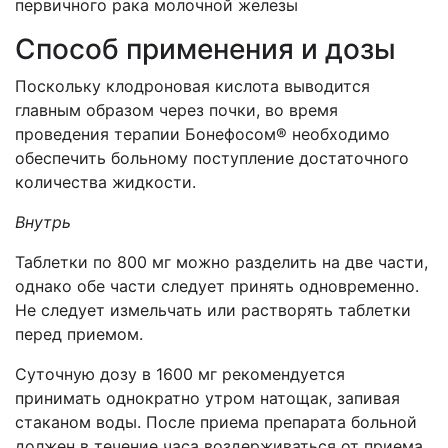
первичного рака молочной железы
Способ применения и дозы
Поскольку клодроновая кислота выводится
главным образом через почки, во время
проведения терапии Бонефосом® необходимо
обеспечить больному поступление достаточного
количества жидкости.
Внутрь
Таблетки по 800 мг можно разделить на две части,
однако обе части следует принять одновременно.
Не следует измельчать или растворять таблетки
перед приемом.
Суточную дозу в 1600 мг рекомендуется
принимать однократно утром натощак, запивая
стаканом воды. После приема препарата больной
должен в течение часа воздерживаться от приема