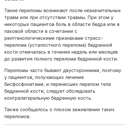
Такие переломы возникают после незначительных
травм или при отсутствии травмы. При этом у
некоторых пациентов боль в области бедра или в
паховой области в сочетании с
рентгенологическими признаками стресс-
перелома (усталостного перелома) бедренной
кости отмечалась в течение недель или месяцев
до развития полного перелома бедренной кости.
Переломы часто бывают двусторонними, поэтому
у пациентов, получающих лечение
бисфосфонатами, и перенесших перелом тела
бедренной кости, следует обследовать
контралатеральную бедренную кость.
Также сообщалось о плохом заживлении таких
переломов.