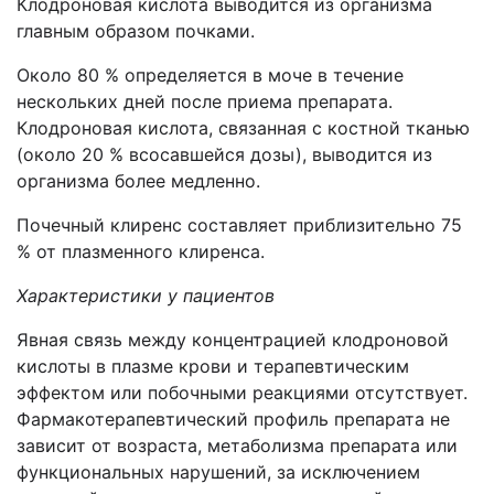
Клодроновая кислота выводится из организма
главным образом почками.
Около 80 % определяется в моче в течение
нескольких дней после приема препарата.
Клодроновая кислота, связанная с костной тканью
(около 20 % всосавшейся дозы), выводится из
организма более медленно.
Почечный клиренс составляет приблизительно 75
% от плазменного клиренса.
Характеристики у пациентов
Явная связь между концентрацией клодроновой
кислоты в плазме крови и терапевтическим
эффектом или побочными реакциями отсутствует.
Фармакотерапевтический профиль препарата не
зависит от возраста, метаболизма препарата или
функциональных нарушений, за исключением