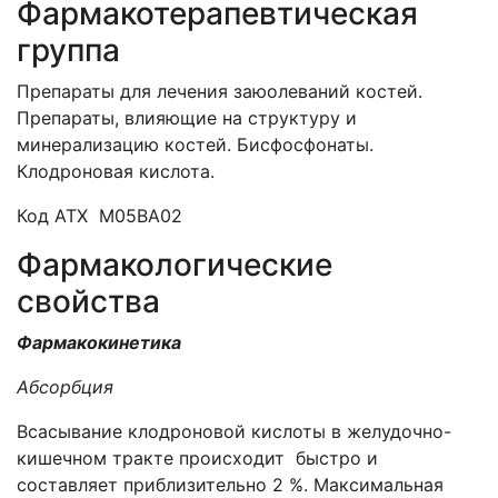
Фармакотерапевтическая
группа
Препараты для лечения заюолеваний костей.
Препараты, влияющие на структуру и
минерализацию костей. Бисфосфонаты.
Клодроновая кислота.
Код АТХ М05ВА02
Фармакологические
свойства
Фармакокинетика
Абсорбция
Всасывание клодроновой кислоты в желудочно-
кишечном тракте происходит быстро и
составляет приблизительно 2 %. Максимальная