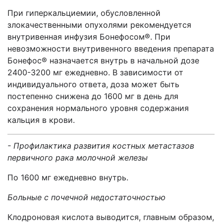
При гиперкальциемии, обусловленной
злокачественными опухолями рекомендуется
внутривенная инфузия Бонефосом®. При
невозможности внутривенного введения препарата
Бонефос® назначается внутрь в начальной дозе
2400-3200 мг ежедневно. В зависимости от
индивидуального ответа, доза может быть
постепенно снижена до 1600 мг в день для
сохранения нормального уровня содержания
кальция в крови.
- Профилактика развития костных метастазов
первичного рака молочной железы
По 1600 мг ежедневно внутрь.
Больные с почечной недостаточностью
Клодроновая кислота выводится, главным образом,