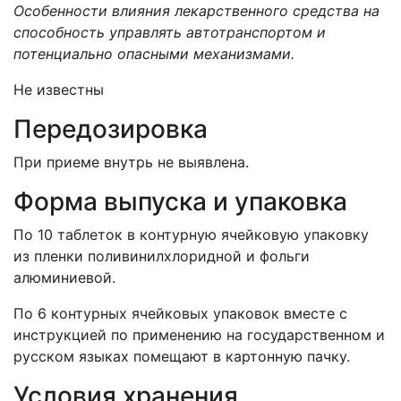
Особенности влияния лекарственного средства на
способность управлять автотранспортом и
потенциально опасными механизмами.
Не известны
Передозировка
При приеме внутрь не выявлена.
Форма выпуска и упаковка
По 10 таблеток в контурную ячейковую упаковку
из пленки поливинилхлоридной и фольги
алюминиевой.
По 6 контурных ячейковых упаковок вместе с
инструкцией по применению на государственном и
русском языках помещают в картонную пачку.
Условия хранения