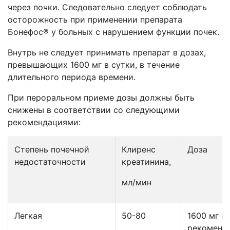
через почки. Следовательно следует соблюдать
осторожность при применении препарата
Бонефос® у больных с нарушением функции почек.
Внутрь не следует принимать препарат в дозах,
превышающих 1600 мг в сутки, в течение
длительного периода времени.
При пероральном приеме дозы должны быть
снижены в соответствии со следующими
рекомендациями:
Степень почечной
Клиренс
Доза
недостаточности
креатинина,
мл/мин
Легкая
50-80
1600 мг в 
рекоменд