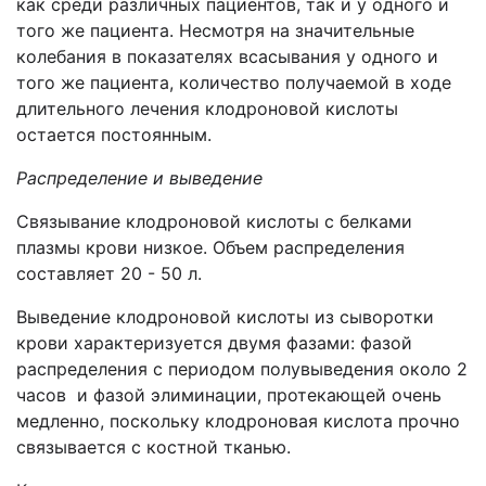
как среди различных пациентов, так и у одного и
того же пациента. Несмотря на значительные
колебания в показателях всасывания у одного и
того же пациента, количество получаемой в ходе
длительного лечения клодроновой кислоты
остается постоянным.
Распределение и выведение
Связывание клодроновой кислоты с белками
плазмы крови низкое. Объем распределения
составляет 20 - 50 л.
Выведение клодроновой кислоты из сыворотки
крови характеризуется двумя фазами: фазой
распределения с периодом полувыведения около 2
часов и фазой элиминации, протекающей очень
медленно, поскольку клодроновая кислота прочно
связывается с костной тканью.