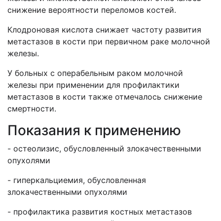
снижение вероятности переломов костей.
Клодроновая кислота снижает частоту развития
метастазов в кости при первичном раке молочной
железы.
У больных с операбельным раком молочной
железы при применении для профилактики
метастазов в кости также отмечалось снижение
смертности.
Показания к применению
- остеолизис, обусловленный злокачественными
опухолями
- гиперкальциемия, обусловленная
злокачественными опухолями
- профилактика развития костных метастазов