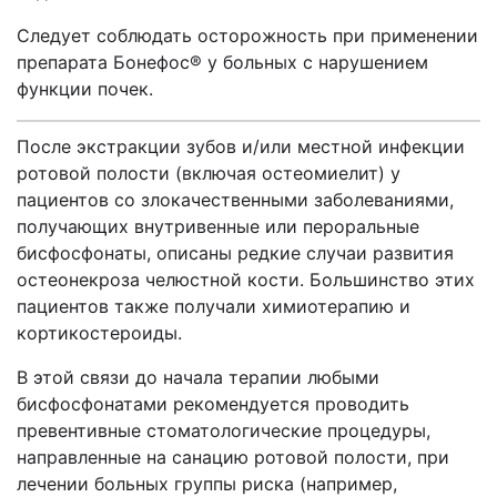
Следует соблюдать осторожность при применении
препарата Бонефос® у больных с нарушением
функции почек.
После экстракции зубов и/или местной инфекции
ротовой полости (включая остеомиелит) у
пациентов со злокачественными заболеваниями,
получающих внутривенные или пероральные
бисфосфонаты, описаны редкие случаи развития
остеонекроза челюстной кости. Большинство этих
пациентов также получали химиотерапию и
кортикостероиды.
В этой связи до начала терапии любыми
бисфосфонатами рекомендуется проводить
превентивные стоматологические процедуры,
направленные на санацию ротовой полости, при
лечении больных группы риска (например,