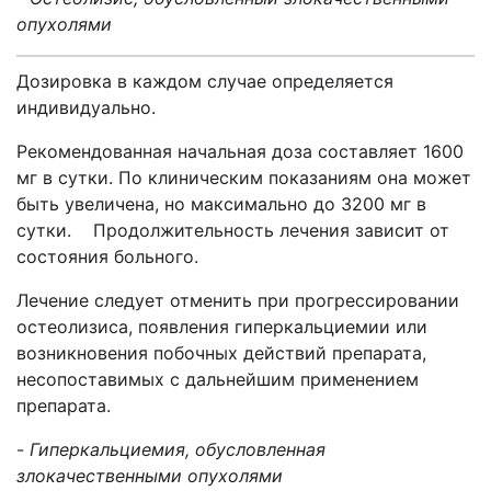
опухолями
Дозировка в каждом случае определяется
индивидуально.
Рекомендованная начальная доза составляет 1600
мг в сутки. По клиническим показаниям она может
быть увеличена, но максимально до 3200 мг в
сутки. Продолжительность лечения зависит от
состояния больного.
Лечение следует отменить при прогрессировании
остеолизиса, появления гиперкальциемии или
возникновения побочных действий препарата,
несопоставимых с дальнейшим применением
препарата.
-
Гиперкальциемия, обусловленная
злокачественными опухолями