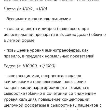
Часто (≥ 1/100 , <1/10)
- бессимптомная гипокальциемия
- тошнота, рвота и диарея (чаще всего при
использовании препарата в высоких дозах) обычно
в легкой форме
- повышение уровня аминотрансфераз, как
правило, в пределах нормальных показателей
Редко (≥ 1/10000, <1/1000)
- гипокальциемия, сопровождающаяся
клиническими проявлениями, повышение
концентрации паратиреоидного гормона в
сыворотке (обычно в сочетании со снижением
уровня кальция), повышение концентрации
щелочной фосфатазы в сыворотке (у пациентов с