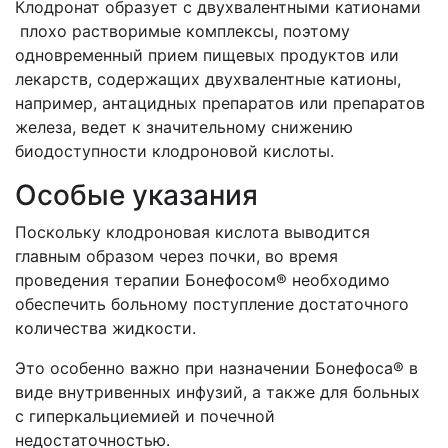
Клодронат образует с двухвалентными катионами
плохо растворимые комплексы, поэтому
одновременный прием пищевых продуктов или
лекарств, содержащих двухвалентные катионы,
например, антацидных препаратов или препаратов
железа, ведет к значительному снижению
биодоступности клодроновой кислоты.
Особые указания
Поскольку клодроновая кислота выводится
главным образом через почки, во время
проведения терапии Бонефосом® необходимо
обеспечить больному поступление достаточного
количества жидкости.
Это особенно важно при назначении Бонефоса® в
виде внутривенных инфузий, а также для больных
с гиперкальциемией и почечной
недостаточностью.