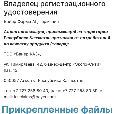
Владелец регистрационного
удостоверения
Байер Фарма АГ, Германия
Адрес организации, принимающей на территории
Республики Казахстан претензии от потребителей
по качеству продукта (товара):
ТОО «Байер КАЗ»,
ул. Тимирязева, 42, бизнес-центр «Экспо-Сити»,
пав. 15
050057 Алматы, Республика Казахстан
тел. +7 727 258 80 40, факс: +7 727 258 80 39, e-
mail: kz.claims@bayer.com
Прикрепленные файлы