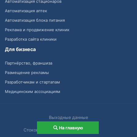
Автоматизация стационаров
Автоматизация аптек
Автоматизация блока питания
Реклама и продвижение клиник
Разработка сайта клиники
Для бизнеса
Партнёрство, франшиза
Размещение рекламы
Разработчикам и стартапам
Медицинским ассоциациям
Выходные данные
На главную
Стоковые изображения от