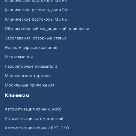
Клинические протоколы МЗ РК
Клинические рекомендации РФ
Клинические протоколы МЗ РБ
Обзоры мировой медицинской периодики
Заболевания: обзорные статьи
Новости здравоохранения
Медикаменты
Лабораторные показатели
Медицинские термины
Мобильные приложения
Клиникам
Автоматизация клиник, МИС
Автоматизация стоматологий
Автоматизация клиник ВРТ, ЭКО