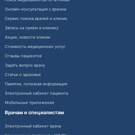
Онлайн-консультация с врачом
Сервис поиска врачей и клиник
Запись на приём в клинику
Акции, новости клиник
Стоимость медицинских услуг
Отзывы пациентов
Задать вопрос врачу
Статьи о здоровье
Памятки, полезная информация
Электронный кабинет пациента
Мобильные приложения
Врачам и специалистам
Электронный кабинет врача