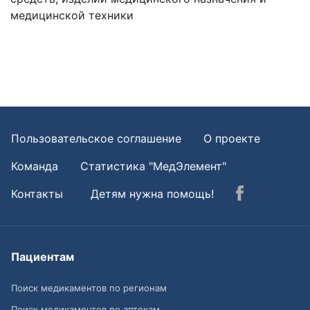
медицинской техники
Пользовательское соглашение
О проекте
Команда
Статистика "МедЭлемент"
Контакты
Детям нужна помощь!
Пациентам
Поиск медикаментов по регионам
Поиск медикаментов по аптекам