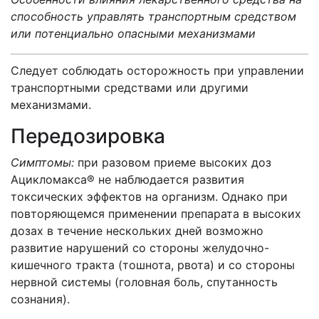
способность управлять транспортным средством
или потенциально опасными механизмами
Следует соблюдать осторожность при управлении
транспортными средствами или другими
механизмами.
Передозировка
Симптомы:
при разовом приеме высоких доз
Ацикломакса® не наблюдается развития
токсических эффектов на организм. Однако при
повторяющемся применении препарата в высоких
дозах в течение нескольких дней возможно
развитие нарушений со стороны желудочно-
кишечного тракта (тошнота, рвота) и со стороны
нервной системы (головная боль, спутанность
сознания).