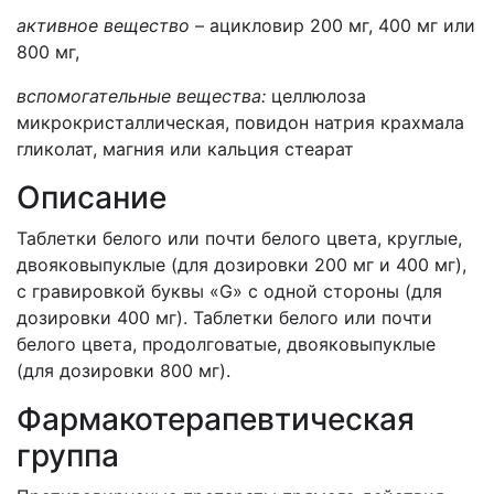
активное вещество
– ацикловир 200 мг, 400 мг или
800 мг,
вспомогательные вещества:
целлюлоза
микрокристаллическая, повидон натрия крахмала
гликолат, магния или кальция стеарат
Описание
Таблетки белого или почти белого цвета, круглые,
двояковыпуклые (для дозировки 200 мг и 400 мг),
с гравировкой буквы «G» с одной стороны (для
дозировки 400 мг). Таблетки белого или почти
белого цвета, продолговатые, двояковыпуклые
(для дозировки 800 мг).
Фармакотерапевтическая
группа