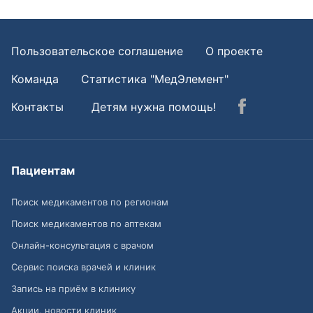
Пользовательское соглашение
О проекте
Команда
Статистика "МедЭлемент"
Контакты
Детям нужна помощь!
Пациентам
Поиск медикаментов по регионам
Поиск медикаментов по аптекам
Онлайн-консультация с врачом
Сервис поиска врачей и клиник
Запись на приём в клинику
Акции, новости клиник