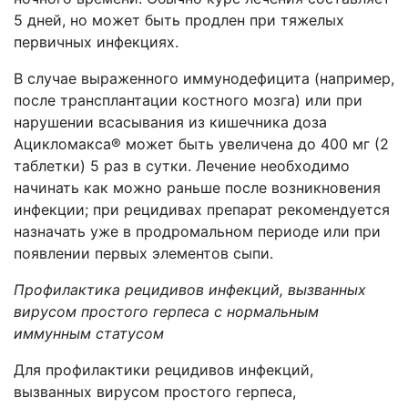
5 дней, но может быть продлен при тяжелых
первичных инфекциях.
В случае выраженного иммунодефицита (например,
после трансплантации костного мозга) или при
нарушении всасывания из кишечника доза
Ацикломакса® может быть увеличена до 400 мг (2
таблетки) 5 раз в сутки. Лечение необходимо
начинать как можно раньше после возникновения
инфекции; при рецидивах препарат рекомендуется
назначать уже в продромальном периоде или при
появлении первых элементов сыпи.
Профилактика рецидивов инфекций, вызванных
вирусом простого герпеса с нормальным
иммунным статусом
Для профилактики рецидивов инфекций,
вызванных вирусом простого герпеса,