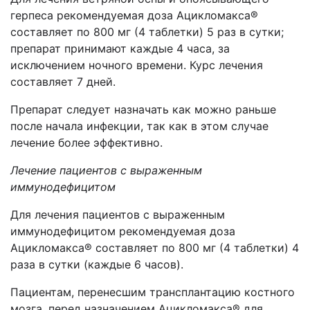
герпеса рекомендуемая доза Ацикломакса®
составляет по 800 мг (4 таблетки) 5 раз в сутки;
препарат принимают каждые 4 часа, за
исключением ночного времени. Курс лечения
составляет 7 дней.
Препарат следует назначать как можно раньше
после начала инфекции, так как в этом случае
лечение более эффективно.
Лечение пациентов с выраженным
иммунодефицитом
Для лечения пациентов с выраженным
иммунодефицитом рекомендуемая доза
Ацикломакса® составляет по 800 мг (4 таблетки) 4
раза в сутки (каждые 6 часов).
Пациентам, перенесшим трансплантацию костного
мозга, перед назначением Ацикломакса® для