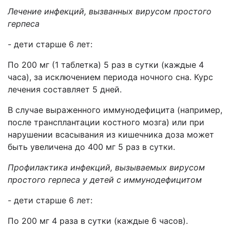
Лечение инфекций, вызванных вирусом простого
герпеса
- дети старше 6 лет:
По 200 мг (1 таблетка) 5 раз в сутки (каждые 4
часа), за исключением периода ночного сна. Курс
лечения составляет 5 дней.
В случае выраженного иммунодефицита (например,
после трансплантации костного мозга) или при
нарушении всасывания из кишечника доза может
быть увеличена до 400 мг 5 раз в сутки.
Профилактика инфекций, вызываемых вирусом
простого герпеса у детей с иммунодефицитом
- дети старше 6 лет:
По 200 мг 4 раза в сутки (каждые 6 часов).