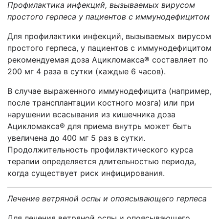
Профилактика инфекций, вызываемых вирусом
простого герпеса у пациентов с иммунодефицитом
Для профилактики инфекций, вызываемых вирусом
простого герпеса, у пациентов с иммунодефицитом
рекомендуемая доза Ацикломакса® составляет по
200 мг 4 раза в сутки (каждые 6 часов).
В случае выраженного иммунодефицита (например,
после трансплантации костного мозга) или при
нарушении всасывания из кишечника доза
Ацикломакса® для приема внутрь может быть
увеличена до 400 мг 5 раз в сутки.
Продолжительность профилактического курса
терапии определяется длительностью периода,
когда существует риск инфицирования.
Лечение ветряной оспы и опоясывающего герпеса
Для лечения ветряной оспы и опоясывающего