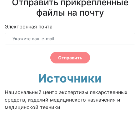
Отправить прикрепленные
файлы на почту
Электронная почта
Отправить
Источники
Национальный центр экспертизы лекарственных
средств, изделий медицинского назначения и
медицинской техники