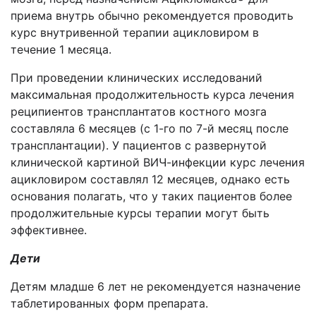
приема внутрь обычно рекомендуется проводить
курс внутривенной терапии ацикловиром в
течение 1 месяца.
При проведении клинических исследований
максимальная продолжительность курса лечения
реципиентов трансплантатов костного мозга
составляла 6 месяцев (с 1-го по 7-й месяц после
трансплантации). У пациентов с развернутой
клинической картиной ВИЧ-инфекции курс лечения
ацикловиром составлял 12 месяцев, однако есть
основания полагать, что у таких пациентов более
продолжительные курсы терапии могут быть
эффективнее.
Дети
Детям младше 6 лет не рекомендуется назначение
таблетированных форм препарата.