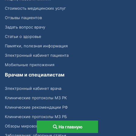
Стоимость медицинских услуг
Отзывы пациентов
Задать вопрос врачу
Статьи о здоровье
Памятки, полезная информация
Электронный кабинет пациента
Мобильные приложения
Врачам и специалистам
Электронный кабинет врача
Клинические протоколы МЗ РК
Клинические рекомендации РФ
Клинические протоколы МЗ РБ
Обзоры мировой медицинской периодики
На главную
Заболевания: обзорные статьи