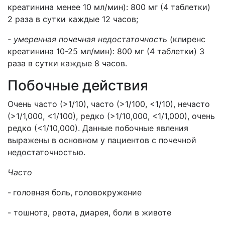
креатинина менее 10 мл/мин): 800 мг (4 таблетки)
2 раза в сутки каждые 12 часов;
- умеренная почечная недостаточность
(клиренс
креатинина 10-25 мл/мин): 800 мг (4 таблетки) 3
раза в сутки каждые 8 часов.
Побочные действия
Очень часто (>1/10), часто (>1/100, <1/10), нечасто
(>1/1,000, <1/100), редко (>1/10,000, <1/1,000), очень
редко (<1/10,000). Данные побочные явления
выражены в основном у пациентов с почечной
недостаточностью.
Часто
-
головная боль, головокружение
- тошнота, рвота, диарея, боли в животе