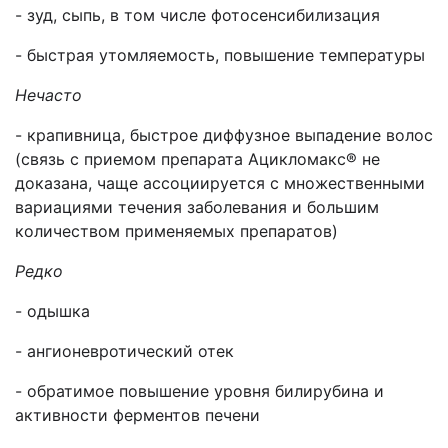
- зуд, сыпь, в том числе фотосенсибилизация
- быстрая утомляемость, повышение температуры
Нечасто
- крапивница, быстрое диффузное выпадение волос
(связь с приемом препарата Ацикломакс® не
доказана, чаще ассоциируется с множественными
вариациями течения заболевания и большим
количеством применяемых препаратов)
Редко
- одышка
- ангионевротический отек
- обратимое повышение уровня билирубина и
активности ферментов печени