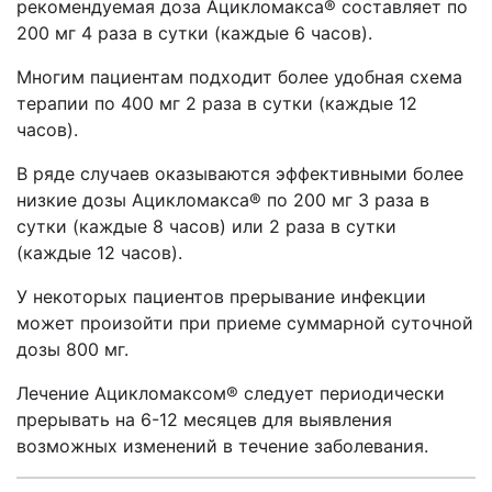
рекомендуемая доза Ацикломакса® составляет по
200 мг 4 раза в сутки (каждые 6 часов).
Многим пациентам подходит более удобная схема
терапии по 400 мг 2 раза в сутки (каждые 12
часов).
В ряде случаев оказываются эффективными более
низкие дозы Ацикломакса® по 200 мг 3 раза в
сутки (каждые 8 часов) или 2 раза в сутки
(каждые 12 часов).
У некоторых пациентов прерывание инфекции
может произойти при приеме суммарной суточной
дозы 800 мг.
Лечение Ацикломаксом® следует периодически
прерывать на 6-12 месяцев для выявления
возможных изменений в течение заболевания.