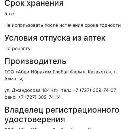
Срок хранения
5 лет
Не использовать после истечения срока годности
Условия отпуска из аптек
По рецепту
Производитель
ТОО «Абди Ибрахим Глобал Фарм», Казахстан, г.
Алматы,
ул. Джандосова 184 «г», тел.: +7 (727) 309-74-07,
факс: +7 (727) 309-74-14.
Владелец регистрационного
удостоверения