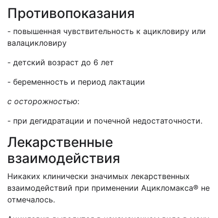
Противопоказания
- повышенная чувствительность к ацикловиру или
валацикловиру
- детский возраст до 6 лет
- беременность и период лактации
с осторожностью
:
- при дегидратации и почечной недостаточности.
Лекарственные
взаимодействия
Никаких клинически значимых лекарственных
взаимодействий при применении Ацикломакса® не
отмечалось.