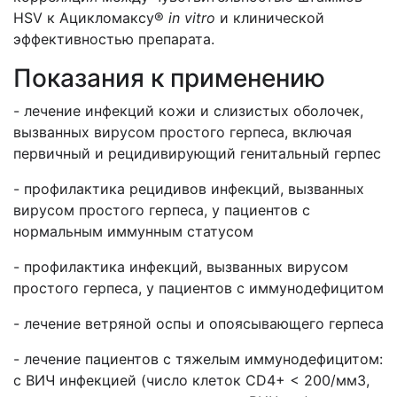
HSV к Ацикломаксу®
in
vitro
и клинической
эффективностью препарата.
Показания к применению
- лечение инфекций кожи и слизистых оболочек,
вызванных вирусом простого герпеса, включая
первичный и рецидивирующий генитальный герпес
- профилактика рецидивов инфекций, вызванных
вирусом простого герпеса, у пациентов с
нормальным иммунным статусом
- профилактика инфекций, вызванных вирусом
простого герпеса, у пациентов с иммунодефицитом
- лечение ветряной оспы и опоясывающего герпеса
- лечение пациентов с тяжелым иммунодефицитом:
с ВИЧ инфекцией (число клеток CD4+ < 200/мм3,