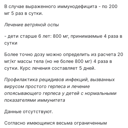
В случае выраженного иммунодефицита - по 200
мг 5 раз в сутки.
Лечение ветряной оспы
- дети старше 6 лет: 800 мг, принимаемые 4 раза в
сутки
Более точно дозу можно определить из расчета 20
мг/кг массы тела (но не более 800 мг) 4 раза в
сутки. Курс лечения составляет 5 дней.
Профилактика рецидивов инфекций, вызванных
вирусом простого герпеса и лечение
опоясывающего герпеса у детей с нормальными
показателями иммунитета
Данные отсутствуют.
Согласно имеющимся весьма ограниченным