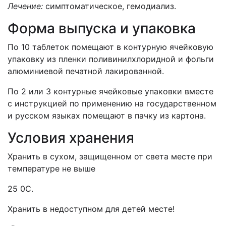
Лечение:
симптоматическое, гемодиализ.
Форма выпуска и упаковка
По 10 таблеток помещают в контурную ячейковую
упаковку из пленки поливинилхлоридной и фольги
алюминиевой печатной лакированной.
По 2 или 3 контурные ячейковые упаковки вместе
с инструкцией по применению на государственном
и русском языках помещают в пачку из картона.
Условия хранения
Хранить в сухом, защищенном от света месте при
температуре не выше
25 0С.
Хранить в недоступном для детей месте!