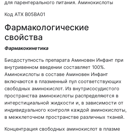
для парентерального питания. Аминокислоты
Код АТХ В05ВА01
Фармакологические
свойства
Фармакокинетика
Биодоступность препарата Аминовен Инфант при
внутривенном введении составляет 100%.
Аминокислоты в составе Аминовен Инфант
включаются в плазменный пул соответствующих
свободных аминокислот. Из внутрисосудистого
пространства аминокислоты распределяются в
интерстициальной жидкости и, в зависимости от
индивидуального контроля каждой аминокислоты,
в межклеточном пространстве различных тканей.
Концентрация свободных аминокислот в плазме