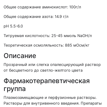
Общее содержание аминокислот: 100г/л
Общее содержание азота: 14.9 г/л
рН 5.5-6.0
Титруемая кислотность: 25-45 ммоль NaOH/л
Теоретическая осмоляльность: 885 мОсм/кг
Описание
Прозрачный или слегка опалесцирующий раствор
от бесцветного до светло-желтого цвета
Фармакотерапевтическая
группа
Плазмозамещающие и перфузионные растворы.
Растворы для внутривенного введения. Препараты