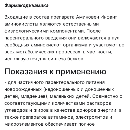
Фармакодинамика
Входящие в состав препарата Аминовен Инфант
аминокислоты являются естественными
физиологическими компонентами. После
парентерального введения они включаются в пул
свободных аминокислот организма и участвуют во
всех метаболических процессах, в частности,
используются для синтеза белков.
Показания к применению
- для частичного парентерального питания
новорожденных (недоношенных и доношенных
детей, младенцев), маленьких детей. Совместно с
соответствующими количествами растворов
углеводов и жиров в качестве доноров энергии, а
также препаратов витаминов, электролитов и
микроэлементов обеспечивает полное