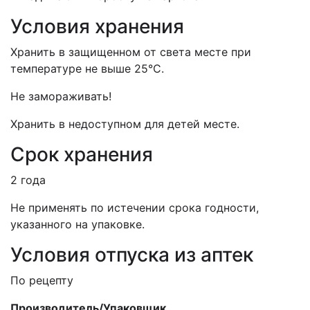
Условия хранения
Хранить в защищенном от света месте при
температуре не выше 25°С.
Не замораживать!
Хранить в недоступном для детей месте.
Срок хранения
2 года
Не применять по истечении срока годности,
указанного на упаковке.
Условия отпуска из аптек
По рецепту
Производитель/Упаковщик