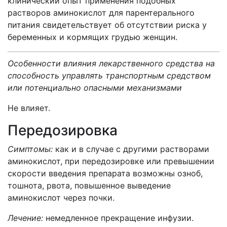
клинический опыт применения подобных
растворов аминокислот для парентерального
питания свидетельствует об отсутствии риска у
беременных и кормящих грудью женщин.
Особенности влияния лекарственного средства на
способность управлять транспортным средством
или потенциально опасными механизмами
Не влияет.
Передозировка
Симптомы:
как и в случае с другими растворами
аминокислот, при передозировке или превышении
скорости введения препарата возможны озноб,
тошнота, рвота, повышенное выведение
аминокислот через почки.
Лечение:
немедленное прекращение инфузии.