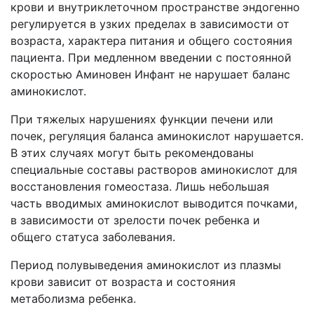
крови и внутриклеточном пространстве эндогенно
регулируется в узких пределах в зависимости от
возраста, характера питания и общего состояния
пациента. При медленном введении с постоянной
скоростью Аминовен Инфант не нарушает баланс
аминокислот.
При тяжелых нарушениях функции печени или
почек, регуляция баланса аминокислот нарушается.
В этих случаях могут быть рекомендованы
специальные составы растворов аминокислот для
восстановления гомеостаза. Лишь небольшая
часть вводимых аминокислот выводится почками,
в зависимости от зрелости почек ребенка и
общего статуса заболевания.
Период полувыведения аминокислот из плазмы
крови зависит от возраста и состояния
метаболизма ребенка.