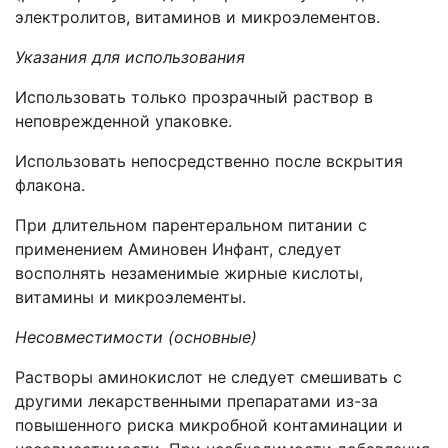
электролитов, витаминов и микроэлементов.
Указания для использования
Использовать только прозрачный раствор в
неповрежденной упаковке.
Использовать непосредственно после вскрытия
флакона.
При длительном парентеральном питании с
применением Аминовен Инфант, следует
восполнять незаменимые жирные кислоты,
витамины и микроэлементы.
Несовместимости (основные)
Растворы аминокислот не следует смешивать с
другими лекарственными препаратами из-за
повышенного риска микробной контаминации и