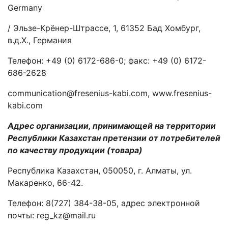
Germany
/ Эльзе-Крёнер-Штрассе, 1, 61352 Бад Хомбург,
в.д.Х., Германия
Телефон: +49 (0) 6172-686-0; факс: +49 (0) 6172-
686-2628
communication@fresenius-kabi.com, www.fresenius-
kabi.com
Адрес организации, принимающей на территории
Республики Казахстан претензии от потребителей
по качеству продукции (товара)
Республика Казахстан, 050050, г. Алматы, ул.
Макаренко, 66-42.
Телефон: 8(727) 384-38-05, адрес электронной
почты: reg_kz@mail.ru