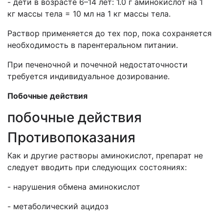
- дети в возрасте 6–14 лет: 1.0 г аминокислот на 1
кг массы тела = 10 мл на 1 кг массы тела.
Раствор применяется до тех пор, пока сохраняется
необходимость в парентеральном питании.
При печеночной и почечной недостаточности
требуется индивидуальное дозирование.
Побочные
действия
побочные действия
Противопоказания
Как и другие растворы аминокислот, препарат не
следует вводить при следующих состояниях:
- нарушения обмена аминокислот
- метаболический ацидоз