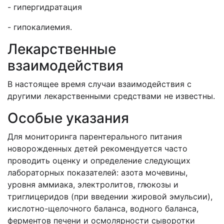
- гипергидратация
- гипокалиемия.
Лекарственные
взаимодействия
В настоящее время случаи взаимодействия с
другими лекарственными средствами не известны.
Особые указания
Для мониторинга парентерального питания
новорожденных детей рекомендуется часто
проводить оценку и определение следующих
лабораторных показателей: азота мочевины,
уровня аммиака, электролитов, глюкозы и
триглицеридов (при введении жировой эмульсии),
кислотно-щелочного баланса, водного баланса,
ферментов печени и осмолярности сыворотки