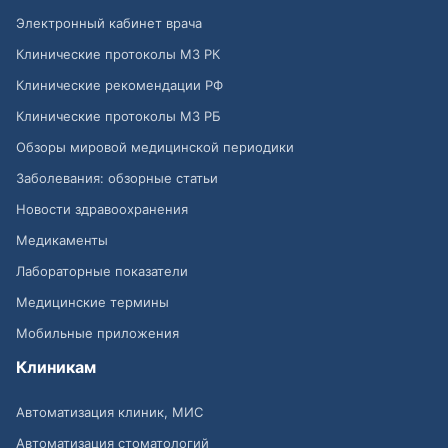
Электронный кабинет врача
Клинические протоколы МЗ РК
Клинические рекомендации РФ
Клинические протоколы МЗ РБ
Обзоры мировой медицинской периодики
Заболевания: обзорные статьи
Новости здравоохранения
Медикаменты
Лабораторные показатели
Медицинские термины
Мобильные приложения
Клиникам
Автоматизация клиник, МИС
Автоматизация стоматологий