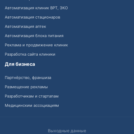
Автоматизация клиник ВРТ, ЭКО
Автоматизация стационаров
Автоматизация аптек
Автоматизация блока питания
Реклама и продвижение клиник
Разработка сайта клиники
Для бизнеса
Партнёрство, франшиза
Размещение рекламы
Разработчикам и стартапам
Медицинским ассоциациям
Выходные данные