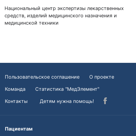
Национальный центр экспертизы лекарственных
средств, изделий медицинского назначения и
медицинской техники
Пользовательское соглашение
О проекте
Команда
Статистика "МедЭлемент"
Контакты
Детям нужна помощь!
Пациентам