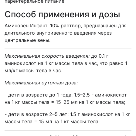
парентеральное питание
Способ применения и дозы
Аминовен Инфант, 10% раствор, предназначен для
длительного внутривенного введения через
центральные вены.
Максимальная скорость введения:
до 0.1 г
аминокислот на 1 кг массы тела в час, что равно 1
мл/кг массы тела в час.
Максимальная суточная доза:
- дети в возрасте до 1 года: 1.5–2.5 г аминокислот
на 1 кг массы тела = 15–25 мл на 1 кг массы тела;
- дети в возрасте 2–5 лет: 1.5 г аминокислот на 1 кг
массы тела = 15 мл на 1 кг массы тела;