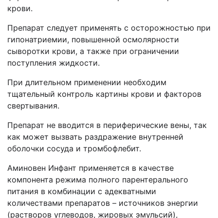
крови.
Препарат следует применять с осторожностью при
гипонатриемии, повышенной осмолярности
сыворотки крови, а также при ограничении
поступления жидкости.
При длительном применении необходим
тщательный контроль картины крови и факторов
свертывания.
Препарат не вводится в периферические вены, так
как может вызвать раздражение внутренней
оболочки сосуда и тромбофлебит.
Аминовен Инфант применяется в качестве
компонента режима полного парентерального
питания в комбинации с адекватными
количествами препаратов – источников энергии
(растворов углеводов, жировых эмульсий),