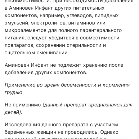
несовместимости. При необходимости добавления
в Аминовен Инфант других питательных
компонентов, например, углеводов, липидных
эмульсий, электролитов, витаминов или
микроэлементов для полного парентерального
питания, следует убедиться в совместимости
препаратов, сохранении стерильности и
тщательном смешивании.
Аминовен Инфант не подлежит хранению после
добавления других компонентов.
Применение во время беременности и кормления
грудью
Не применимо
(данный препарат предназначен для
детей).
Исследования данного препарата с участием
беременных женщин не проводились. Однако