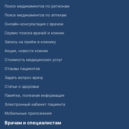
Поиск медикаментов по регионам
Поиск медикаментов по аптекам
Онлайн-консультация с врачом
Сервис поиска врачей и клиник
Запись на приём в клинику
Акции, новости клиник
Стоимость медицинских услуг
Отзывы пациентов
Задать вопрос врачу
Статьи о здоровье
Памятки, полезная информация
Электронный кабинет пациента
Мобильные приложения
Врачам и специалистам