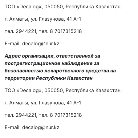
ТОО «Deсalog», 050050, Республика Казахстан,
г. Алматы, ул. Глазунова, 41 А-1
тел. 2944221, тел. 8 7017315218
E-mail: deсalog@nur.kz
Адрес организации, ответственной за
пострегистрационное наблюдение за
безопасностью лекарственного средства на
территории Республики Казахстан
ТОО «Deсalog», 050050, Республика Казахстан,
г. Алматы, ул. Глазунова, 41 А-1
тел. 2944221, тел. 8 7017315218
E-mail: deсalog@nur.kz