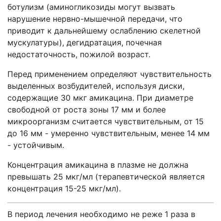
ботулизм (аминогликозиды могут вызвать
нарушение нервно-мышечной передачи, что
приводит к дальнейшему ослаблению скелетной
мускулатуры), дегидратация, почечная
недостаточность, пожилой возраст.
Перед применением определяют чувствительность
выделенных возбудителей, используя диски,
содержащие 30 мкг амикацина. При диаметре
свободной от роста зоны 17 мм и более
микроорганизм считается чувствительным, от 15
до 16 мм - умеренно чувствительным, менее 14 мм
- устойчивым.
Концентрация амикацина в плазме не должна
превышать 25 мкг/мл (терапевтической является
концентрация 15-25 мкг/мл).
В период лечения необходимо не реже 1 раза в