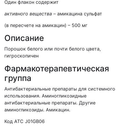
Один флакон содержит
активного вещества –
амикацина сульфат
(в пересчете на амикацин) – 500 мг
Описание
Порошок белого или почти белого цвета,
гигроскопичен
Фармакотерапевтическая
группа
Антибактериальные препараты для системного
использования. Аминогликозидные
антибактериальные препараты. Другие
аминогликозиды. Амикацин.
Код АТС J01GB06