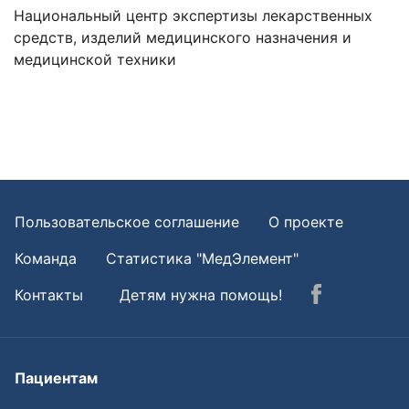
Национальный центр экспертизы лекарственных
средств, изделий медицинского назначения и
медицинской техники
Пользовательское соглашение
О проекте
Команда
Статистика "МедЭлемент"
Контакты
Детям нужна помощь!
Пациентам