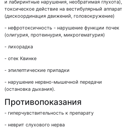
и лабиринтные нарушения, необратимая глухота),
токсическое действие на вестибулярный аппарат
(дискоординация движений, головокружение)
- нефротоксичность - нарушение функции почек
(олигурия, протеинурия, микрогематурия)
- лихорадка
- отек Квинке
- эпилептические припадки
- нарушение нервно-мышечной передачи
(остановка дыхания).
Противопоказания
- гиперчувствительность к препарату
- неврит слухового нерва