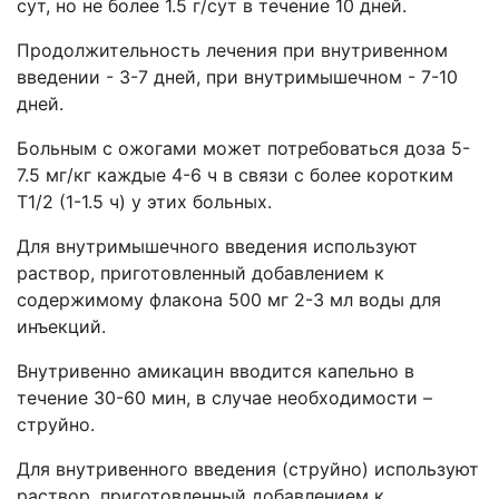
сут, но не более 1.5 г/сут в течение 10 дней.
Продолжительность лечения при внутривенном
введении - 3-7 дней, при внутримышечном - 7-10
дней.
Больным с ожогами может потребоваться доза 5-
7.5 мг/кг каждые 4-6 ч в связи с более коротким
T1/2 (1-1.5 ч) у этих больных.
Для внутримышечного введения используют
раствор, приготовленный добавлением к
содержимому флакона 500 мг 2-3 мл воды для
инъекций.
Внутривенно амикацин вводится капельно в
течение 30-60 мин, в случае необходимости –
струйно.
Для внутривенного введения (струйно) используют
раствор, приготовленный добавлением к