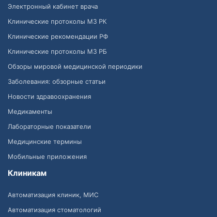
Электронный кабинет врача
Клинические протоколы МЗ РК
Клинические рекомендации РФ
Клинические протоколы МЗ РБ
Обзоры мировой медицинской периодики
Заболевания: обзорные статьи
Новости здравоохранения
Медикаменты
Лабораторные показатели
Медицинские термины
Мобильные приложения
Клиникам
Автоматизация клиник, МИС
Автоматизация стоматологий