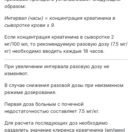
образом:
Интервал (часы) = концентрация креатинина в
сыворотке крови х 9.
Если концентрация креатинина в сыворотке 2
мг/100 мл, то рекомендуемую разовую дозу (7.5 мг/
кг) необходимо вводить каждые 18 часов.
При увеличении интервала разовую дозу не
изменяют.
В случае снижения разовой дозы при неизменном
режиме дозирования.
Первая доза больным с почечной
недостаточностью составляет 7.5 мг/кг.
Для расчета последующих доз необходимо
разделить значение клиренса креатинина (мл/мин)