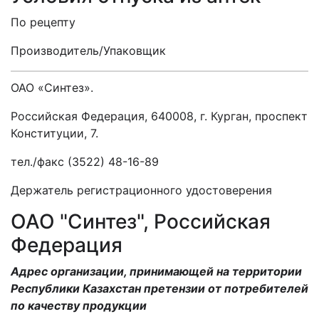
По рецепту
Производитель/Упаковщик
ОАО «Синтез».
Российская Федерация, 640008, г. Курган, проспект
Конституции, 7.
тел./факс (3522) 48-16-89
Держатель регистрационного удостоверения
ОАО "Синтез", Российская
Федерация
Адрес организации, принимающей на территории
Республики Казахстан претензии от потребителей
по качеству продукции