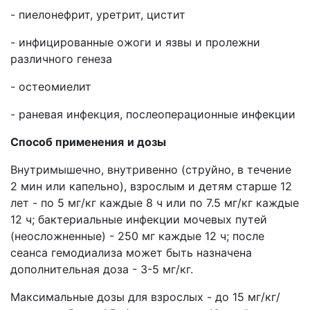
- пиелонефрит, уретрит, цистит
- инфицированные ожоги и язвы и пролежни
различного генеза
- остеомиелит
- раневая инфекция, послеоперационные инфекции
Способ применения
и дозы
Внутримышечно, внутривенно (струйно, в течение
2 мин или капельно), взрослым и детям старше 12
лет - по 5 мг/кг каждые 8 ч или по 7.5 мг/кг каждые
12 ч; бактериальные инфекции мочевых путей
(неосложненные) - 250 мг каждые 12 ч; после
сеанса гемодиализа может быть назначена
дополнительная доза - 3-5 мг/кг.
Максимальные дозы для взрослых - до 15 мг/кг/