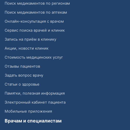
Поиск медикаментов по регионам
Поиск медикаментов по аптекам
Онлайн-консультация с врачом
Сервис поиска врачей и клиник
Запись на приём в клинику
Акции, новости клиник
Стоимость медицинских услуг
Отзывы пациентов
Задать вопрос врачу
Статьи о здоровье
Памятки, полезная информация
Электронный кабинет пациента
Мобильные приложения
Врачам и специалистам