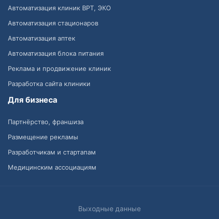
Автоматизация клиник ВРТ, ЭКО
Автоматизация стационаров
Автоматизация аптек
Автоматизация блока питания
Реклама и продвижение клиник
Разработка сайта клиники
Для бизнеса
Партнёрство, франшиза
Размещение рекламы
Разработчикам и стартапам
Медицинским ассоциациям
Выходные данные