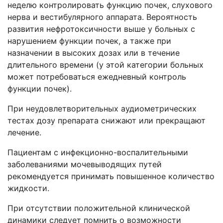
неделю контролировать функцию почек, слухового
нерва и вестибулярного аппарата. Вероятность
развития нефротоксичности выше у больных с
нарушением функции почек, а также при
назначении в высоких дозах или в течение
длительного времени (у этой категории больных
может потребоваться ежедневный контроль
функции почек).
При неудовлетворительных аудиометрических
тестах дозу препарата снижают или прекращают
лечение.
Пациентам с инфекционно-воспалительными
заболеваниями мочевыводящих путей
рекомендуется принимать повышенное количество
жидкости.
При отсутствии положительной клинической
динамики следует помнить о возможности