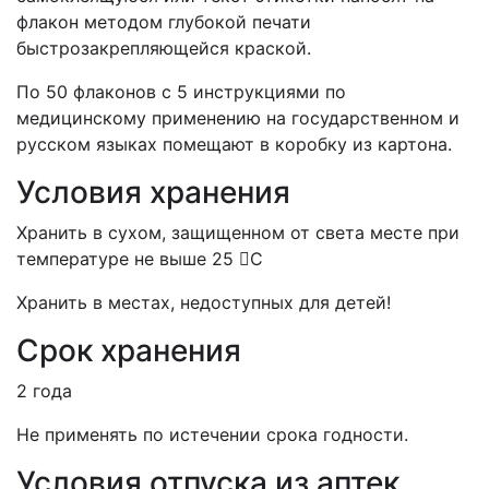
флакон методом глубокой печати
быстрозакрепляющейся краской.
По 50 флаконов с 5 инструкциями по
медицинскому применению на государственном и
русском языках помещают в коробку из картона.
Условия хранения
Хранить в сухом, защищенном от света месте при
температуре не выше 25 С
Хранить в местах, недоступных для детей!
Срок хранения
2 года
Не применять по истечении срока годности.
Условия отпуска из аптек