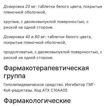
Дозировка 20 мг:
таблетки белого цвета, покрытые
пленочной оболочкой,
круглые, с двояковыпуклой поверхностью, с
риской на одной стороне.
Дозировка 40 и 80 мг:
таблетки белого цвета,
покрытые пленочной оболочкой,
продолговатые, с двояковыпуклой поверхностью, с
риской на одной стороне.
Фармакотерапевтическая
группа
Гиполипидемическое средство. Ингибитор ГМГ-
КоА-редуктазы. Код АТХ С10АА05
Фармакологические