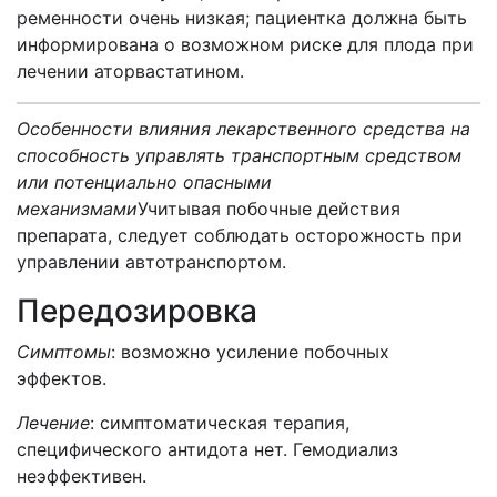
ременности очень низкая; пациентка должна быть
информирована о возможном риске для плода при
лечении аторвастатином.
Особенности влияния лекарственного средства на
способность управлять транспортным средством
или потенциально опасными
механизмами
Учитывая побочные действия
препарата, следует соблюдать осторожность при
управлении автотранспортом.
Передозировка
Симптомы
: возможно усиление побочных
эффектов.
Лечение
: симптоматическая терапия,
специфического антидота нет. Гемодиализ
неэффективен.