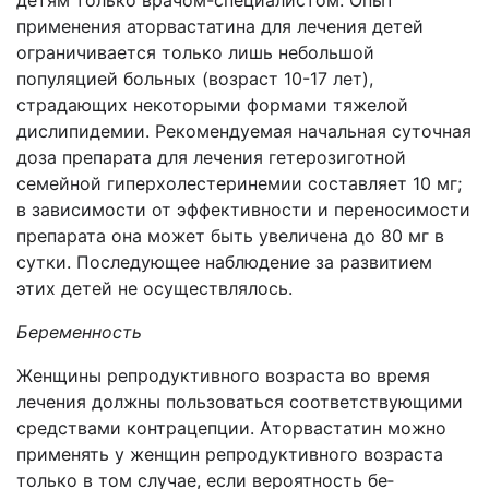
детям только врачом-специалистом. Опыт
применения аторвастатина для лечения детей
ограничивается только лишь небольшой
популяцией больных (возраст 10-17 лет),
страдающих некоторыми формами тяжелой
дислипидемии. Рекомендуемая начальная суточная
доза препарата для лечения гетерозиготной
семейной гиперхолестеринемии составляет 10 мг;
в зависимости от эффективности и переносимости
препарата она может быть увеличена до 80 мг в
сутки. Последующее наблюдение за развитием
этих детей не осуществлялось.
Беременность
Женщины репродуктивного возраста во время
лечения должны пользоваться соответствующими
средствами контрацепции. Аторвастатин можно
применять у женщин репродуктивного возраста
только в том случае, если вероятность бе­