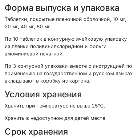
Форма выпуска и упаковка
Таблетки, покрытые пленочной оболочкой, 10 мг,
20 мг, 40 мг, 80 мг.
По 10 таблеток в контурную ячейковую упаковку
из пленки поливинилхлоридной и фольги
алюминиевой печатной.
По 3 контурной упаковки вместе с инструкцией по
применению на государственном и русском языках
вкладывают в коробку из картона.
Условия хранения
Хранить при температуре не выше 25°С.
Хранить в недоступном для детей месте!
Срок хранения