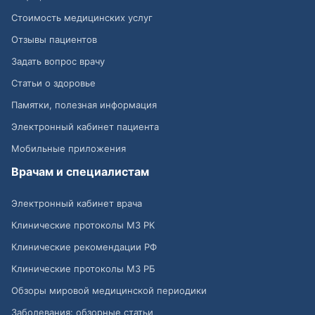
Стоимость медицинских услуг
Отзывы пациентов
Задать вопрос врачу
Статьи о здоровье
Памятки, полезная информация
Электронный кабинет пациента
Мобильные приложения
Врачам и специалистам
Электронный кабинет врача
Клинические протоколы МЗ РК
Клинические рекомендации РФ
Клинические протоколы МЗ РБ
Обзоры мировой медицинской периодики
Заболевания: обзорные статьи