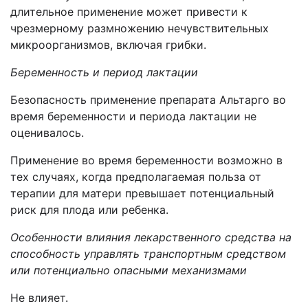
длительное применение может привести к
чрезмерному размножению нечувствительных
микроорганизмов, включая грибки.
Беременность и период лактации
Безопасность применение препарата Альтарго во
время беременности и периода лактации не
оценивалось.
Применение во время беременности возможно в
тех случаях, когда предполагаемая польза от
терапии для матери превышает потенциальный
риск для плода или ребенка.
Особенности влияния лекарственного средства на
способность управлять транспортным средством
или потенциально опасными механизмами
Не влияет.