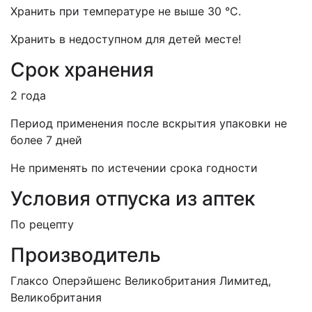
Хранить при температуре не выше 30 °С.
Хранить в недоступном для детей месте!
Срок хранения
2 года
Период применения после вскрытия упаковки не
более 7 дней
Не применять по истечении срока годности
Условия отпуска из аптек
По рецепту
Производитель
Глаксо Оперэйшенс Великобритания Лимитед,
Великобритания