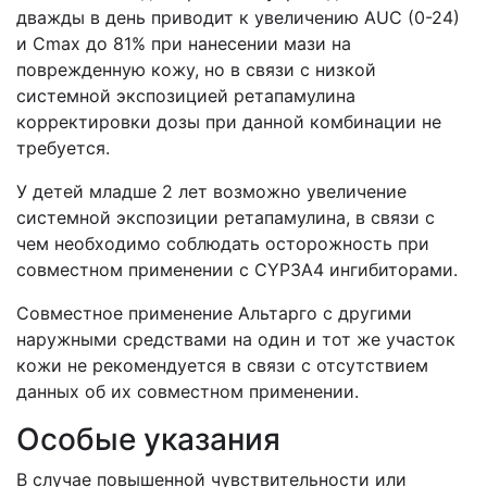
дважды в день приводит к увеличению AUC (0-24)
и Cmax до 81% при нанесении мази на
поврежденную кожу, но в связи с низкой
системной экспозицией ретапамулина
корректировки дозы при данной комбинации не
требуется.
У детей младше 2 лет возможно увеличение
системной экспозиции ретапамулина, в связи с
чем необходимо соблюдать осторожность при
совместном применении с CYP3A4 ингибиторами.
Совместное применение Альтарго с другими
наружными средствами на один и тот же участок
кожи не рекомендуется в связи с отсутствием
данных об их совместном применении.
Особые указания
В случае повышенной чувствительности или