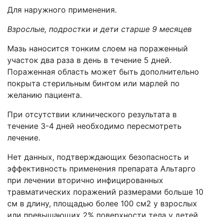
Для наружного применения.
Взрослые, подростки и дети старше 9 месяцев
Мазь наносится тонким слоем на пораженный
участок два раза в день в течение 5 дней.
Пораженная область может быть дополнительно
покрыта стерильным бинтом или марлей по
желанию пациента.
При отсутствии клинического результата в
течение 3-4 дней необходимо пересмотреть
лечение.
Нет данных, подтверждающих безопасность и
эффективность применения препарата Альтарго
при лечении вторично инфицированных
травматических поражений размерами больше 10
см в длину, площадью более 100 см2 у взрослых
или превышающих 2% поверхности тела у детей.