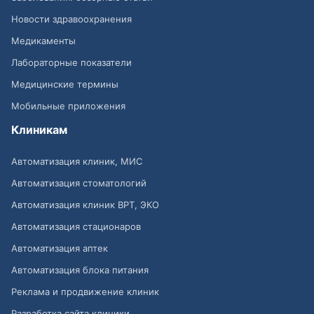
Новости здравоохранения
Медикаменты
Лабораторные показатели
Медицинские термины
Мобильные приложения
Клиникам
Автоматизация клиник, МИС
Автоматизация стоматологий
Автоматизация клиник ВРТ, ЭКО
Автоматизация стационаров
Автоматизация аптек
Автоматизация блока питания
Реклама и продвижение клиник
Разработка сайта клиники