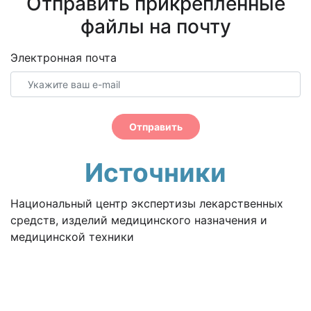
Отправить прикрепленные
файлы на почту
Электронная почта
Отправить
Источники
Национальный центр экспертизы лекарственных
средств, изделий медицинского назначения и
медицинской техники