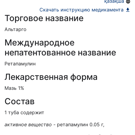
қазақша
Скачать инструкцию медикамента
Торговое название
Альтарго
Международное
непатентованное название
Ретапамулин
Лекарственная форма
Мазь 1%
Состав
1 туба содержит
активное вещество -
ретапамулин 0.05 г,