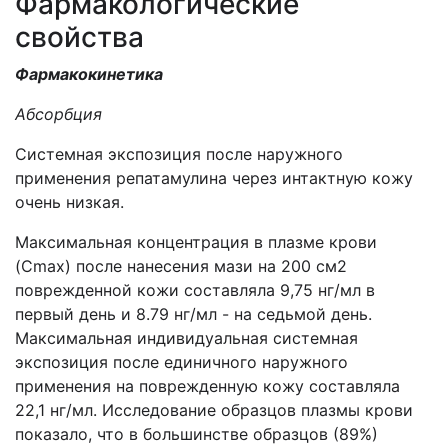
Фармакологические
свойства
Фармакокинетика
Абсорбция
Системная экспозиция после наружного
применения репатамулина через интактную кожу
очень низкая.
Максимальная концентрация в плазме крови
(Cmax) после нанесения мази на 200 см2
поврежденной кожи составляла 9,75 нг/мл в
первый день и 8.79 нг/мл - на седьмой день.
Максимальная индивидуальная системная
экспозиция после единичного наружного
применения на поврежденную кожу составляла
22,1 нг/мл. Исследование образцов плазмы крови
показало, что в большинстве образцов (89%)