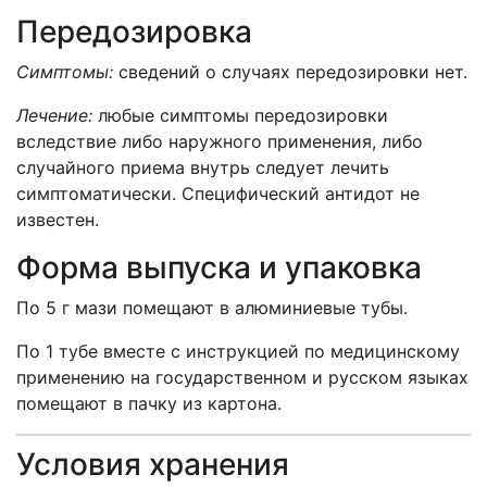
Передозировка
Симптомы:
сведений о случаях передозировки нет.
Лечение:
любые симптомы передозировки
вследствие либо наружного применения, либо
случайного приема внутрь следует лечить
симптоматически. Специфический антидот не
известен.
Форма выпуска и упаковка
По 5 г мази помещают в алюминиевые тубы.
По 1 тубе вместе с инструкцией по медицинскому
применению на государственном и русском языках
помещают в пачку из картона.
Условия хранения