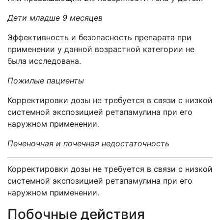
Дети младше 9 месяцев
Эффективность и безопасность препарата при
применении у данной возрастной категории не
была исследована.
Пожилые пациенты
Корректировки дозы не требуется в связи с низкой
системной экспозицией ретапамулина при его
наружном применении.
Печеночная и почечная недостаточность
Корректировки дозы не требуется в связи с низкой
системной экспозицией ретапамулина при его
наружном применении.
Побочные действия