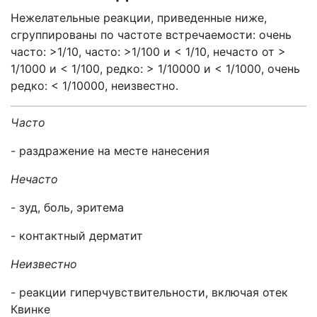
Нежелательные реакции, приведенные ниже,
сгруппированы по частоте встречаемости: очень
часто: >1/10, часто: >1/100 и < 1/10, нечасто от >
1/1000 и < 1/100, редко: > 1/10000 и < 1/1000, очень
редко: < 1/10000, неизвестно.
Часто
- раздражение на месте нанесения
Нечасто
- зуд, боль, эритема
- контактный дерматит
Неизвестно
- реакции гиперчувствительности, включая отек
Квинке