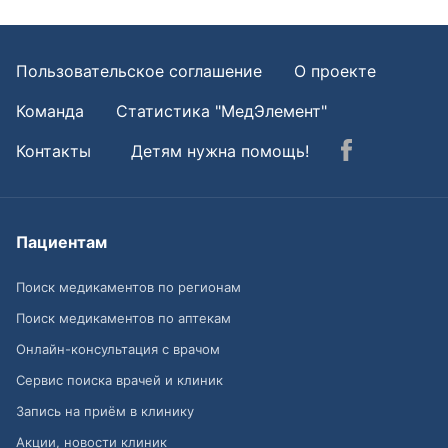
Пользовательское соглашение
О проекте
Команда
Статистика "МедЭлемент"
Контакты
Детям нужна помощь!
Пациентам
Поиск медикаментов по регионам
Поиск медикаментов по аптекам
Онлайн-консультация с врачом
Сервис поиска врачей и клиник
Запись на приём в клинику
Акции, новости клиник