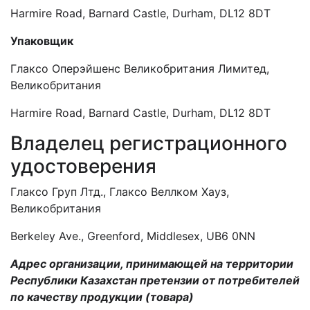
Harmire Road, Barnard Castle, Durham, DL12 8DT
Упаковщик
Глаксо Оперэйшенс Великобритания Лимитед,
Великобритания
Harmire Road, Barnard Castle, Durham, DL12 8DT
Владелец регистрационного
удостоверения
Глаксо Груп Лтд., Глаксо Веллком Хауз,
Великобритания
Berkeley Ave., Greenford, Middlesex, UB6 0NN
Адрес организации, принимающей на территории
Республики Казахстан претензии от потребителей
по качеству продукции (товара)