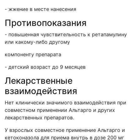
- жжение в месте нанесения
Противопоказания
- повышенная чувствительность к ретапамулину
или какому-либо другому
компоненту препарата
- детский возраст до 9 месяцев
Лекарственные
взаимодействия
Нет клинически значимого взаимодействия при
совместном применении Альтарго и других
лекарственных препаратов.
У взрослых совместное применение Альтарго и
кетоконазола для приема внутрь в дозе 200 мг