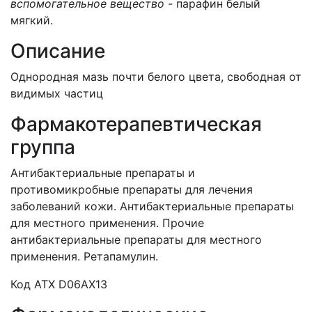
вспомогательное вещество -
парафин белый
мягкий.
Описание
Однородная мазь почти белого цвета, свободная от
видимых частиц
Фармакотерапевтическая
группа
Антибактериальные препараты и
противомикробные препараты для лечения
заболеваний кожи. Антибактериальные препараты
для местного применения. Прочие
антибактериальные препараты для местного
применения. Ретапамулин.
Код АТХ D06АХ13