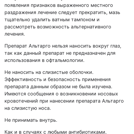
появления признаков выраженного местного
раздражения лечение следует прекратить, мазь
тщательно удалить ватным тампоном и
рассмотреть возможность альтернативного
лечения.
Препарат Альтарго нельзя наносить вокруг глаз,
так как данный препарат не предназначен для
использования в офтальмологии.
Не наносить на слизистые оболочки.
Эффективность и безопасность применения
препарата данным образом не была изучена.
Имеются сообщения о возникновении носовых
кровотечений при нанесении препарата Альтарго
на слизистую носа.
Не принимать внутрь.
Как и в случаях с любыми антибиотиками,