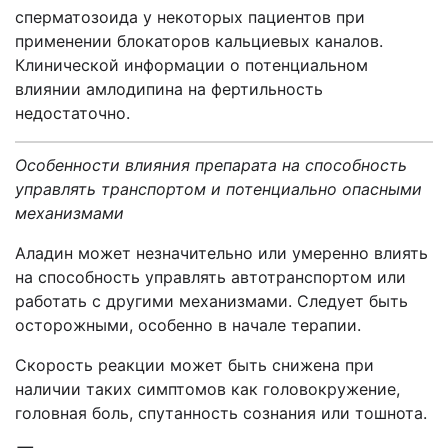
сперматозоида у некоторых пациентов при
применении блокаторов кальциевых каналов.
Клинической информации о потенциальном
влиянии амлодипина на фертильность
недостаточно.
Особенности влияния препарата на
способность
управлять транспортом и потенциально опасными
механизмами
Аладин может незначительно или умеренно влиять
на способность управлять автотранспортом или
работать с другими механизмами. Следует быть
осторожными, особенно в начале терапии.
Скорость реакции может быть снижена при
наличии таких симптомов как головокружение,
головная боль, спутанность сознания или тошнота.