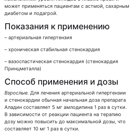
может применяться пациентам с астмой, сахарным
диабетом и подагрой.
Показания к применению
– артериальная гипертензия
– хроническая стабильная стенокардия
– вазоспастическая стенокардия (стенокардия
Принцметалла)
Способ применения и дозы
Взрослые.
Для лечения артериальной гипертензии
и стенокардии обычная начальная доза препарата
Аладин составляет 5 мг амлодипина 1 раз в сутки.
В зависимости от реакции пациента на терапию
дозу можно повысить до максимальной дозы, что
составляет 10 мг 1 раз в сутки.