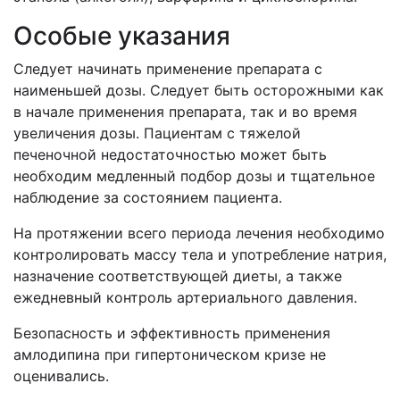
Особые указания
Следует начинать применение препарата с
наименьшей дозы. Следует быть осторожными как
в начале применения препарата, так и во время
увеличения дозы. Пациентам с тяжелой
печеночной недостаточностью может быть
необходим медленный подбор дозы и тщательное
наблюдение за состоянием пациента.
На протяжении всего периода лечения необходимо
контролировать массу тела и употребление натрия,
назначение соответствующей диеты, а также
ежедневный контроль артериального давления.
Безопасность и эффективность применения
амлодипина при гипертоническом кризе не
оценивались.