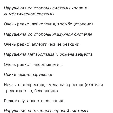
Нарушения со стороны системы крови и
лимфатической системы
Очень редко: лейкопения, тромбоцитопения.
Нарушения со стороны иммунной системы
Очень редко: аллергические реакции.
Нарушения метаболизма и обмена веществ
Очень редко: гипергликемия.
Психические нарушения
Нечасто: депрессия, смена настроения (включая
тревожность), бессонница.
Редко: спутанность сознания.
Нарушения со стороны нервной системы