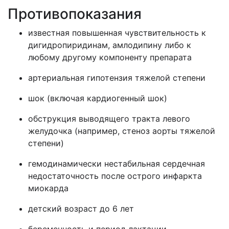
Противопоказания
известная повышенная чувствительность к
дигидропиридинам, амлодипину либо к
любому другому компоненту препарата
артериальная гипотензия тяжелой степени
шок (включая кардиогенный шок)
обструкция выводящего тракта левого
желудочка (например, стеноз аорты тяжелой
степени)
гемодинамически нестабильная сердечная
недостаточность после острого инфаркта
миокарда
детский возраст до 6 лет