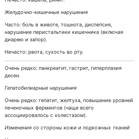
Желудочно-кишечные нарушения
Часто: боль в животе, тошнота, диспепсия,
нарушение перистальтики кишечника (включая
диарею и запор).
Нечасто: рвота, сухость во рту.
Очень редко: панкреатит, гастрит, гиперплазия
десен.
Гепатобилиарные нарушения
Очень редко: гепатит, желтуха, повышение уровней
печеночных ферментов (чаще всего
ассоциировалось с холестазом).
Изменения со стороны кожи и подкожных тканей