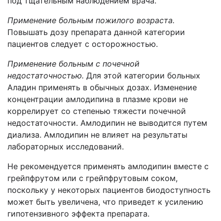
под тщательным наблюдением врача.
Применение больным пожилого возраста.
Повышать дозу препарата данной категории
пациентов следует с осторожностью.
Применение больным с почечной
недостаточностью.
Для этой категории больных
Аладин применять в обычных дозах. Изменение
концентрации амлодипина в плазме крови не
коррелирует со степенью тяжести почечной
недостаточности. Амлодипин не выводится путем
диализа. Амлодипин не влияет на результаты
лабораторных исследований.
Не рекомендуется применять амлодипин вместе с
грейпфрутом или с грейпфрутовым соком,
поскольку у некоторых пациентов биодоступность
может быть увеличена, что приведет к усилению
гипотензивного эффекта препарата.