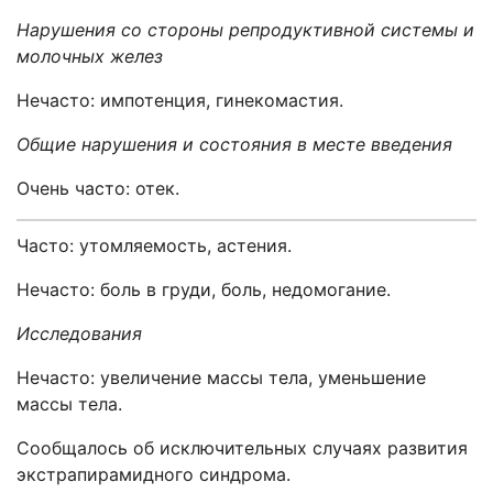
Нарушения со стороны репродуктивной системы и
молочных желез
Нечасто: импотенция, гинекомастия.
Общие нарушения и состояния в месте введения
Очень часто: отек.
Часто:
утомляемость, астения.
Нечасто: боль в груди, боль, недомогание.
Исследования
Нечасто: увеличение массы тела, уменьшение
массы тела.
Сообщалось об исключительных случаях развития
экстрапирамидного синдрома.