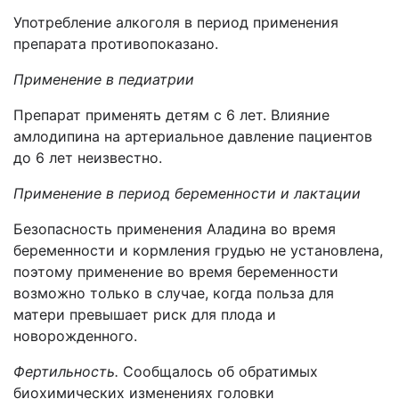
Употребление алкоголя в период применения
препарата противопоказано.
Применение в педиатрии
Препарат применять детям с 6 лет. Влияние
амлодипина на артериальное давление пациентов
до 6 лет неизвестно.
Применение в период беременности и лактации
Безопасность применения Аладина во время
беременности и кормления грудью не установлена,
поэтому применение во время беременности
возможно только в случае, когда польза для
матери превышает риск для плода и
новорожденного.
Фертильность.
Сообщалось об обратимых
биохимических изменениях головки