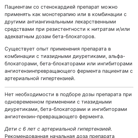
Пациентам со стенокардией препарат можно
применять как монотерапию или в комбинации с
другими антиангинальными лекарственными
средствами при резистентности к нитратам и/или
адекватным дозам бета-блокаторов.
Существует опыт применения препарата в
комбинации с тиазидными диуретиками, альфа-
блокаторами, бета-блокаторами или ингибиторами
ангиотензинпревращающего фермента пациентам с
артериальной гипертензией.
Нет необходимости в подборе дозы препарата при
одновременном применении с тиазидными
диуретиками, бета-блокаторами и ингибиторами
ангиотензин-превращающего фермента.
Дети с 6 лет с артериальной гипертензией.
Рекомендованная начальная доза препарата