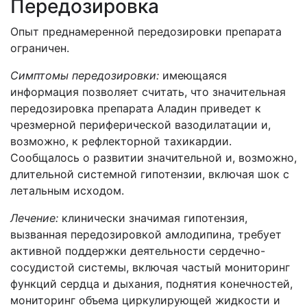
Передозировка
Опыт преднамеренной передозировки препарата
ограничен.
Симптомы передозировки:
имеющаяся
информация позволяет считать, что значительная
передозировка препарата Аладин приведет к
чрезмерной периферической вазодилатации и,
возможно, к рефлекторной тахикардии.
Сообщалось о развитии значительной и, возможно,
длительной системной гипотензии, включая шок с
летальным исходом.
Лечение:
клинически значимая гипотензия,
вызванная передозировкой амлодипина, требует
активной поддержки деятельности сердечно-
сосудистой системы, включая частый мониторинг
функций сердца и дыхания, поднятия конечностей,
мониторинг объема циркулирующей жидкости и