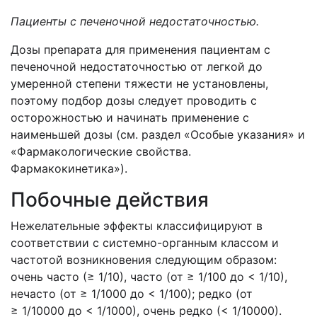
Пациенты с печеночной недостаточностью.
Дозы препарата для применения пациентам с
печеночной недостаточностью от легкой до
умеренной степени тяжести не установлены,
поэтому подбор дозы следует проводить с
осторожностью и начинать применение с
наименьшей дозы (см. раздел «Особые указания» и
«Фармакологические свойства.
Фармакокинетика»).
Побочные действия
Нежелательные эффекты классифицируют в
соответствии с системно-органным классом и
частотой возникновения следующим образом:
очень часто (≥ 1/10), часто (от ≥ 1/100 до < 1/10),
нечасто (от ≥ 1/1000 до < 1/100); редко (от
≥ 1/10000 до < 1/1000), очень редко (< 1/10000).