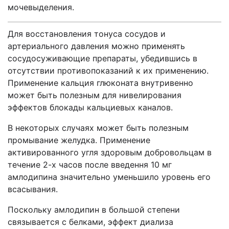
мочевыделения.
Для восстановления тонуса сосудов и
артериального давления можно применять
сосудосуживающие препараты, убедившись в
отсутствии противопоказаний к их применению.
Применение кальция глюконата внутривенно
может быть полезным для нивелирования
эффектов блокады кальциевых каналов.
В некоторых случаях может быть полезным
промывание желудка. Применение
активированного угля здоровым добровольцам в
течение 2-х часов после введення 10 мг
амлодипина значительно уменьшило уровень его
всасывания.
Поскольку амлодипин в большой степени
связывается с белками, эффект диализа