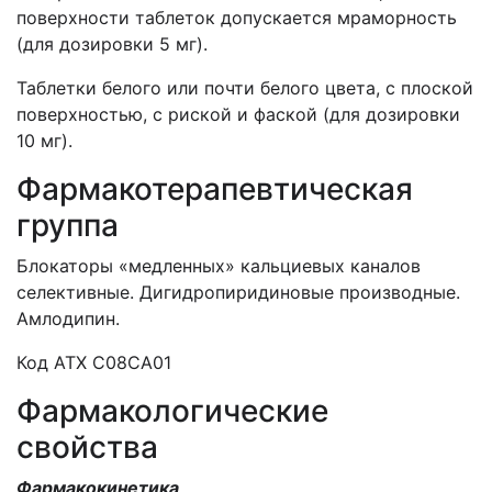
поверхности таблеток допускается мраморность
(для дозировки 5 мг).
Таблетки белого или почти белого цвета, с плоской
поверхностью, с риской и фаской (для дозировки
10 мг).
Фармакотерапевтическая
группа
Блокаторы «медленных» кальциевых каналов
селективные. Дигидропиридиновые производные.
Амлодипин.
Код АТХ С08СА01
Фармакологические
свойства
Фармакокинетика