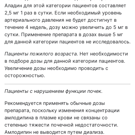
Аладин для этой категории пациентов составляет
2,5 мг 1 раз в сутки. Если необходимый уровень
артериального давления не будет достигнут в
течение 4 недель, дозу можно увеличить до 5 мг в
сутки. Применение препарата в дозах выше 5 мг
для данной категории пациентов не исследовалось.
Пациенты пожилого возраста.
Нет необходимости
в подборе дозы для данной категории пациентов.
Увеличение дозы необходимо проводить с
осторожностью.
Пациенты с нарушением функции почек.
Рекомендуется применять обычные дозы
препарата, поскольку изменения концентрации
амлодипина в плазме крови не связаны со
степенью тяжести почечной недостаточности.
Амлодипин не выводится путем диализа.