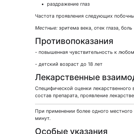
раздражение глаз
Частота проявления следующих побочных
Местные:
эритема века, отек глаза, боль
Противопоказания
- повышенная чувствительность к любом
- детский возраст до 18 лет
Лекарственные взаимо
Специфической оценки лекарственного в
состав препарата, проявление лекарств
При применении более одного местного 
минут.
Особые указания