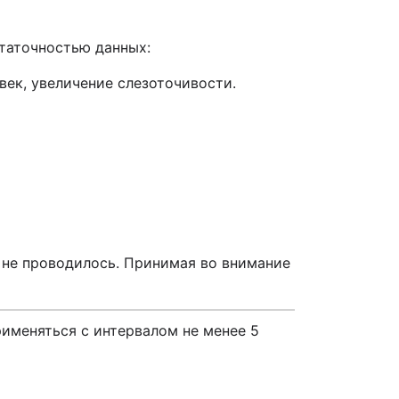
таточностью данных:
 век, увеличение слезоточивости.
 не проводилось. Принимая во внимание
именяться с интервалом не менее 5