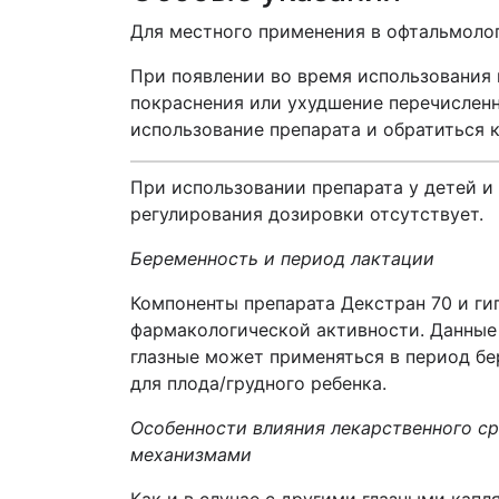
Для местного применения в офтальмолог
При появлении во время использования п
покраснения или ухудшение перечисленн
использование препарата и обратиться к
При использовании препарата у детей и
регулирования дозировки отсутствует.
Беременность и период лактации
Компоненты препарата Декстран 70 и ги
фармакологической активности. Данные
глазные может применяться в период бе
для плода/грудного ребенка.
Особенности влияния лекарственного с
механизмами